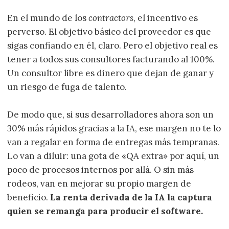
En el mundo de los
contractors
, el incentivo es
perverso. El objetivo básico del proveedor es que
sigas confiando en él, claro. Pero el objetivo real es
tener a todos sus consultores facturando al 100%.
Un consultor libre es dinero que dejan de ganar y
un riesgo de fuga de talento.
De modo que, si sus desarrolladores ahora son un
30% más rápidos gracias a la IA, ese margen no te lo
van a regalar en forma de entregas más tempranas.
Lo van a diluir: una gota de «QA extra» por aquí, un
poco de procesos internos por allá. O sin más
rodeos, van en mejorar su propio margen de
beneficio.
La renta derivada de la IA la captura
quien se remanga para producir el software.