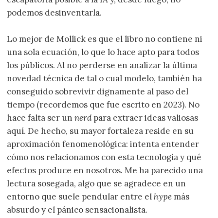
podemos desinventarla.
Lo mejor de Mollick es que el libro no contiene ni
una sola ecuación, lo que lo hace apto para todos
los públicos. Al no perderse en analizar la última
novedad técnica de tal o cual modelo, también ha
conseguido sobrevivir dignamente al paso del
tiempo (recordemos que fue escrito en 2023). No
hace falta ser un
nerd
para extraer ideas valiosas
aquí. De hecho, su mayor fortaleza reside en su
aproximación fenomenológica: intenta entender
cómo nos relacionamos con esta tecnología y qué
efectos produce en nosotros. Me ha parecido una
lectura sosegada, algo que se agradece en un
entorno que suele pendular entre el
hype
más
absurdo y el pánico sensacionalista.