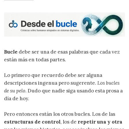
Bucle
debe ser una de esas palabras que cada vez
están más en todas partes.
Lo primero que recuerdo debe ser alguna
descripciones ingenua pero sugerente.
Los bucles
de su pelo
. Dudo que nadie siga usando esta prosa a
día de hoy.
Pero entonces están los otros bucles. Los de las
estructuras de control
, los de
repetir una y otra