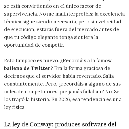
se está convirtiendo en el único factor de
supervivencia. No me malinterpretéis: la excelencia
técnica sigue siendo necesaria, pero sin velocidad
de ejecución, estarás fuera del mercado antes de
que tu código elegante tenga siquiera la
oportunidad de competir.
Esto tampoco es nuevo. ¿Recordáis a la famosa
ballena de Twitter
? Era la forma graciosa de
decirnos que el servidor había reventado. Salía
constantemente. Pero, ¿recordáis a alguno de sus
miles de competidores que jamás fallaban? No. Se
los tragó la historia. En 2026, esa tendencia es una
ley física.
La ley de Conway: produces software del