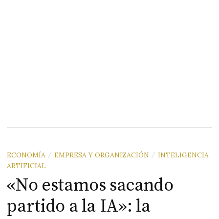
ECONOMÍA
EMPRESA Y ORGANIZACIÓN
INTELIGENCIA
/
/
ARTIFICIAL
«No estamos sacando
partido a la IA»: la