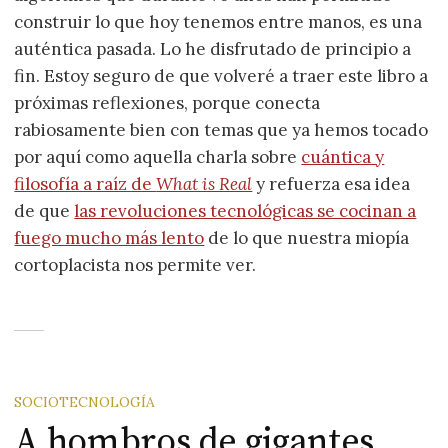
construir lo que hoy tenemos entre manos, es una
auténtica pasada. Lo he disfrutado de principio a
fin. Estoy seguro de que volveré a traer este libro a
próximas reflexiones, porque conecta
rabiosamente bien con temas que ya hemos tocado
por aquí como aquella charla sobre
cuántica y
filosofía a raíz de
What is Real
y refuerza esa idea
de que
las revoluciones tecnológicas se cocinan a
fuego mucho más lento
de lo que nuestra miopía
cortoplacista nos permite ver.
SOCIOTECNOLOGÍA
A hombros de gigantes