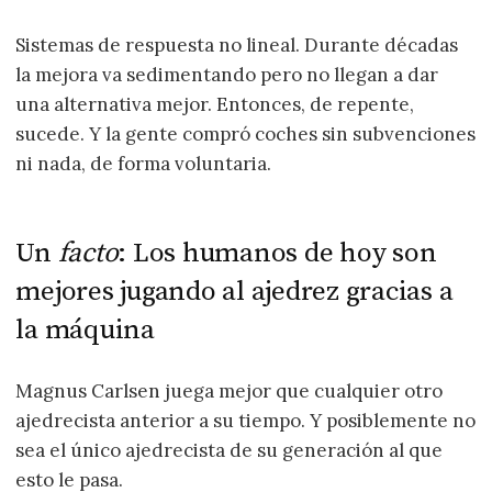
Sistemas de respuesta no lineal. Durante décadas
la mejora va sedimentando pero no llegan a dar
una alternativa mejor. Entonces, de repente,
sucede. Y la gente compró coches sin subvenciones
ni nada, de forma voluntaria.
Un
facto
: Los humanos de hoy son
mejores jugando al ajedrez gracias a
la máquina
Magnus Carlsen juega mejor que cualquier otro
ajedrecista anterior a su tiempo. Y posiblemente no
sea el único ajedrecista de su generación al que
esto le pasa.