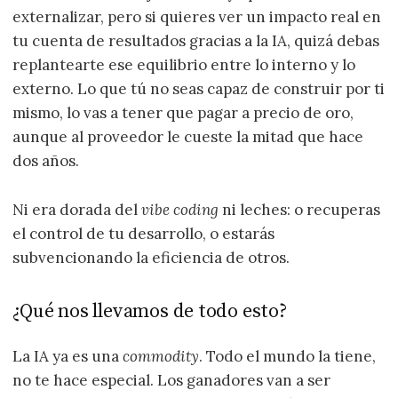
externalizar, pero si quieres ver un impacto real en
tu cuenta de resultados gracias a la IA, quizá debas
replantearte ese equilibrio entre lo interno y lo
externo. Lo que tú no seas capaz de construir por ti
mismo, lo vas a tener que pagar a precio de oro,
aunque al proveedor le cueste la mitad que hace
dos años.
Ni era dorada del
vibe coding
ni leches: o recuperas
el control de tu desarrollo, o estarás
subvencionando la eficiencia de otros.
¿Qué nos llevamos de todo esto?
La IA ya es una
commodity
. Todo el mundo la tiene,
no te hace especial. Los ganadores van a ser