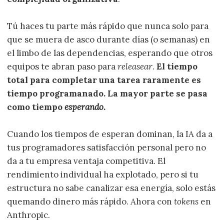
Tú haces tu parte más rápido que nunca solo para
que se muera de asco durante días (o semanas) en
el limbo de las dependencias, esperando que otros
equipos te abran paso para
releasear
.
El tiempo
total para completar una tarea raramente es
tiempo programanado. La mayor parte se pasa
como tiempo
esperando
.
Cuando los tiempos de esperan dominan, la IA da a
tus programadores satisfacción personal pero no
da a tu empresa ventaja competitiva. El
rendimiento individual ha explotado, pero si tu
estructura no sabe canalizar esa energía, solo estás
quemando dinero más rápido. Ahora con
tokens
en
Anthropic.