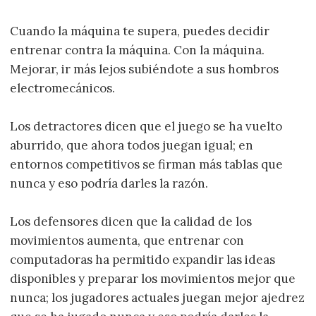
Cuando la máquina te supera, puedes decidir
entrenar contra la máquina. Con la máquina.
Mejorar, ir más lejos subiéndote a sus hombros
electromecánicos.
Los detractores dicen que el juego se ha vuelto
aburrido, que ahora todos juegan igual; en
entornos competitivos se firman más tablas que
nunca y eso podría darles la razón.
Los defensores dicen que la calidad de los
movimientos aumenta, que entrenar con
computadoras ha permitido expandir las ideas
disponibles y preparar los movimientos mejor que
nunca; los jugadores actuales juegan mejor ajedrez