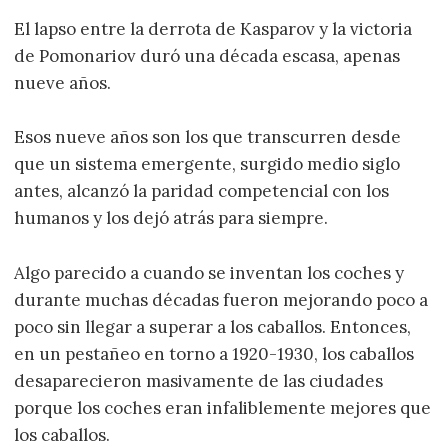
El lapso entre la derrota de Kasparov y la victoria
de Pomonariov duró una década escasa, apenas
nueve años.
Esos nueve años son los que transcurren desde
que un sistema emergente, surgido medio siglo
antes, alcanzó la paridad competencial con los
humanos y los dejó atrás para siempre.
Algo parecido a cuando se inventan los coches y
durante muchas décadas fueron mejorando poco a
poco sin llegar a superar a los caballos. Entonces,
en un pestañeo en torno a 1920-1930, los caballos
desaparecieron masivamente de las ciudades
porque los coches eran infaliblemente mejores que
los caballos.