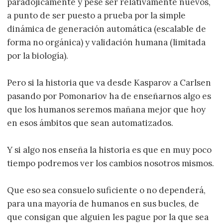
paradójicamente y pese ser relativamente nuevos,
a punto de ser puesto a prueba por la simple
dinámica de generación automática (escalable de
forma no orgánica) y validación humana (limitada
por la biología).
Pero si la historia que va desde Kasparov a Carlsen
pasando por Pomonariov ha de enseñarnos algo es
que los humanos seremos mañana mejor que hoy
en esos ámbitos que sean automatizados.
Y si algo nos enseña la historia es que en muy poco
tiempo podremos ver los cambios nosotros mismos.
Que eso sea consuelo suficiente o no dependerá,
para una mayoría de humanos en sus bucles, de
que consigan que alguien les pague por la que sea