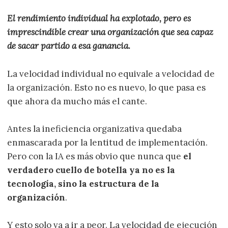
El rendimiento individual ha explotado, pero es
imprescindible crear una organización que sea capaz
de sacar partido a esa ganancia.
La velocidad individual no equivale a velocidad de
la organización. Esto no es nuevo, lo que pasa es
que ahora da mucho más el cante.
Antes la ineficiencia organizativa quedaba
enmascarada por la lentitud de implementación.
Pero con la IA es más obvio que nunca que
el
verdadero cuello de botella ya no es la
tecnología, sino la estructura de la
organización
.
Y esto solo va a ir a peor. La velocidad de ejecución