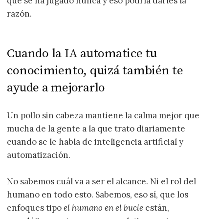
que se ha jugado nunca y eso podría darles la
razón.
Cuando la IA automatice tu
conocimiento, quizá también te
ayude a mejorarlo
Un pollo sin cabeza mantiene la calma mejor que
mucha de la gente a la que trato diariamente
cuando se le habla de inteligencia artificial y
automatización.
No sabemos cuál va a ser el alcance. Ni el rol del
humano en todo esto. Sabemos, eso sí, que los
enfoques tipo
el humano en el bucle
están,