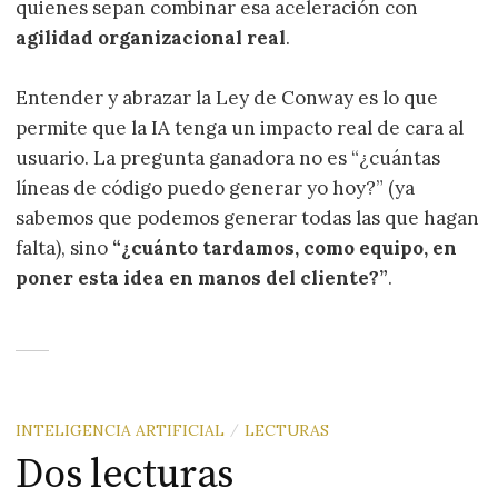
quienes sepan combinar esa aceleración con
agilidad organizacional real
.
Entender y abrazar la Ley de Conway es lo que
permite que la IA tenga un impacto real de cara al
usuario. La pregunta ganadora no es “¿cuántas
líneas de código puedo generar yo hoy?” (ya
sabemos que podemos generar todas las que hagan
falta), sino
“¿cuánto tardamos, como equipo, en
poner esta idea en manos del cliente?”
.
INTELIGENCIA ARTIFICIAL
LECTURAS
/
Dos lecturas