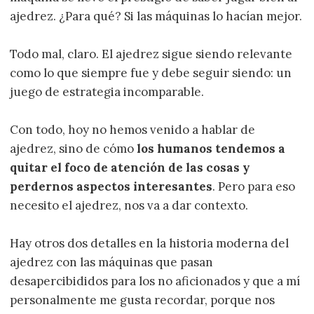
ajedrez. ¿Para qué? Si las máquinas lo hacían mejor.
Todo mal, claro. El ajedrez sigue siendo relevante
como lo que siempre fue y debe seguir siendo: un
juego de estrategia incomparable.
Con todo, hoy no hemos venido a hablar de
ajedrez, sino de cómo
los humanos tendemos a
quitar el foco de atención de las cosas y
perdernos aspectos interesantes
. Pero para eso
necesito el ajedrez, nos va a dar contexto.
Hay otros dos detalles en la historia moderna del
ajedrez con las máquinas que pasan
desapercibididos para los no aficionados y que a mí
personalmente me gusta recordar, porque nos