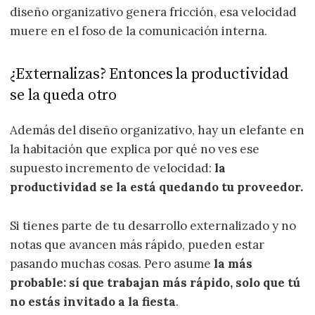
diseño organizativo genera fricción, esa velocidad
muere en el foso de la comunicación interna.
¿Externalizas? Entonces la productividad
se la queda otro
Además del diseño organizativo, hay un elefante en
la habitación que explica por qué no ves ese
supuesto incremento de velocidad:
la
productividad se la está quedando tu proveedor.
Si tienes parte de tu desarrollo externalizado y no
notas que avancen más rápido, pueden estar
pasando muchas cosas. Pero asume
la más
probable: sí que trabajan más rápido, solo que tú
no estás invitado a la fiesta
.