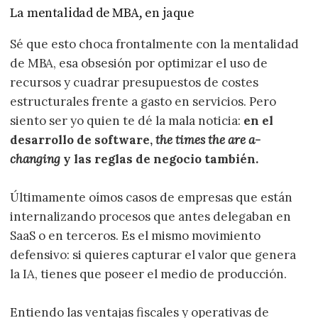
La mentalidad de MBA, en jaque
Sé que esto choca frontalmente con la mentalidad
de MBA, esa obsesión por optimizar el uso de
recursos y cuadrar presupuestos de costes
estructurales frente a gasto en servicios. Pero
siento ser yo quien te dé la mala noticia:
en el
desarrollo de software,
the times the are a-
changing
y las reglas de negocio también.
Últimamente oímos casos de empresas que están
internalizando procesos que antes delegaban en
SaaS o en terceros. Es el mismo movimiento
defensivo: si quieres capturar el valor que genera
la IA, tienes que poseer el medio de producción.
Entiendo las ventajas fiscales y operativas de