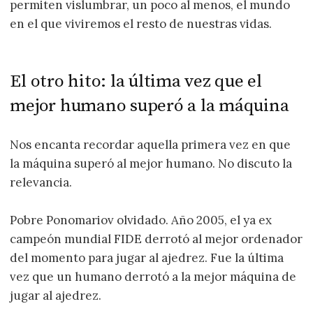
permiten vislumbrar, un poco al menos, el mundo
en el que viviremos el resto de nuestras vidas.
El otro hito: la última vez que el
mejor humano superó a la máquina
Nos encanta recordar aquella primera vez en que
la máquina superó al mejor humano. No discuto la
relevancia.
Pobre Ponomariov olvidado. Año 2005, el ya ex
campeón mundial FIDE derrotó al mejor ordenador
del momento para jugar al ajedrez. Fue la última
vez que un humano derrotó a la mejor máquina de
jugar al ajedrez.