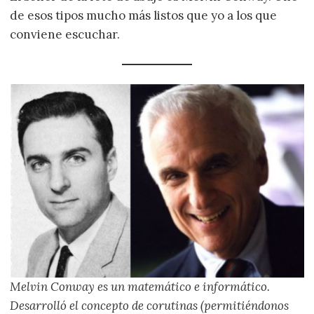
de esos tipos mucho más listos que yo a los que
conviene escuchar.
Melvin Conway es un matemático e informático.
Desarrolló el concepto de corutinas (permitiéndonos