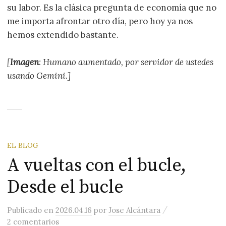
su labor. Es la clásica pregunta de economía que no
me importa afrontar otro día, pero hoy ya nos
hemos extendido bastante.
[
Imagen
: Humano aumentado, por servidor de ustedes
usando Gemini.]
EL BLOG
A vueltas con el bucle,
Desde el bucle
/
Publicado
en
2026.04.16
por
Jose Alcántara
2 comentarios