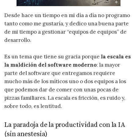
Desde hace un tiempo en mi día a día no programo
tanto como me gustaría, y dedico una buena parte
de mi tiempo a gestionar “equipos de equipos” de
desarrollo.
Es un tema que tiene su gracia porque
la escala es
la maldición del software moderno
: la mayor
parte del software que entregamos requiere
mucho más de los míticos uno o dos equipos a los
que podemos dar de comer con unas pocas de
pizzas familiares. La escala es fricción, es ruido y,
sobre todo, es lentitud.
La paradoja de la productividad con la IA
(sin anestesia)