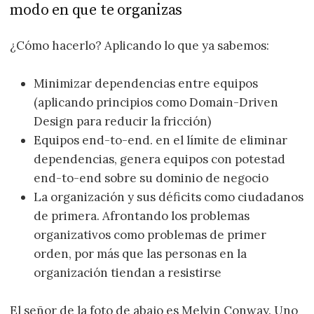
modo en que te organizas
¿Cómo hacerlo? Aplicando lo que ya sabemos:
Minimizar dependencias entre equipos
(aplicando principios como Domain-Driven
Design para reducir la fricción)
Equipos end-to-end. en el límite de eliminar
dependencias, genera equipos con potestad
end-to-end sobre su dominio de negocio
La organización y sus déficits como ciudadanos
de primera. Afrontando los problemas
organizativos como problemas de primer
orden, por más que las personas en la
organización tiendan a resistirse
El señor de la foto de abajo es Melvin Conway. Uno