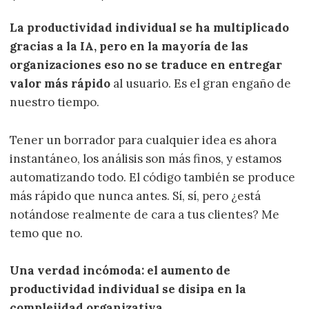
La productividad individual se ha multiplicado
gracias a la IA, pero en la mayoría de las
organizaciones eso no se traduce en entregar
valor más rápido
al usuario. Es el gran engaño de
nuestro tiempo.
Tener un borrador para cualquier idea es ahora
instantáneo, los análisis son más finos, y estamos
automatizando todo. El código también se produce
más rápido que nunca antes. Sí, sí, pero ¿está
notándose realmente de cara a tus clientes? Me
temo que no.
Una verdad incómoda: el aumento de
productividad individual se disipa en la
complejidad organizativa
.