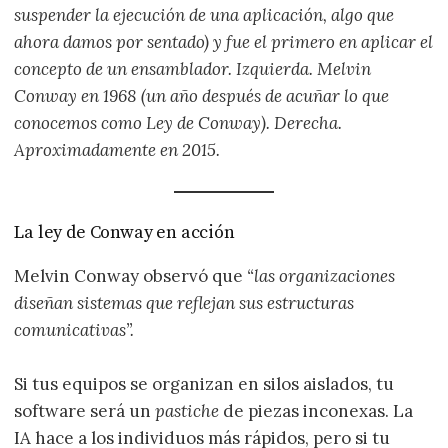
suspender la ejecución de una aplicación, algo que
ahora damos por sentado) y fue el primero en aplicar el
concepto de un ensamblador. Izquierda. Melvin
Conway en 1968 (un año después de acuñar lo que
conocemos como Ley de Conway). Derecha.
Aproximadamente en 2015.
La ley de Conway en acción
Melvin Conway observó que
“las organizaciones
diseñan sistemas que reflejan sus estructuras
comunicativas”.
Si tus equipos se organizan en silos aislados, tu
software será un
pastiche
de piezas inconexas. La
IA hace a los individuos más rápidos, pero si tu