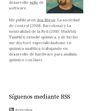
desarrollo
agile
de
software.
Me publicaron
dos libros
: La sociedad
de control (2008, Barcelona) y La
neutralidad de la Red (2010, Madrid).
También estudié química, y de hecho
me doctoré especializándome en
química analítica trabajando en
desarrollo de hardware para análisis
químico con láser.
Síguenos mediante RSS
Artículos