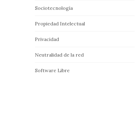
Sociotecnología
Propiedad Intelectual
Privacidad
Neutralidad de la red
Software Libre