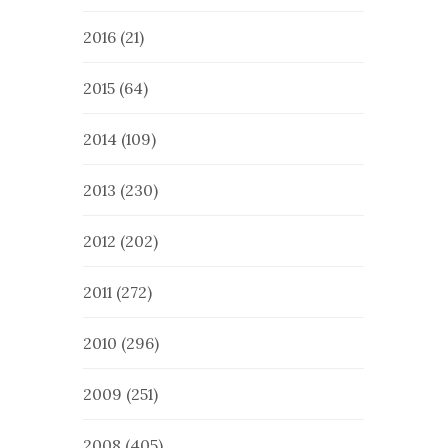
2016
(21)
2015
(64)
2014
(109)
2013
(230)
2012
(202)
2011
(272)
2010
(296)
2009
(251)
2008
(405)