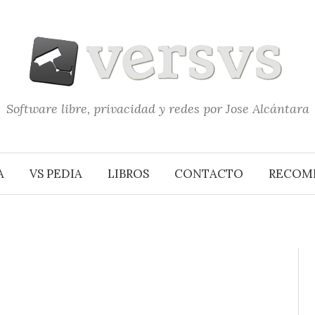
Software libre, privacidad y redes por Jose Alcántara
A
VS PEDIA
LIBROS
CONTACTO
RECOM