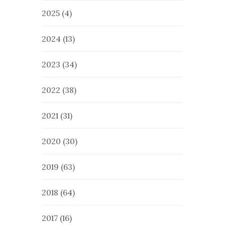
2025
(4)
2024
(13)
2023
(34)
2022
(38)
2021
(31)
2020
(30)
2019
(63)
2018
(64)
2017
(16)