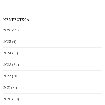
HEMEROTECA
2026
(23)
2025
(4)
2024
(13)
2023
(34)
2022
(38)
2021
(31)
2020
(30)