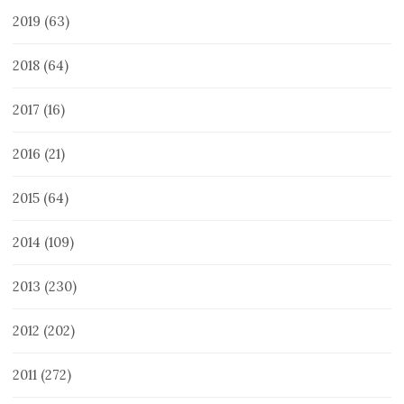
2019
(63)
2018
(64)
2017
(16)
2016
(21)
2015
(64)
2014
(109)
2013
(230)
2012
(202)
2011
(272)