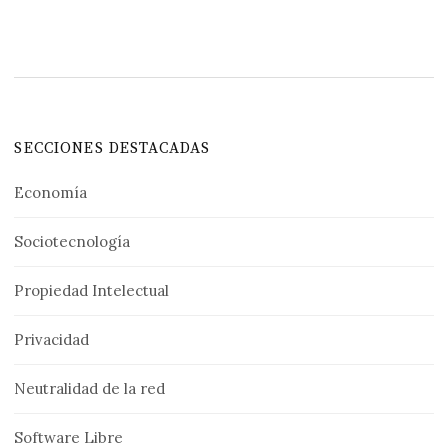
SECCIONES DESTACADAS
Economía
Sociotecnología
Propiedad Intelectual
Privacidad
Neutralidad de la red
Software Libre