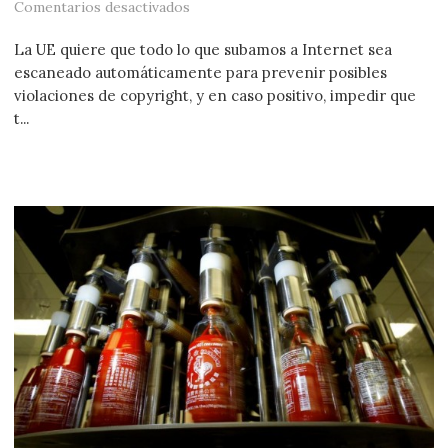
en La UE quiere filtrar tus uploads co
Comentarios desactivados
La UE quiere que todo lo que subamos a Internet sea
escaneado automáticamente para prevenir posibles
violaciones de copyright, y en caso positivo, impedir que
t...