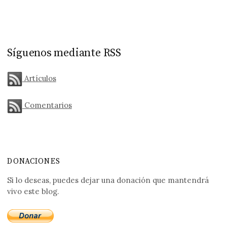
Síguenos mediante RSS
Artículos
Comentarios
DONACIONES
Si lo deseas, puedes dejar una donación que mantendrá
vivo este blog.