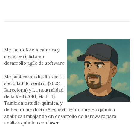
entradas
Me llamo
Jose Alcántara
y
soy especialista en
desarrollo
agile
de software.
Me publicaron
dos libros
: La
sociedad de control (2008,
Barcelona) y La neutralidad
de la Red (2010, Madrid).
También estudié química, y
de hecho me doctoré especializándome en química
analítica trabajando en desarrollo de hardware para
análisis químico con láser.