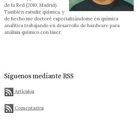
de la Red (2010, Madrid).
También estudié química, y
de hecho me doctoré especializándome en química
analítica trabajando en desarrollo de hardware para
análisis químico con láser.
Síguenos mediante RSS
Artículos
Comentarios