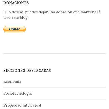
DONACIONES
Si lo deseas, puedes dejar una donación que mantendrá
vivo este blog.
SECCIONES DESTACADAS
Economía
Sociotecnología
Propiedad Intelectual