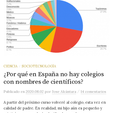
CIENCIA
SOCIOTECNOLOGÍA
/
¿Por qué en España no hay colegios
con nombres de científicos?
/
Publicado
en
2020.08.02
por
Jose Alcántara
14 comentarios
A partir del próximo curso volveré al colegio, esta vez en
calidad de padre. En realidad, mi hijo aún es pequeño y