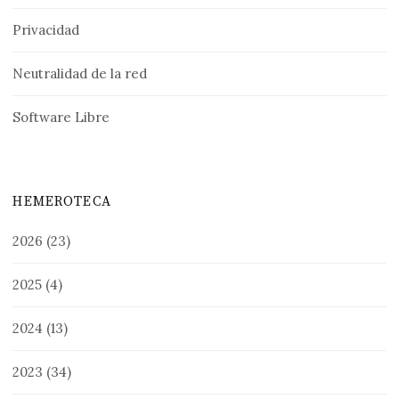
Privacidad
Neutralidad de la red
Software Libre
HEMEROTECA
2026
(23)
2025
(4)
2024
(13)
2023
(34)