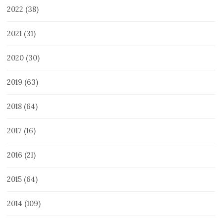
2022
(38)
2021
(31)
2020
(30)
2019
(63)
2018
(64)
2017
(16)
2016
(21)
2015
(64)
2014
(109)