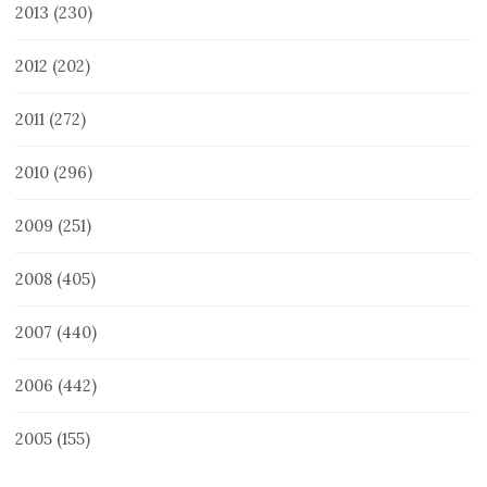
2013
(230)
2012
(202)
2011
(272)
2010
(296)
2009
(251)
2008
(405)
2007
(440)
2006
(442)
2005
(155)