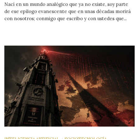
Nací en un mundo analógico que ya no existe, soy parte
de ese epílogo evanescente que en unas décadas morirá
con nosotros; conmigo que escribo y con ustedes que...
INTELIGENCIA ARTIFICIAL
SOCIOTECNOLOGÍA
/