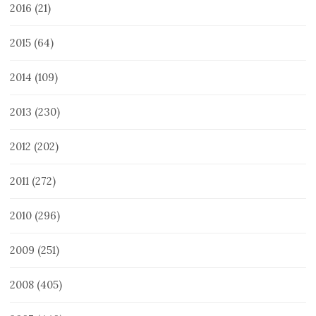
2016
(21)
2015
(64)
2014
(109)
2013
(230)
2012
(202)
2011
(272)
2010
(296)
2009
(251)
2008
(405)