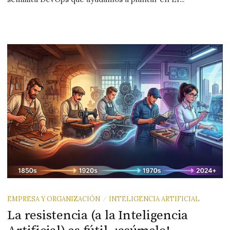
EMPRESA Y ORGANIZACIÓN
INTELIGENCIA ARTIFICIAL
/
La resistencia (a la Inteligencia