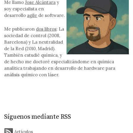
Me llamo
Jose Alcántara
y
soy especialista en
desarrollo
agile
de software.
Me publicaron
dos libros
: La
sociedad de control (2008,
Barcelona) y La neutralidad
de la Red (2010, Madrid).
También estudié química, y
de hecho me doctoré especializándome en química
analítica trabajando en desarrollo de hardware para
análisis químico con láser.
Síguenos mediante RSS
Artículos