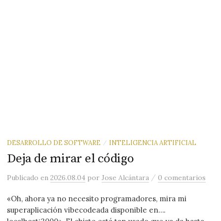
DESARROLLO DE SOFTWARE
INTELIGENCIA ARTIFICIAL
/
Deja de mirar el código
/
Publicado
en
2026.08.04
por
Jose Alcántara
0 comentarios
«Oh, ahora ya no necesito programadores, mira mi
superaplicación vibecodeada disponible en….