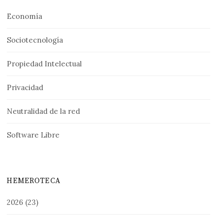
Economía
Sociotecnología
Propiedad Intelectual
Privacidad
Neutralidad de la red
Software Libre
HEMEROTECA
2026
(23)