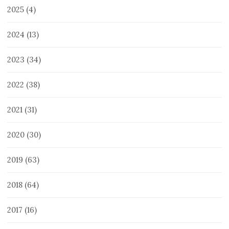
2025
(4)
2024
(13)
2023
(34)
2022
(38)
2021
(31)
2020
(30)
2019
(63)
2018
(64)
2017
(16)