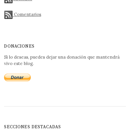
Comentarios
DONACIONES
Si lo deseas, puedes dejar una donación que mantendrá
vivo este blog.
SECCIONES DESTACADAS