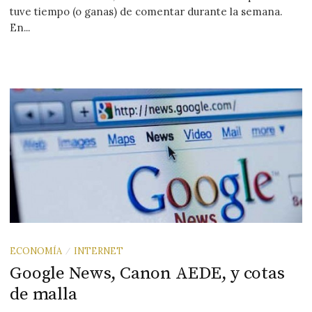
tuve tiempo (o ganas) de comentar durante la semana.
En...
ECONOMÍA
INTERNET
/
Google News, Canon AEDE, y cotas
de malla