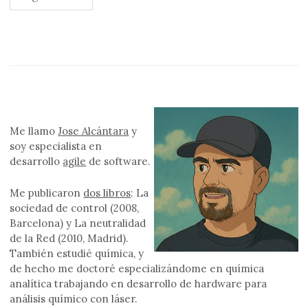
de
entradas
Me llamo
Jose Alcántara
y
soy especialista en
desarrollo
agile
de software.
Me publicaron
dos libros
: La
sociedad de control (2008,
Barcelona) y La neutralidad
de la Red (2010, Madrid).
También estudié química, y
de hecho me doctoré especializándome en química
analítica trabajando en desarrollo de hardware para
análisis químico con láser.