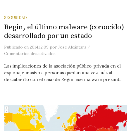
SEGURIDAD
Regin, el último malware (conocido)
desarrollado por un estado
/
Publicado
en
2014.12.09
por
Jose Alcántara
en Regin, el último malware (conocido
Comentarios desactivados
Las implicaciones de la asociación público-privada en el
espionaje masivo a personas quedan una vez más al
descubierto con el caso de Regin, ese malware presunt...