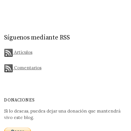
Síguenos mediante RSS
Artículos
Comentarios
DONACIONES
Si lo deseas, puedes dejar una donación que mantendrá
vivo este blog.