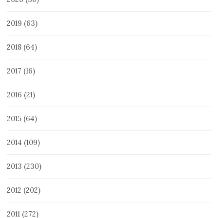
2019
(63)
2018
(64)
2017
(16)
2016
(21)
2015
(64)
2014
(109)
2013
(230)
2012
(202)
2011
(272)