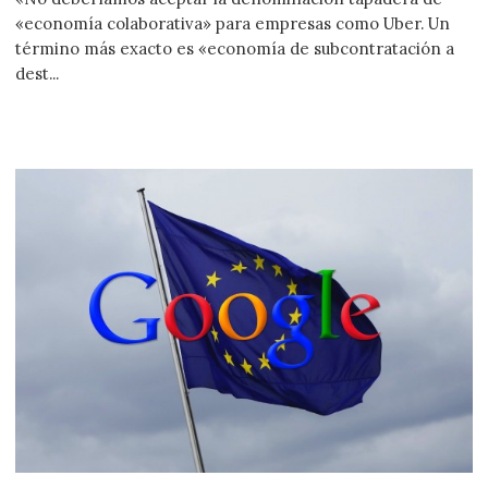
«economía colaborativa» para empresas como Uber. Un
término más exacto es «economía de subcontratación a
dest...