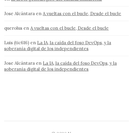
Jose Alcántara
en
A vueltas con el bucle, Desde el bucle
querolus
en
A vueltas con el bucle, Desde el bucle
Luis (tic616)
en
La IA, la caída del foso DevOps, y la
soberanía digital de los independientes
Jose Alcántara
en
La IA, la caída del foso DevOps, y la
soberanía digital de los independientes