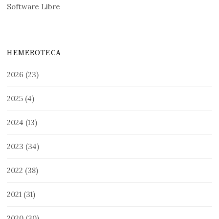
Software Libre
HEMEROTECA
2026
(23)
2025
(4)
2024
(13)
2023
(34)
2022
(38)
2021
(31)
2020
(30)