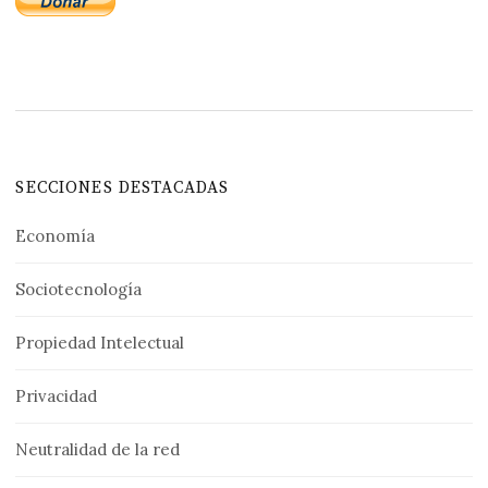
SECCIONES DESTACADAS
Economía
Sociotecnología
Propiedad Intelectual
Privacidad
Neutralidad de la red