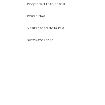
Propiedad Intelectual
Privacidad
Neutralidad de la red
Software Libre