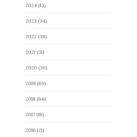
2024
(13)
2023
(34)
2022
(38)
2021
(31)
2020
(30)
2019
(63)
2018
(64)
2017
(16)
2016
(21)