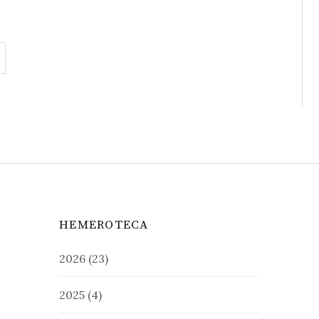
HEMEROTECA
2026
(23)
2025
(4)