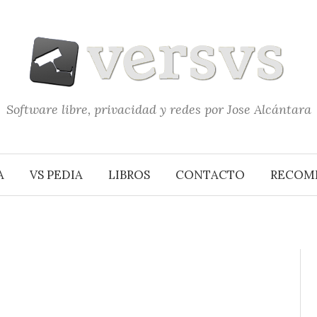
Software libre, privacidad y redes por Jose Alcántara
A
VS PEDIA
LIBROS
CONTACTO
RECOM