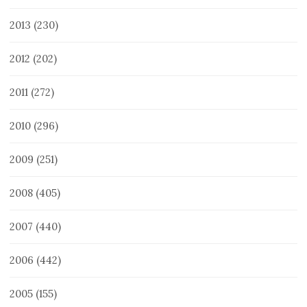
2013
(230)
2012
(202)
2011
(272)
2010
(296)
2009
(251)
2008
(405)
2007
(440)
2006
(442)
2005
(155)