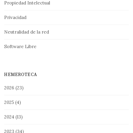
Propiedad Intelectual
Privacidad
Neutralidad de la red
Software Libre
HEMEROTECA
2026
(23)
2025
(4)
2024
(13)
2023
(34)