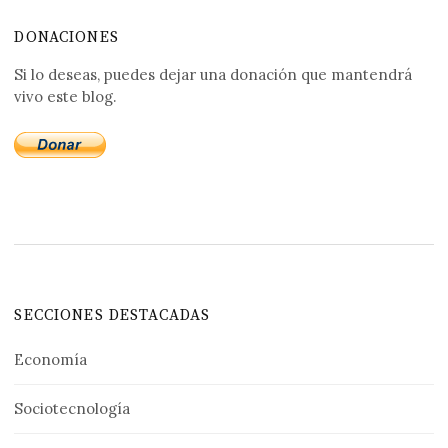
DONACIONES
Si lo deseas, puedes dejar una donación que mantendrá
vivo este blog.
SECCIONES DESTACADAS
Economía
Sociotecnología