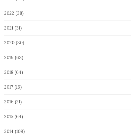
2022
(38)
2021
(31)
2020
(30)
2019
(63)
2018
(64)
2017
(16)
2016
(21)
2015
(64)
2014
(109)