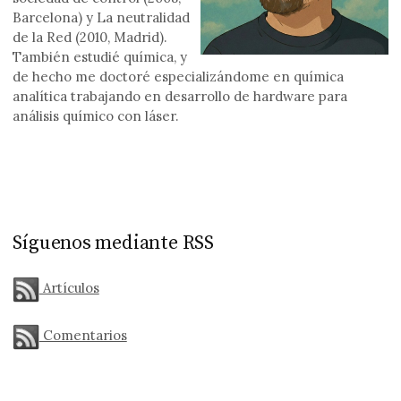
Barcelona) y La neutralidad
de la Red (2010, Madrid).
También estudié química, y
de hecho me doctoré especializándome en química
analítica trabajando en desarrollo de hardware para
análisis químico con láser.
Síguenos mediante RSS
Artículos
Comentarios