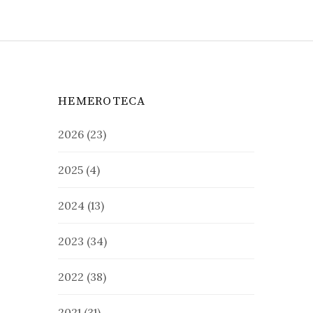
HEMEROTECA
2026
(23)
2025
(4)
2024
(13)
2023
(34)
2022
(38)
2021
(31)