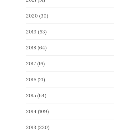
2020
(30)
2019
(63)
2018
(64)
2017
(16)
2016
(21)
2015
(64)
2014
(109)
2013
(230)