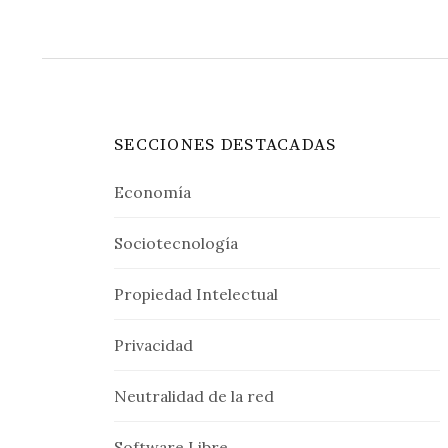
SECCIONES DESTACADAS
Economía
Sociotecnología
Propiedad Intelectual
Privacidad
Neutralidad de la red
Software Libre