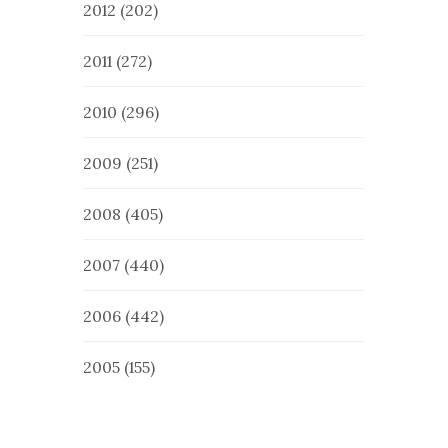
2012
(202)
2011
(272)
2010
(296)
2009
(251)
2008
(405)
2007
(440)
2006
(442)
2005
(155)