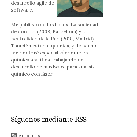
desarrollo
agile
de
software.
Me publicaron
dos libros
: La sociedad
de control (2008, Barcelona) y La
neutralidad de la Red (2010, Madrid).
También estudié química, y de hecho
me doctoré especializándome en
química analítica trabajando en
desarrollo de hardware para análisis
químico con láser.
Síguenos mediante RSS
Artículos