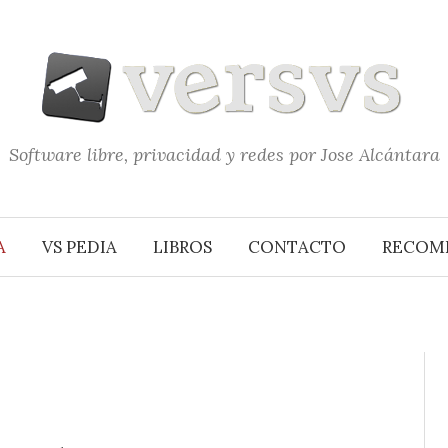
Software libre, privacidad y redes por Jose Alcántara
A
VS PEDIA
LIBROS
CONTACTO
RECOM