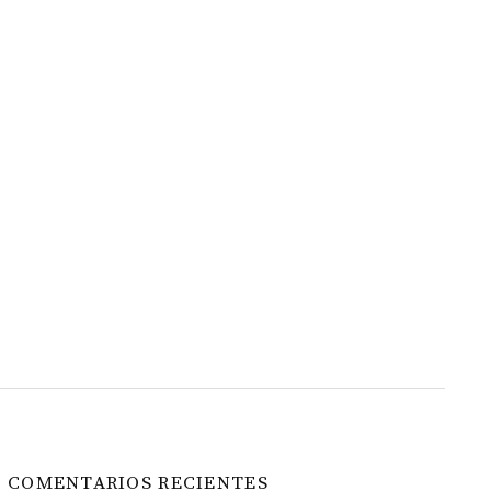
COMENTARIOS RECIENTES