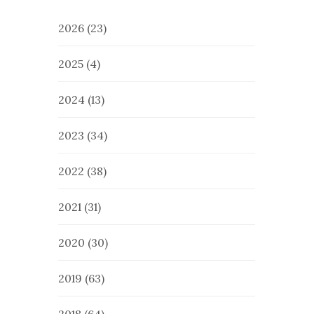
2026
(23)
2025
(4)
2024
(13)
2023
(34)
2022
(38)
2021
(31)
2020
(30)
2019
(63)