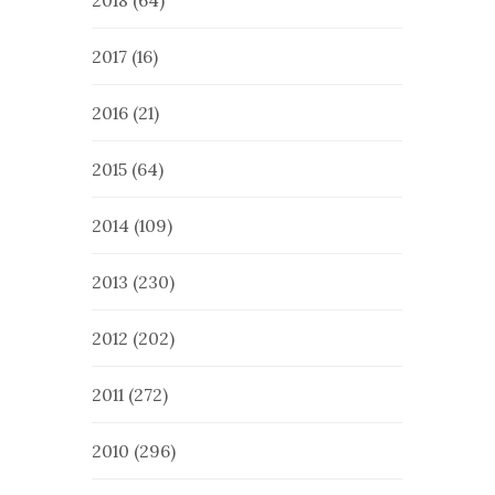
2018
(64)
2017
(16)
2016
(21)
2015
(64)
2014
(109)
2013
(230)
2012
(202)
2011
(272)
2010
(296)