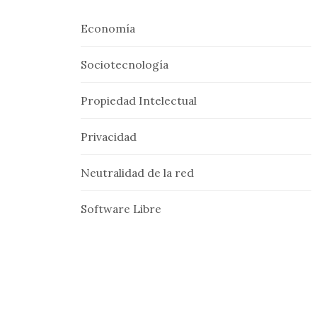
Economía
Sociotecnología
Propiedad Intelectual
Privacidad
Neutralidad de la red
Software Libre