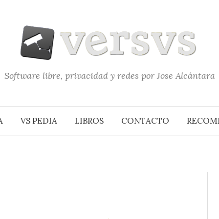
Software libre, privacidad y redes por Jose Alcántara
A
VS PEDIA
LIBROS
CONTACTO
RECOM