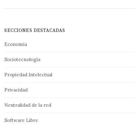
SECCIONES DESTACADAS
Economía
Sociotecnología
Propiedad Intelectual
Privacidad
Neutralidad de la red
Software Libre