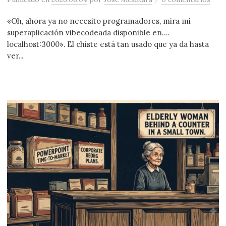
«Oh, ahora ya no necesito programadores, mira mi
superaplicación vibecodeada disponible en….
localhost:3000». El chiste está tan usado que ya da hasta
ver...