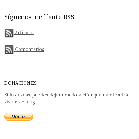
Síguenos mediante RSS
Artículos
Comentarios
DONACIONES
Si lo deseas, puedes dejar una donación que mantendrá
vivo este blog.