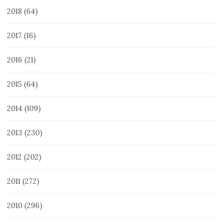
2018
(64)
2017
(16)
2016
(21)
2015
(64)
2014
(109)
2013
(230)
2012
(202)
2011
(272)
2010
(296)