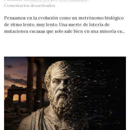
en Camino de mansedumbre
Comentarios desactivados
Pensamos en la evolución como un metrónomo biológico
de ritmo lento, muy lento. Una suerte de lotería de
mutaciones escasas que solo sale bien en una minoría es...