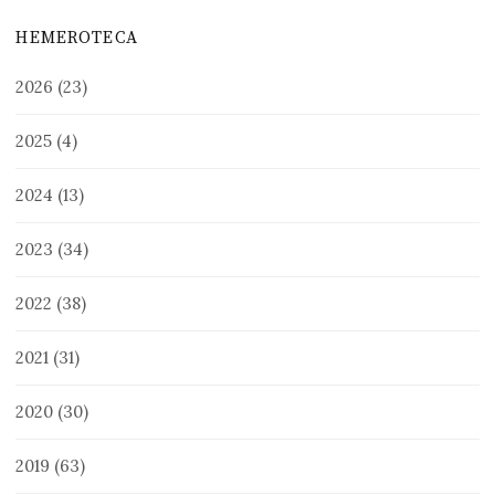
HEMEROTECA
2026
(23)
2025
(4)
2024
(13)
2023
(34)
2022
(38)
2021
(31)
2020
(30)
2019
(63)