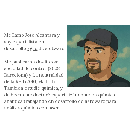
Me llamo
Jose Alcántara
y
soy especialista en
desarrollo
agile
de software.
Me publicaron
dos libros
: La
sociedad de control (2008,
Barcelona) y La neutralidad
de la Red (2010, Madrid).
También estudié química, y
de hecho me doctoré especializándome en química
analítica trabajando en desarrollo de hardware para
análisis químico con láser.