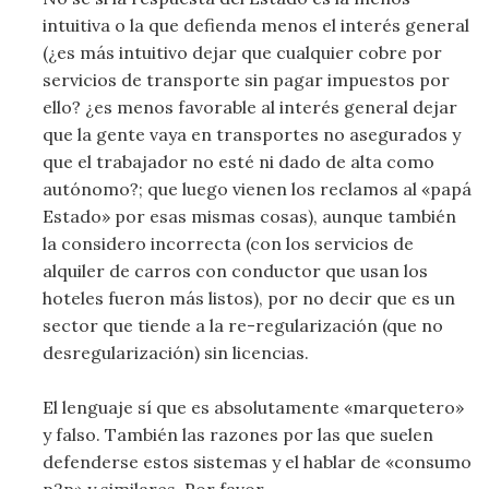
intuitiva o la que defienda menos el interés general
(¿es más intuitivo dejar que cualquier cobre por
servicios de transporte sin pagar impuestos por
ello? ¿es menos favorable al interés general dejar
que la gente vaya en transportes no asegurados y
que el trabajador no esté ni dado de alta como
autónomo?; que luego vienen los reclamos al «papá
Estado» por esas mismas cosas), aunque también
la considero incorrecta (con los servicios de
alquiler de carros con conductor que usan los
hoteles fueron más listos), por no decir que es un
sector que tiende a la re-regularización (que no
desregularización) sin licencias.
El lenguaje sí que es absolutamente «marquetero»
y falso. También las razones por las que suelen
defenderse estos sistemas y el hablar de «consumo