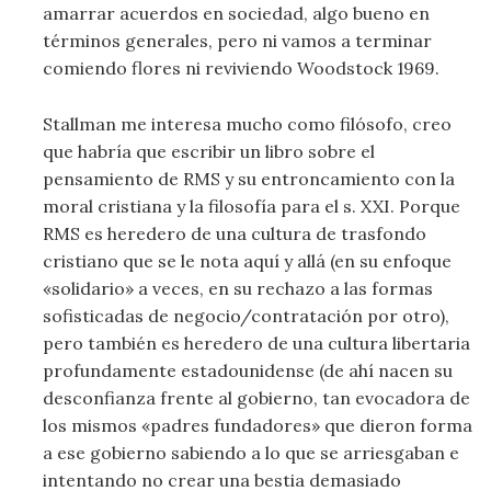
amarrar acuerdos en sociedad, algo bueno en
términos generales, pero ni vamos a terminar
comiendo flores ni reviviendo Woodstock 1969.
Stallman me interesa mucho como filósofo, creo
que habría que escribir un libro sobre el
pensamiento de RMS y su entroncamiento con la
moral cristiana y la filosofía para el s. XXI. Porque
RMS es heredero de una cultura de trasfondo
cristiano que se le nota aquí y allá (en su enfoque
«solidario» a veces, en su rechazo a las formas
sofisticadas de negocio/contratación por otro),
pero también es heredero de una cultura libertaria
profundamente estadounidense (de ahí nacen su
desconfianza frente al gobierno, tan evocadora de
los mismos «padres fundadores» que dieron forma
a ese gobierno sabiendo a lo que se arriesgaban e
intentando no crear una bestia demasiado