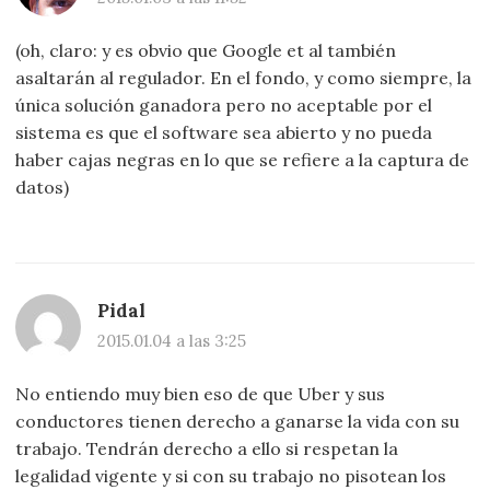
(oh, claro: y es obvio que Google et al también
asaltarán al regulador. En el fondo, y como siempre, la
única solución ganadora pero no aceptable por el
sistema es que el software sea abierto y no pueda
haber cajas negras en lo que se refiere a la captura de
datos)
Pidal
2015.01.04 a las 3:25
No entiendo muy bien eso de que Uber y sus
conductores tienen derecho a ganarse la vida con su
trabajo. Tendrán derecho a ello si respetan la
legalidad vigente y si con su trabajo no pisotean los