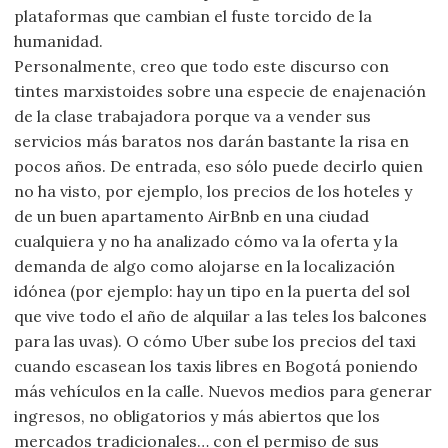
plataformas que cambian el fuste torcido de la
humanidad.
Personalmente, creo que todo este discurso con
tintes marxistoides sobre una especie de enajenación
de la clase trabajadora porque va a vender sus
servicios más baratos nos darán bastante la risa en
pocos años. De entrada, eso sólo puede decirlo quien
no ha visto, por ejemplo, los precios de los hoteles y
de un buen apartamento AirBnb en una ciudad
cualquiera y no ha analizado cómo va la oferta y la
demanda de algo como alojarse en la localización
idónea (por ejemplo: hay un tipo en la puerta del sol
que vive todo el año de alquilar a las teles los balcones
para las uvas). O cómo Uber sube los precios del taxi
cuando escasean los taxis libres en Bogotá poniendo
más vehículos en la calle. Nuevos medios para generar
ingresos, no obligatorios y más abiertos que los
mercados tradicionales… con el permiso de sus