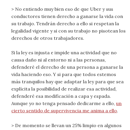
> No entiendo muy bien eso de que Uber y sus
conductores tienen derecho a ganarse la vida con
su trabajo. Tendrán derecho a ello si respetan la
legalidad vigente y si con su trabajo no pisotean los
derechos de otros trabajadores.
Si la ley es injusta e impide una actividad que no
causa daño ni al entorno ni a las personas,
defenderé el derecho de una persona a ganarse la
vida haciendo eso. Y si para que todos estemos
más tranquilos hay que adaptar la ley para que sea
explícita la posibilidad de realizar esa actividad,
defenderé esa modificación a capa y espada.
Aunque yo no tenga pensado dedicarme a ello,
un
cierto sentido de supervivencia me anima a ello
.
> De momento se llevan un 25% limpio en algunos