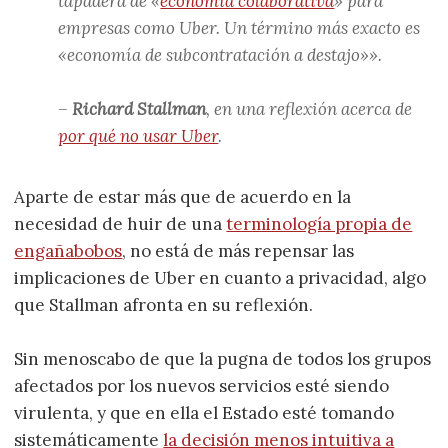
tapadera de «
economía colaborativa
» para
empresas como Uber. Un término más exacto es
«economía de subcontratación a destajo»».
–
Richard Stallman
, en una reflexión acerca de
por qué no usar Uber
.
Aparte de estar más que de acuerdo en la
necesidad de huir de una
terminología propia de
engañabobos
, no está de más repensar las
implicaciones de Uber en cuanto a privacidad, algo
que Stallman afronta en su reflexión.
Sin menoscabo de que la pugna de todos los grupos
afectados por los nuevos servicios esté siendo
virulenta, y que en ella el Estado esté tomando
sistemáticamente
la decisión menos intuitiva a