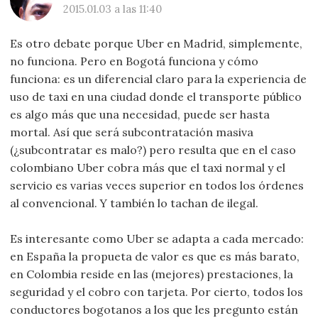
2015.01.03 a las 11:40
Es otro debate porque Uber en Madrid, simplemente,
no funciona. Pero en Bogotá funciona y cómo
funciona: es un diferencial claro para la experiencia de
uso de taxi en una ciudad donde el transporte público
es algo más que una necesidad, puede ser hasta
mortal. Así que será subcontratación masiva
(¿subcontratar es malo?) pero resulta que en el caso
colombiano Uber cobra más que el taxi normal y el
servicio es varias veces superior en todos los órdenes
al convencional. Y también lo tachan de ilegal.
Es interesante como Uber se adapta a cada mercado:
en España la propueta de valor es que es más barato,
en Colombia reside en las (mejores) prestaciones, la
seguridad y el cobro con tarjeta. Por cierto, todos los
conductores bogotanos a los que les pregunto están