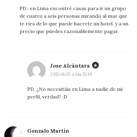
PD.: en Lima encontré casas para ir un grupo
de cuatro a seis personas mirando al mar que
te ríes de lo que puede hacerte un hotel, y a un
precio que puedes razonablemente pagar.
Jose Alcántara
2015.01.05 a las 15:19
PD. ¿No necesitáis en Lima a nadie de mi
perfil, verdad? :D
Gonzalo Martín