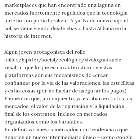
marketplaces que han encontrado una laguna en
mercados fuertemente regulados que la tecnología
anterior no podía localizar. Y ya. Nada nuevo bajo el
sol, se viene viendo desde ebay o hasta Alibaba en la
historia de internet.
Algún joven protagonista del rollo
idílico/hipster/social/ecológico/vivaloguai suele
resaltar que lo que es característico de estas
plataformas son sus mecanismos de «crear
confianza» por la vía de las valoraciones, las estrellitas
y estas cosas (por no hablar de asegurar los pagos).
Elementos que, por supuesto, ya estaban en todos los
mercados: el valor de la reputación y la liquidación
final de los contratos. Incluso en mercados
organizados como los bursátiles.
En definitiva: nuevos mercados con tendencia a que
generen un nuevo intermediario único – como google