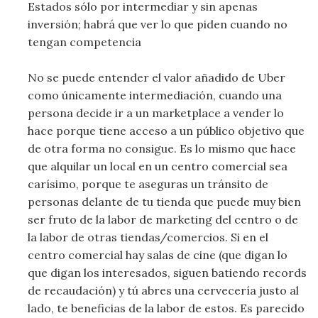
Estados sólo por intermediar y sin apenas
inversión; habrá que ver lo que piden cuando no
tengan competencia
No se puede entender el valor añadido de Uber
como únicamente intermediación, cuando una
persona decide ir a un marketplace a vender lo
hace porque tiene acceso a un público objetivo que
de otra forma no consigue. Es lo mismo que hace
que alquilar un local en un centro comercial sea
carísimo, porque te aseguras un tránsito de
personas delante de tu tienda que puede muy bien
ser fruto de la labor de marketing del centro o de
la labor de otras tiendas/comercios. Si en el
centro comercial hay salas de cine (que digan lo
que digan los interesados, siguen batiendo records
de recaudación) y tú abres una cervecería justo al
lado, te beneficias de la labor de estos. Es parecido