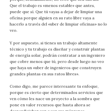
Que el trabajo es «menos estable» que antes,
puede que sí. Que tú vayas a dejar de limpiar una
oficina porque alguien en su rato libre vaya a
hacerlo a través del «uber de limpiar oficinas» no lo
veo.
Y por supuesto, si tienes un trabajo altamente
técnico y tu trabajo es diseñar y construir plantas
de energía solar, podrán contratar a un ingeniero
que cobre menos que tú, pero desde luego no veo
que haya un «uber de ingenieros que construyen
grandes plantas en sus ratos libres».
Como digo, me parece interesante tu enfoque,
porque es cierto que determinados servicios que
ven cómo les nace un proyecto a la sombra que
pone en valor recursos que hasta ahora se