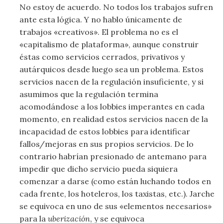
No estoy de acuerdo. No todos los trabajos sufren
ante esta lógica. Y no hablo únicamente de
trabajos «creativos». El problema no es el
«capitalismo de plataforma», aunque construir
éstas como servicios cerrados, privativos y
autárquicos desde luego sea un problema. Estos
servicios nacen de la regulación insuficiente, y si
asumimos que la regulación termina
acomodándose a los lobbies imperantes en cada
momento, en realidad estos servicios nacen de la
incapacidad de estos lobbies para identificar
fallos/mejoras en sus propios servicios. De lo
contrario habrían presionado de antemano para
impedir que dicho servicio pueda siquiera
comenzar a darse (como están luchando todos en
cada frente, los hoteleros, los taxistas, etc.). Jarche
se equivoca en uno de sus «elementos necesarios»
para la
uberización
, y se equivoca