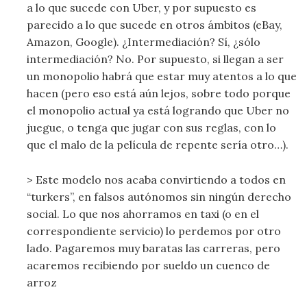
a lo que sucede con Uber, y por supuesto es
parecido a lo que sucede en otros ámbitos (eBay,
Amazon, Google). ¿Intermediación? Sí, ¿sólo
intermediación? No. Por supuesto, si llegan a ser
un monopolio habrá que estar muy atentos a lo que
hacen (pero eso está aún lejos, sobre todo porque
el monopolio actual ya está logrando que Uber no
juegue, o tenga que jugar con sus reglas, con lo
que el malo de la película de repente sería otro…).
> Este modelo nos acaba convirtiendo a todos en
“turkers”, en falsos autónomos sin ningún derecho
social. Lo que nos ahorramos en taxi (o en el
correspondiente servicio) lo perdemos por otro
lado. Pagaremos muy baratas las carreras, pero
acaremos recibiendo por sueldo un cuenco de
arroz