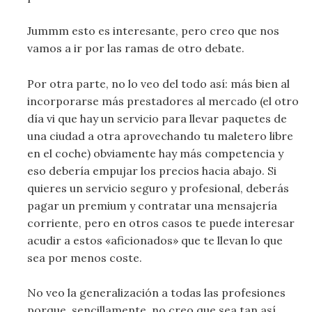
Jummm esto es interesante, pero creo que nos
vamos a ir por las ramas de otro debate.
Por otra parte, no lo veo del todo así: más bien al
incorporarse más prestadores al mercado (el otro
día vi que hay un servicio para llevar paquetes de
una ciudad a otra aprovechando tu maletero libre
en el coche) obviamente hay más competencia y
eso debería empujar los precios hacia abajo. Si
quieres un servicio seguro y profesional, deberás
pagar un premium y contratar una mensajería
corriente, pero en otros casos te puede interesar
acudir a estos «aficionados» que te llevan lo que
sea por menos coste.
No veo la generalización a todas las profesiones
porque, sencillamente, no creo que sea tan así.