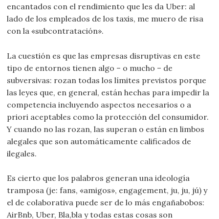
encantados con el rendimiento que les da Uber: al
lado de los empleados de los taxis, me muero de risa
con la «subcontratación».
La cuestión es que las empresas disruptivas en este
tipo de entornos tienen algo – o mucho – de
subversivas: rozan todas los límites previstos porque
las leyes que, en general, están hechas para impedir la
competencia incluyendo aspectos necesarios o a
priori aceptables como la protección del consumidor.
Y cuando no las rozan, las superan o están en limbos
alegales que son automáticamente calificados de
ilegales.
Es cierto que los palabros generan una ideología
tramposa (je: fans, «amigos», engagement, ju, ju, jú) y
el de colaborativa puede ser de lo más engañabobos:
AirBnb, Uber, Bla,bla y todas estas cosas son