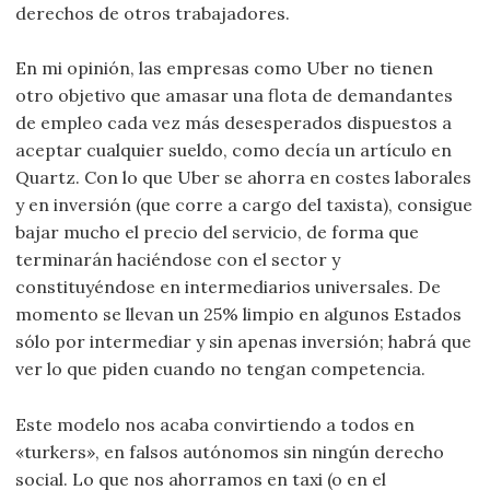
derechos de otros trabajadores.
En mi opinión, las empresas como Uber no tienen
otro objetivo que amasar una flota de demandantes
de empleo cada vez más desesperados dispuestos a
aceptar cualquier sueldo, como decía un artículo en
Quartz. Con lo que Uber se ahorra en costes laborales
y en inversión (que corre a cargo del taxista), consigue
bajar mucho el precio del servicio, de forma que
terminarán haciéndose con el sector y
constituyéndose en intermediarios universales. De
momento se llevan un 25% limpio en algunos Estados
sólo por intermediar y sin apenas inversión; habrá que
ver lo que piden cuando no tengan competencia.
Este modelo nos acaba convirtiendo a todos en
«turkers», en falsos autónomos sin ningún derecho
social. Lo que nos ahorramos en taxi (o en el