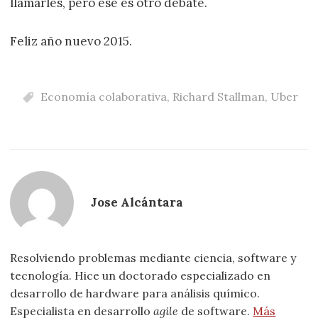
llamarles, pero ése es otro debate.
Feliz año nuevo 2015.
Economía colaborativa
,
Richard Stallman
,
Uber
Jose Alcántara
Resolviendo problemas mediante ciencia, software y
tecnología. Hice un doctorado especializado en
desarrollo de hardware para análisis químico.
Especialista en desarrollo
agile
de software.
Más