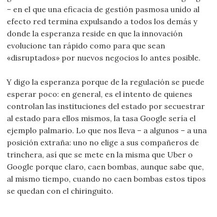
– en el que una eficacia de gestión pasmosa unido al
efecto red termina expulsando a todos los demás y
donde la esperanza reside en que la innovación
evolucione tan rápido como para que sean
«disruptados» por nuevos negocios lo antes posible.
Y digo la esperanza porque de la regulación se puede
esperar poco: en general, es el intento de quienes
controlan las instituciones del estado por secuestrar
al estado para ellos mismos, la tasa Google sería el
ejemplo palmario. Lo que nos lleva – a algunos – a una
posición extraña: uno no elige a sus compañeros de
trinchera, así que se mete en la misma que Uber o
Google porque claro, caen bombas, aunque sabe que,
al mismo tiempo, cuando no caen bombas estos tipos
se quedan con el chiringuito.