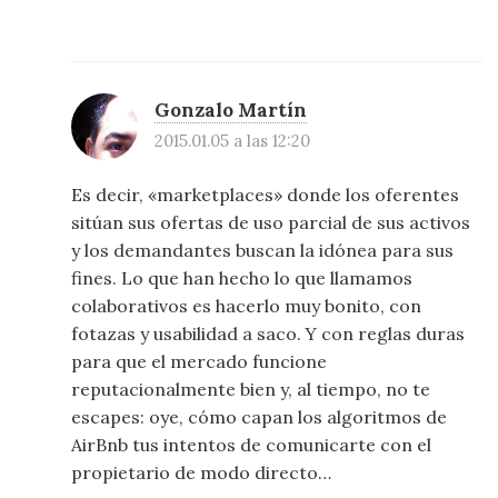
Gonzalo Martín
2015.01.05 a las 12:20
Es decir, «marketplaces» donde los oferentes
sitúan sus ofertas de uso parcial de sus activos
y los demandantes buscan la idónea para sus
fines. Lo que han hecho lo que llamamos
colaborativos es hacerlo muy bonito, con
fotazas y usabilidad a saco. Y con reglas duras
para que el mercado funcione
reputacionalmente bien y, al tiempo, no te
escapes: oye, cómo capan los algoritmos de
AirBnb tus intentos de comunicarte con el
propietario de modo directo…