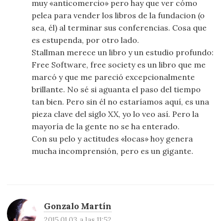
muy «anticomercio» pero hay que ver cómo
pelea para vender los libros de la fundacion (o
sea, él) al terminar sus conferencias. Cosa que
es estupenda, por otro lado.
Stallman merece un libro y un estudio profundo:
Free Software, free society es un libro que me
marcó y que me pareció excepcionalmente
brillante. No sé si aguanta el paso del tiempo
tan bien. Pero sin él no estaríamos aquí, es una
pieza clave del siglo XX, yo lo veo así. Pero la
mayoría de la gente no se ha enterado.
Con su pelo y actitudes «locas» hoy genera
mucha incomprensión, pero es un gigante.
Gonzalo Martín
2015.01.03 a las 11:52