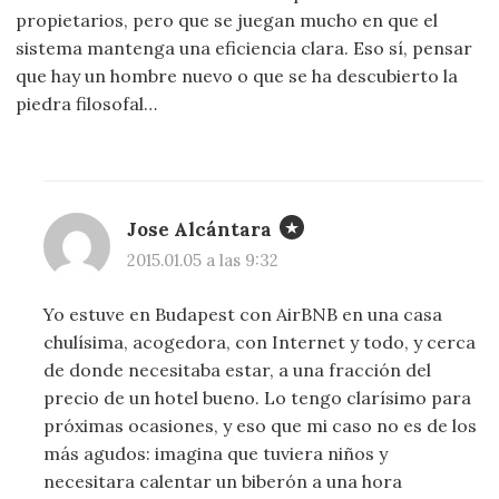
propietarios, pero que se juegan mucho en que el
sistema mantenga una eficiencia clara. Eso sí, pensar
que hay un hombre nuevo o que se ha descubierto la
piedra filosofal…
Jose Alcántara
2015.01.05 a las 9:32
Yo estuve en Budapest con AirBNB en una casa
chulísima, acogedora, con Internet y todo, y cerca
de donde necesitaba estar, a una fracción del
precio de un hotel bueno. Lo tengo clarísimo para
próximas ocasiones, y eso que mi caso no es de los
más agudos: imagina que tuviera niños y
necesitara calentar un biberón a una hora