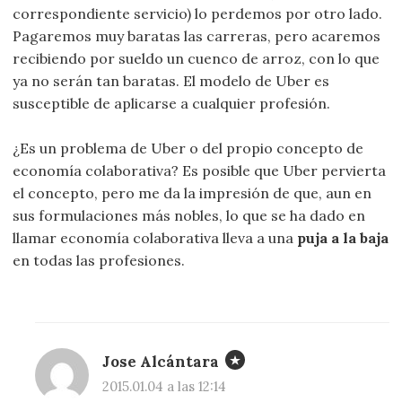
correspondiente servicio) lo perdemos por otro lado.
Pagaremos muy baratas las carreras, pero acaremos
recibiendo por sueldo un cuenco de arroz, con lo que
ya no serán tan baratas. El modelo de Uber es
susceptible de aplicarse a cualquier profesión.
¿Es un problema de Uber o del propio concepto de
economía colaborativa? Es posible que Uber pervierta
el concepto, pero me da la impresión de que, aun en
sus formulaciones más nobles, lo que se ha dado en
llamar economía colaborativa lleva a una
puja a la baja
en todas las profesiones.
Jose Alcántara
2015.01.04 a las 12:14