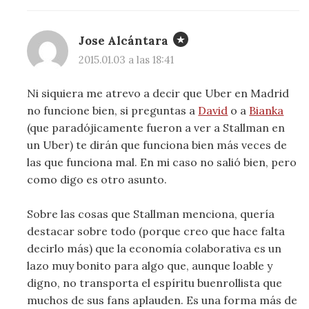
Jose Alcántara
2015.01.03 a las 18:41
Ni siquiera me atrevo a decir que Uber en Madrid
no funcione bien, si preguntas a
David
o a
Bianka
(que paradójicamente fueron a ver a Stallman en
un Uber) te dirán que funciona bien más veces de
las que funciona mal. En mi caso no salió bien, pero
como digo es otro asunto.
Sobre las cosas que Stallman menciona, quería
destacar sobre todo (porque creo que hace falta
decirlo más) que la economía colaborativa es un
lazo muy bonito para algo que, aunque loable y
digno, no transporta el espíritu buenrollista que
muchos de sus fans aplauden. Es una forma más de