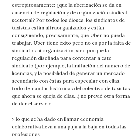
estrepitosamente: ¿que la uberización se da en
ausencia de regulación y de organización sindical
sectorial? Por todos los dioses, los sindicatos de
taxistas están ultraorganizados y están
consiguiendo, precisamente, que Uber no pueda
trabajar. Uber tiene éxito pero no es por la falta de
sindicatos ni organización, sino porque la
regulación diseñada para contentar a este
sindicato (por ejemplo, la limitación del número de
licencias, y la posibilidad de generar un mercado
secundario con éstas para especular con ellas,
todo demandas históricas del colectivo de taxistas
que ahora se queja de ellas…) no previó otra forma
de dar el servicio.
> lo que se ha dado en llamar economía
colaborativa lleva a una puja a la baja en todas las
profesiones