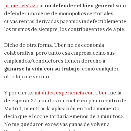
primer vistazo
al
no defender el bien general
sino
defender una serie de monopolios sectoriales
cuyas rentas derivadas pagamos indefectiblemente
los mismos de siempre, los contribuyentes de a pie.
Dicho de otra forma, Uber no es economía
colaborativa, pero tanto esa empresa como sus
empleados/conductores tienen derecho a
ganarse la vida con su trabajo
, como cualquier
otro hijo de vecino.
Y por cierto,
mi única experiencia con Uber
fue la
de esperar 27 minutos un coche en pleno centro de
Madrid, mientras la aplicación en todo momento
decía que el coche tardaría «menos de 3 minutos».
No me quedaron excesivas ganas de volver a