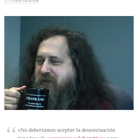
27 comentarios
«No deberíamos aceptar la denominación