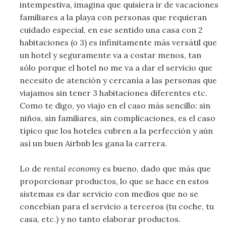
intempestiva, imagina que quisiera ir de vacaciones
familiares a la playa con personas que requieran
cuidado especial, en ese sentido una casa con 2
habitaciones (o 3) es infinitamente más versátil que
un hotel y seguramente va a costar menos, tan
sólo porque el hotel no me va a dar el servicio que
necesito de atención y cercanía a las personas que
viajamos sin tener 3 habitaciones diferentes etc.
Como te digo, yo viajo en el caso más sencillo: sin
niños, sin familiares, sin complicaciones, es el caso
típico que los hoteles cubren a la perfección y aún
así un buen Airbnb les gana la carrera.
Lo de
rental economy
es bueno, dado que más que
proporcionar productos, lo que se hace en estos
sistemas es dar servicio con medios que no se
concebían para el servicio a terceros (tu coche, tu
casa, etc.) y no tanto elaborar productos.