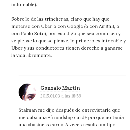
indomable).
Sobre lo de las trincheras, claro que hay que
meterse con Uber o con Google (o con AirBnB, o
con Pablo Soto), por eso digo que sea como sea y
se piense lo que se piense, lo primero es intocable y
Uber y sus conductores tienen derecho a ganarse
la vida libremente.
Gonzalo Martín
2015.01.03 a las 18:59
Stalman me dijo después de entrevistarle que
me daba una «friendship card» porque no tenía
una «business card». A veces resulta un tipo