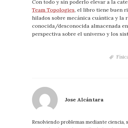
Con todo y sin poderlo elevar a la cate
Team Topologies
, el libro tiene buen
hilados sobre mecánica cuántica y la 
conocida/desconocida almacenada en 
perspectiva sobre el universo y los si
Físic
Jose Alcántara
Resolviendo problemas mediante ciencia, 