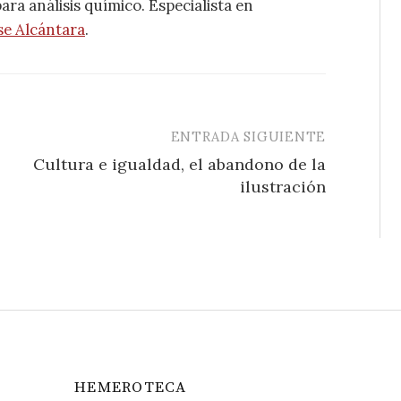
ra análisis químico. Especialista en
se Alcántara
.
ENTRADA SIGUIENTE
Cultura e igualdad, el abandono de la
ilustración
HEMEROTECA