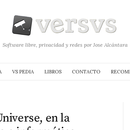
Software libre, privacidad y redes por Jose Alcántara
A
VS PEDIA
LIBROS
CONTACTO
RECOM
iverse, en la