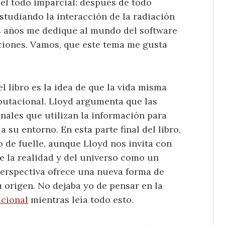
del todo imparcial: después de todo
studiando la interacción de la radiación
 años me dedique al mundo del software
ciones. Vamos, que este tema me gusta
l libro es la idea de que la vida misma
utacional. Lloyd argumenta que las
nales que utilizan la información para
 su entorno. En esta parte final del libro,
 de fuelle, aunque Lloyd nos invita con
de la realidad y del universo como un
erspectiva ofrece una nueva forma de
u origen. No dejaba yo de pensar en la
cional
mientras leía todo esto.