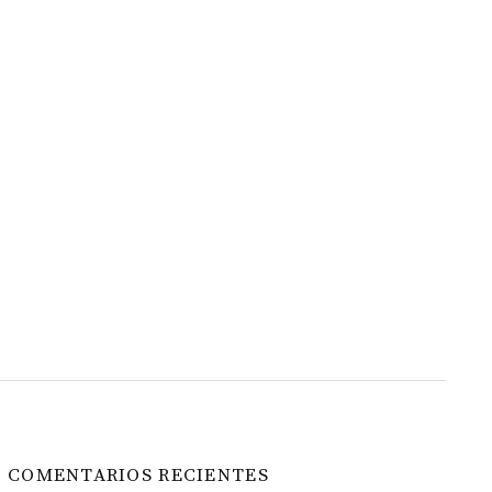
COMENTARIOS RECIENTES