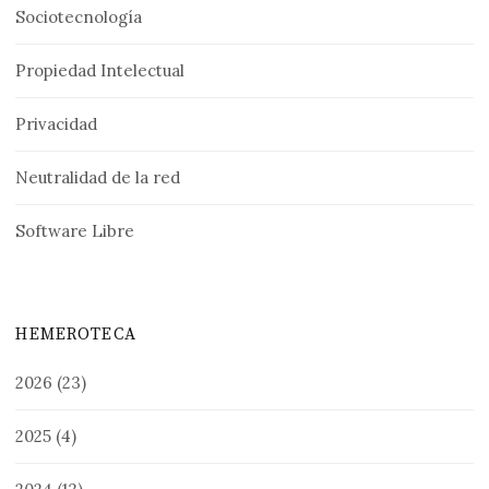
Sociotecnología
Propiedad Intelectual
Privacidad
Neutralidad de la red
Software Libre
HEMEROTECA
2026
(23)
2025
(4)