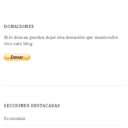
DONACIONES
Si lo deseas, puedes dejar una donación que mantendrá
vivo este blog.
SECCIONES DESTACADAS
Economía