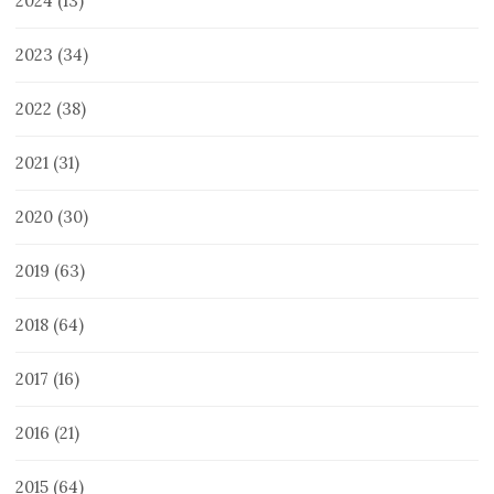
2024
(13)
2023
(34)
2022
(38)
2021
(31)
2020
(30)
2019
(63)
2018
(64)
2017
(16)
2016
(21)
2015
(64)