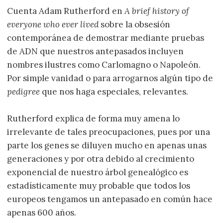
Cuenta Adam Rutherford en
A brief history of
everyone who ever lived
sobre la obsesión
contemporánea de demostrar mediante pruebas
de ADN que nuestros antepasados incluyen
nombres ilustres como Carlomagno o Napoleón.
Por simple vanidad o para arrogarnos algún tipo de
pedigree
que nos haga especiales, relevantes.
Rutherford explica de forma muy amena lo
irrelevante de tales preocupaciones, pues por una
parte los genes se diluyen mucho en apenas unas
generaciones y por otra debido al crecimiento
exponencial de nuestro árbol genealógico es
estadísticamente muy probable que todos los
europeos tengamos un antepasado en común hace
apenas 600 años.