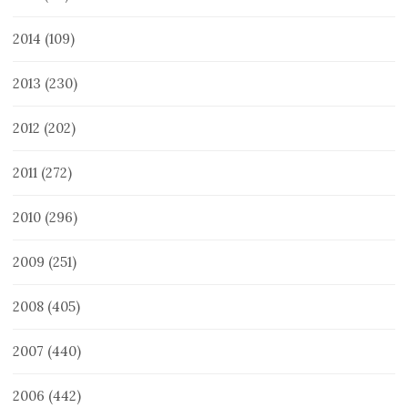
2014
(109)
2013
(230)
2012
(202)
2011
(272)
2010
(296)
2009
(251)
2008
(405)
2007
(440)
2006
(442)