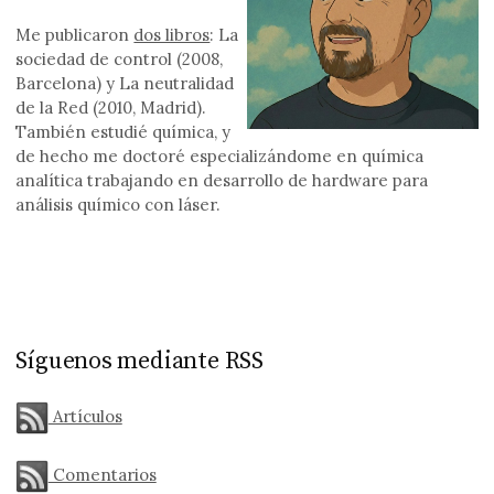
Me publicaron
dos libros
: La
sociedad de control (2008,
Barcelona) y La neutralidad
de la Red (2010, Madrid).
También estudié química, y
de hecho me doctoré especializándome en química
analítica trabajando en desarrollo de hardware para
análisis químico con láser.
Síguenos mediante RSS
Artículos
Comentarios