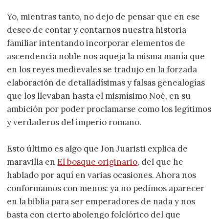
Yo, mientras tanto, no dejo de pensar que en ese
deseo de contar y contarnos nuestra historia
familiar intentando incorporar elementos de
ascendencia noble nos aqueja la misma manía que
en los reyes medievales se tradujo en la forzada
elaboración de detalladísimas y falsas genealogías
que los llevaban hasta el mismísimo Noé, en su
ambición por poder proclamarse como los legítimos
y verdaderos del imperio romano.
Esto último es algo que Jon Juaristi explica de
maravilla en
El bosque originario
, del que he
hablado por aquí en varias ocasiones. Ahora nos
conformamos con menos: ya no pedimos aparecer
en la biblia para ser emperadores de nada y nos
basta con cierto abolengo folclórico del que