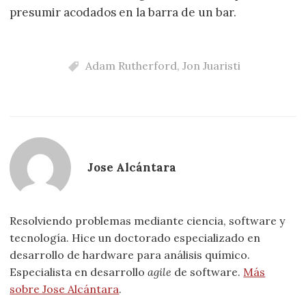
presumir acodados en la barra de un bar.
Adam Rutherford
,
Jon Juaristi
Jose Alcántara
Resolviendo problemas mediante ciencia, software y
tecnología. Hice un doctorado especializado en
desarrollo de hardware para análisis químico.
Especialista en desarrollo
agile
de software.
Más
sobre Jose Alcántara
.