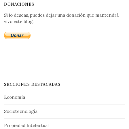
DONACIONES
Si lo deseas, puedes dejar una donación que mantendrá
vivo este blog.
SECCIONES DESTACADAS
Economía
Sociotecnología
Propiedad Intelectual