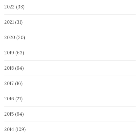
2022
(38)
2021
(31)
2020
(30)
2019
(63)
2018
(64)
2017
(16)
2016
(21)
2015
(64)
2014
(109)