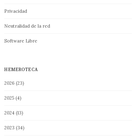
Privacidad
Neutralidad de la red
Software Libre
HEMEROTECA
2026
(23)
2025
(4)
2024
(13)
2023
(34)