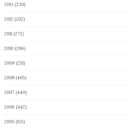
2013
(230)
2012
(202)
2011
(272)
2010
(296)
2009
(251)
2008
(405)
2007
(440)
2006
(442)
2005
(155)