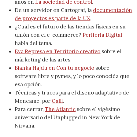
años en
La sociedad de control
.
De un servidor en Cartograf, la
documentación
de proyectos es parte de la UX
.
¿Cuál es el futuro de las tiendas físicas en su
unión con el e-commerce?
Periferia Digital
habla del tema.
Eva Represa en Territorio creativo
sobre el
márketing de las artes.
Bianka Hajdu en Con tu negocio
sobre
software libre y pymes, y lo poco conocida que
esa opción.
Técnicas y trucos para el diseño adaptativo de
Meneame, por
Galli
.
Para cerrar,
The Atlantic
sobre el vigésimo
aniversario del Unplugged in New York de
Nirvana.