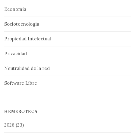
Economía
Sociotecnología
Propiedad Intelectual
Privacidad
Neutralidad de la red
Software Libre
HEMEROTECA
2026
(23)