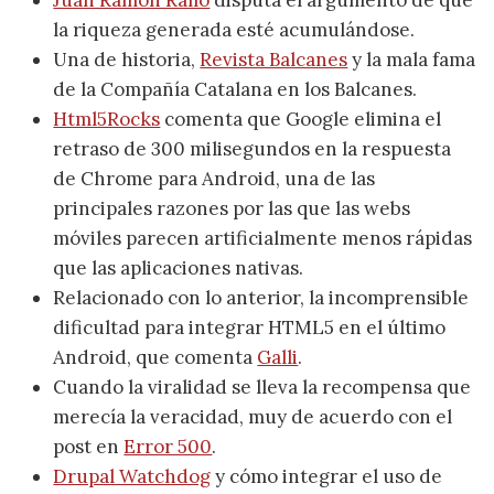
la riqueza generada esté acumulándose.
Una de historia,
Revista Balcanes
y la mala fama
de la Compañía Catalana en los Balcanes.
Html5Rocks
comenta que Google elimina el
retraso de 300 milisegundos en la respuesta
de Chrome para Android, una de las
principales razones por las que las webs
móviles parecen artificialmente menos rápidas
que las aplicaciones nativas.
Relacionado con lo anterior, la incomprensible
dificultad para integrar HTML5 en el último
Android, que comenta
Galli
.
Cuando la viralidad se lleva la recompensa que
merecía la veracidad, muy de acuerdo con el
post en
Error 500
.
Drupal Watchdog
y cómo integrar el uso de