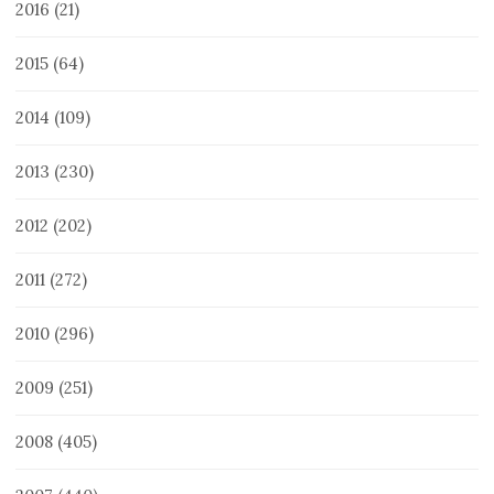
2016
(21)
2015
(64)
2014
(109)
2013
(230)
2012
(202)
2011
(272)
2010
(296)
2009
(251)
2008
(405)