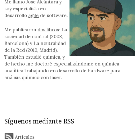
Me llamo
Jose Alcántara
y
soy especialista en
desarrollo
agile
de software.
Me publicaron
dos libros
: La
sociedad de control (2008,
Barcelona) y La neutralidad
de la Red (2010, Madrid).
También estudié química, y
de hecho me doctoré especializándome en química
analítica trabajando en desarrollo de hardware para
análisis químico con láser.
Síguenos mediante RSS
Artículos