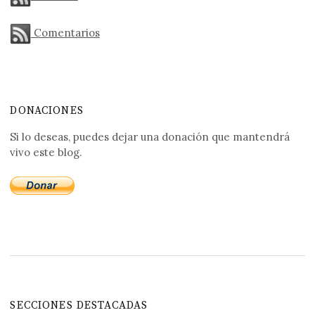
Comentarios
DONACIONES
Si lo deseas, puedes dejar una donación que mantendrá
vivo este blog.
SECCIONES DESTACADAS