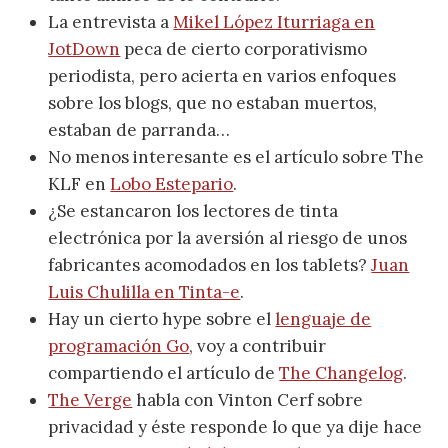
La entrevista a
Mikel López Iturriaga en
JotDown
peca de cierto corporativismo
periodista, pero acierta en varios enfoques
sobre los blogs, que no estaban muertos,
estaban de parranda…
No menos interesante es el artículo sobre The
KLF en
Lobo Estepario
.
¿Se estancaron los lectores de tinta
electrónica por la aversión al riesgo de unos
fabricantes acomodados en los tablets?
Juan
Luis Chulilla en Tinta-e
.
Hay un cierto hype sobre el
lenguaje de
programación Go
, voy a contribuir
compartiendo el artículo de
The Changelog
.
The Verge
habla con Vinton Cerf sobre
privacidad y éste responde lo que ya dije hace