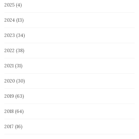
2025
(4)
2024
(13)
2023
(34)
2022
(38)
2021
(31)
2020
(30)
2019
(63)
2018
(64)
2017
(16)