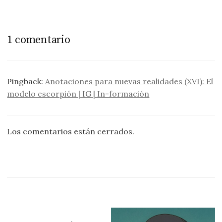
1 comentario
Pingback:
Anotaciones para nuevas realidades (XVI): El
modelo escorpión | IG | In-formación
Los comentarios están cerrados.