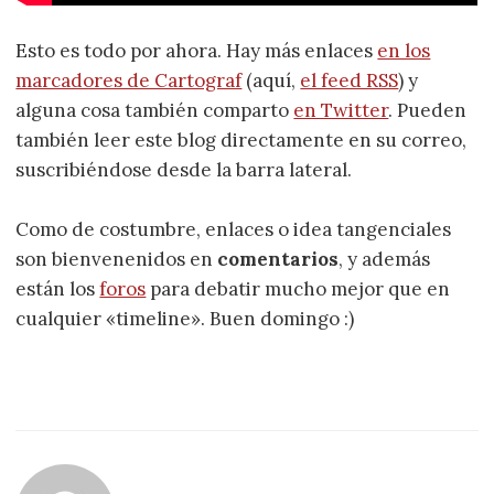
Esto es todo por ahora. Hay más enlaces
en los
marcadores de Cartograf
(aquí,
el feed RSS
) y
alguna cosa también comparto
en Twitter
. Pueden
también leer este blog directamente en su correo,
suscribiéndose desde la barra lateral.
Como de costumbre, enlaces o idea tangenciales
son bienvenenidos en
comentarios
, y además
están los
foros
para debatir mucho mejor que en
cualquier «timeline». Buen domingo :)