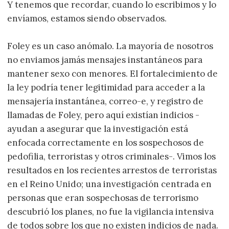
Y tenemos que recordar, cuando lo escribimos y lo
envíamos, estamos siendo observados.
Foley es un caso anómalo. La mayoría de nosotros
no enviamos jamás mensajes instantáneos para
mantener sexo con menores. El fortalecimiento de
la ley podría tener legitimidad para acceder a la
mensajería instantánea, correo-e, y registro de
llamadas de Foley, pero aquí existían indicios -
ayudan a asegurar que la investigación está
enfocada correctamente en los sospechosos de
pedofilia, terroristas y otros criminales-. Vimos los
resultados en los recientes arrestos de terroristas
en el Reino Unido; una investigación centrada en
personas que eran sospechosas de terrorismo
descubrió los planes, no fue la vigilancia intensiva
de todos sobre los que no existen indicios de nada.