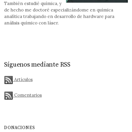
También estudié química, y
de hecho me doctoré especializándome en química
analítica trabajando en desarrollo de hardware para
análisis químico con láser.
Síguenos mediante RSS
Artículos
Comentarios
DONACIONES