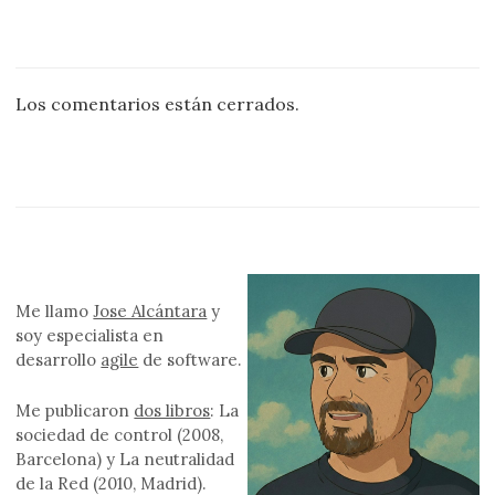
Los comentarios están cerrados.
Me llamo
Jose Alcántara
y
soy especialista en
desarrollo
agile
de software.
Me publicaron
dos libros
: La
sociedad de control (2008,
Barcelona) y La neutralidad
de la Red (2010, Madrid).