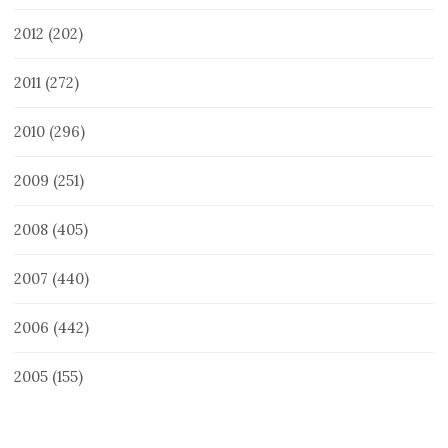
2012
(202)
2011
(272)
2010
(296)
2009
(251)
2008
(405)
2007
(440)
2006
(442)
2005
(155)