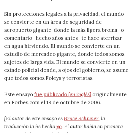
Sin protecciones legales a la privacidad, el mundo
se convierte en un área de seguridad de
aeropuerto gigante, donde la más ligera broma -o
comentario- hecho años antes- te hace aterrizar
en agua hirviendo. El mundo se convierte en un
estudio de mercadeo gigante, donde todos somos
sujetos de larga vida. El mundo se convierte en un
estado policial donde, a ojos del gobierno, se asume
que todos somos Foleys y terroristas.
Este ensayo
fue públicado
[en inglés]
originalmente
en Forbes.com el 18 de octubre de 2006.
[El autor de este ensayo es
Bruce Schneier
, la
traducción la he hecho
yo
. El autor habla en primera