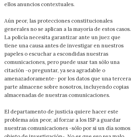
ellos anuncios contextuales.
Aún peor, las protecciones constitucionales
generales no se aplican a la mayoría de estos casos.
La policía necesita garantizar ante un juez que
tiene una causa antes de investigar en nuestros
papeles o escuchar a escondidas nuestras
comunicaciones, pero puede usar tan sólo una
citación -o preguntar, ya sea agradable o
amenazadoramente- por los datos que una tercera
parte almacene sobre nosotros, incluyendo copias
almacenadas de nuestras comunicaciones.
El departamento de justicia quiere hacer este
problema aún peor, al forzar a los ISP a guardar
nuestras comunicaciones -sólo por si un día somos
objeto de investigación-. No es que eso sea malo