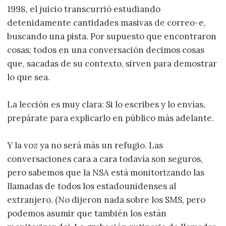
1998, el juicio transcurrió estudiando
detenidamente cantidades masivas de correo-e,
buscando una pista. Por supuesto que encontraron
cosas; todos en una conversación decimos cosas
que, sacadas de su contexto, sirven para demostrar
lo que sea.
La lección es muy clara: Si lo escribes y lo envías,
prepárate para explicarlo en público más adelante.
Y la voz ya no será más un refugio. Las
conversaciones cara a cara todavía son seguros,
pero sabemos que la NSA está monitorizando las
llamadas de todos los estadounidenses al
extranjero. (No dijeron nada sobre los SMS, pero
podemos asumir que también los están