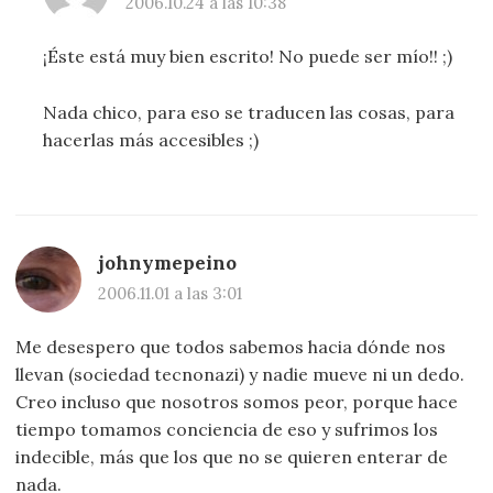
2006.10.24 a las 10:38
¡Éste está muy bien escrito! No puede ser mío!! ;)
Nada chico, para eso se traducen las cosas, para
hacerlas más accesibles ;)
johnymepeino
2006.11.01 a las 3:01
Me desespero que todos sabemos hacia dónde nos
llevan (sociedad tecnonazi) y nadie mueve ni un dedo.
Creo incluso que nosotros somos peor, porque hace
tiempo tomamos conciencia de eso y sufrimos los
indecible, más que los que no se quieren enterar de
nada.