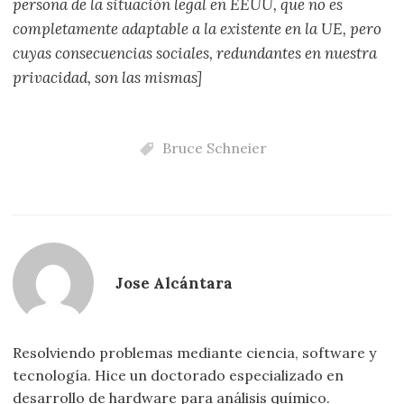
persona de la situación legal en EEUU, que no es
completamente adaptable a la existente en la UE, pero
cuyas consecuencias sociales, redundantes en nuestra
privacidad, son las mismas]
Bruce Schneier
Jose Alcántara
Resolviendo problemas mediante ciencia, software y
tecnología. Hice un doctorado especializado en
desarrollo de hardware para análisis químico.