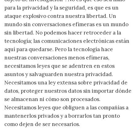
para la privacidad y la seguridad, es que es un
ataque explosivo contra nuestra libertad. Un
mundo sin conversaciones efímeras es un mundo
sin libertad. No podemos hacer retroceder a la
tecnología; las comunicaciones electrónicas están
aquí para quedarse. Pero la tecnología hace
nuestras conversaciones menos efímeras,
necesitamos leyes que se adentren en estos
asuntos y salvaguarden nuestra privacidad.
Necesitamos una ley extensa sobre privacidad de
datos, proteger nuestros datos sin importar dónde
se almacenan ni cómo son procesados.
Necesitamos leyes que obliguen a las compañías a
mantenerlos privados y a borrarlos tan pronto
como dejen de ser necesarios.