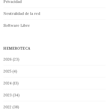
Privacidad
Neutralidad de la red
Software Libre
HEMEROTECA
2026
(23)
2025
(4)
2024
(13)
2023
(34)
2022
(38)