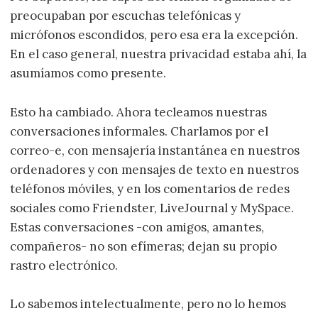
preocupaban por escuchas telefónicas y
micrófonos escondidos, pero esa era la excepción.
En el caso general, nuestra privacidad estaba ahí, la
asumíamos como presente.
Esto ha cambiado. Ahora tecleamos nuestras
conversaciones informales. Charlamos por el
correo-e, con mensajería instantánea en nuestros
ordenadores y con mensajes de texto en nuestros
teléfonos móviles, y en los comentarios de redes
sociales como Friendster, LiveJournal y MySpace.
Estas conversaciones -con amigos, amantes,
compañeros- no son efímeras; dejan su propio
rastro electrónico.
Lo sabemos intelectualmente, pero no lo hemos