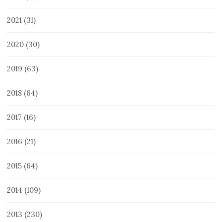
2021
(31)
2020
(30)
2019
(63)
2018
(64)
2017
(16)
2016
(21)
2015
(64)
2014
(109)
2013
(230)