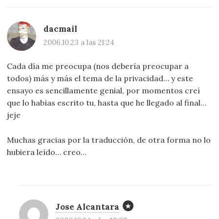
dacmail
2006.10.23 a las 21:24
Cada día me preocupa (nos debería preocupar a
todos) más y más el tema de la privacidad… y este
ensayo es sencillamente genial, por momentos creí
que lo habías escrito tu, hasta que he llegado al final…
jeje
Muchas gracias por la traducción, de otra forma no lo
hubiera leído… creo…
Jose Alcantara