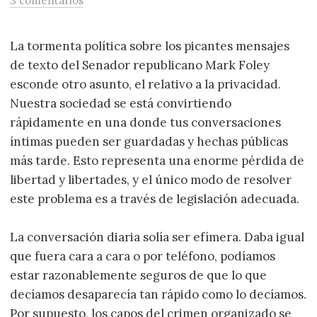
3 comentarios
La tormenta política sobre los picantes mensajes
de texto del Senador republicano Mark Foley
esconde otro asunto, el relativo a la privacidad.
Nuestra sociedad se está convirtiendo
rápidamente en una donde tus conversaciones
íntimas pueden ser guardadas y hechas públicas
más tarde. Esto representa una enorme pérdida de
libertad y libertades, y el único modo de resolver
este problema es a través de legislación adecuada.
La conversación diaria solía ser efímera. Daba igual
que fuera cara a cara o por teléfono, podíamos
estar razonablemente seguros de que lo que
decíamos desaparecía tan rápido como lo decíamos.
Por supuesto, los capos del crimen organizado se