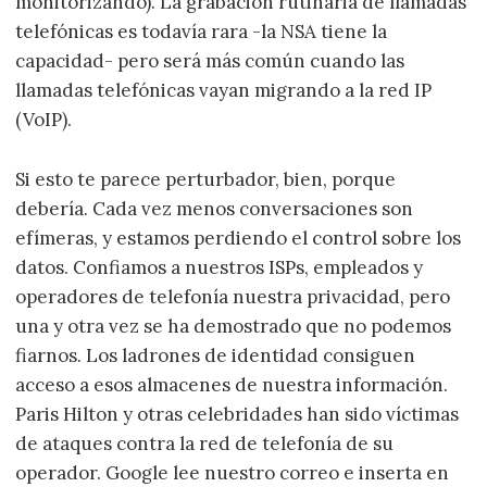
monitorizando). La grabación rutinaria de llamadas
telefónicas es todavía rara -la NSA tiene la
capacidad- pero será más común cuando las
llamadas telefónicas vayan migrando a la red IP
(VoIP).
Si esto te parece perturbador, bien, porque
debería. Cada vez menos conversaciones son
efímeras, y estamos perdiendo el control sobre los
datos. Confiamos a nuestros ISPs, empleados y
operadores de telefonía nuestra privacidad, pero
una y otra vez se ha demostrado que no podemos
fiarnos. Los ladrones de identidad consiguen
acceso a esos almacenes de nuestra información.
Paris Hilton y otras celebridades han sido víctimas
de ataques contra la red de telefonía de su
operador. Google lee nuestro correo e inserta en