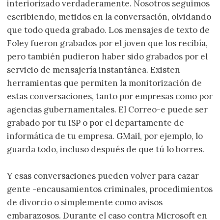
interiorizado verdaderamente. Nosotros seguimos
escribiendo, metidos en la conversación, olvidando
que todo queda grabado. Los mensajes de texto de
Foley fueron grabados por el joven que los recibía,
pero también pudieron haber sido grabados por el
servicio de mensajería instantánea. Existen
herramientas que permiten la monitorización de
estas conversaciones, tanto por empresas como por
agencias gubernamentales. El Correo-e puede ser
grabado por tu ISP o por el departamente de
informática de tu empresa. GMail, por ejemplo, lo
guarda todo, incluso después de que tú lo borres.
Y esas conversaciones pueden volver para cazar
gente -encausamientos criminales, procedimientos
de divorcio o simplemente como avisos
embarazosos. Durante el caso contra Microsoft en