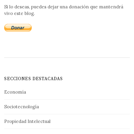
Si lo deseas, puedes dejar una donación que mantendrá
vivo este blog.
SECCIONES DESTACADAS
Economía
Sociotecnología
Propiedad Intelectual