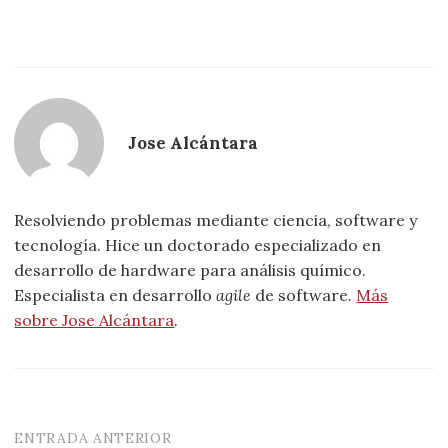
Jose Alcántara
Resolviendo problemas mediante ciencia, software y
tecnología. Hice un doctorado especializado en
desarrollo de hardware para análisis químico.
Especialista en desarrollo
agile
de software.
Más
sobre Jose Alcántara
.
ENTRADA ANTERIOR
Navegación