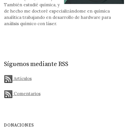
También estudié química, y
de hecho me doctoré especializándome en química
analítica trabajando en desarrollo de hardware para
análisis químico con láser.
Síguenos mediante RSS
Artículos
Comentarios
DONACIONES