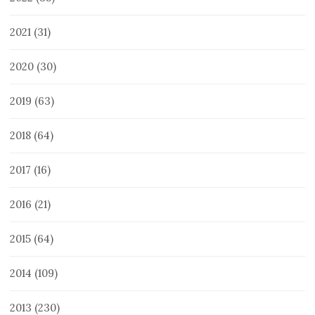
2021
(31)
2020
(30)
2019
(63)
2018
(64)
2017
(16)
2016
(21)
2015
(64)
2014
(109)
2013
(230)