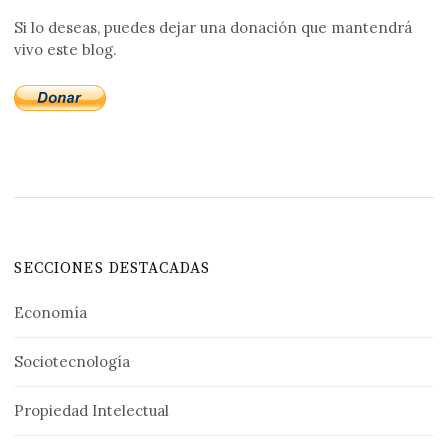
Si lo deseas, puedes dejar una donación que mantendrá
vivo este blog.
SECCIONES DESTACADAS
Economía
Sociotecnología
Propiedad Intelectual