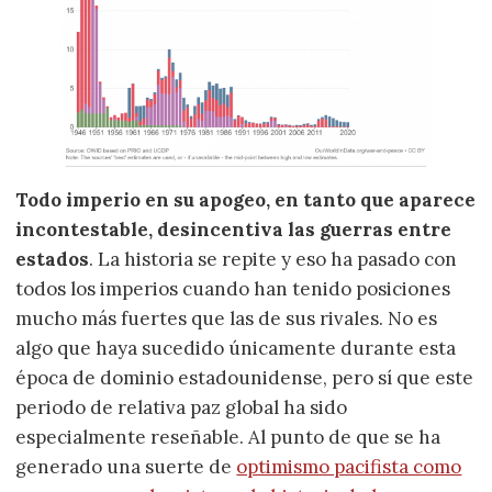
Todo imperio en su apogeo, en tanto que aparece
incontestable, desincentiva las guerras entre
estados
. La historia se repite y eso ha pasado con
todos los imperios cuando han tenido posiciones
mucho más fuertes que las de sus rivales. No es
algo que haya sucedido únicamente durante esta
época de dominio estadounidense, pero sí que este
periodo de relativa paz global ha sido
especialmente reseñable. Al punto de que se ha
generado una suerte de
optimismo pacifista como