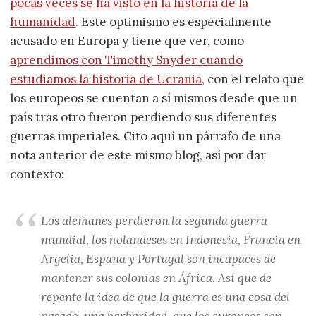
pocas veces se ha visto en la historia de la
humanidad
. Este optimismo es especialmente
acusado en Europa y tiene que ver, como
aprendimos con Timothy Snyder cuando
estudiamos la historia de Ucrania
, con el relato que
los europeos se cuentan a sí mismos desde que un
país tras otro fueron perdiendo sus diferentes
guerras imperiales. Cito aquí un párrafo de una
nota anterior de este mismo blog, así por dar
contexto:
Los alemanes perdieron la segunda guerra
mundial, los holandeses en Indonesia, Francia en
Argelia, España y Portugal son incapaces de
mantener sus colonias en África. Así que de
repente la idea de que la guerra es una cosa del