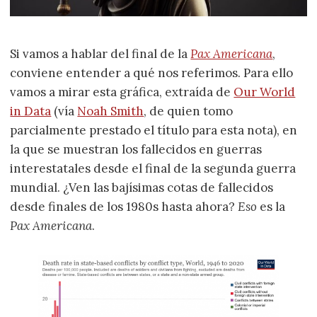
Si vamos a hablar del final de la
Pax Americana
,
conviene entender a qué nos referimos. Para ello
vamos a mirar esta gráfica, extraída de
Our World
in Data
(vía
Noah Smith
, de quien tomo
parcialmente prestado el título para esta nota), en
la que se muestran los fallecidos en guerras
interestatales desde el final de la segunda guerra
mundial. ¿Ven las bajísimas cotas de fallecidos
desde finales de los 1980s hasta ahora?
Eso
es la
Pax Americana
.