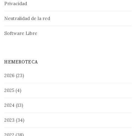
Privacidad
Neutralidad de la red
Software Libre
HEMEROTECA
2026
(23)
2025
(4)
2024
(13)
2023
(34)
2022
(38)