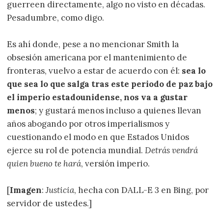
guerreen directamente, algo no visto en décadas.
Pesadumbre, como digo.
Es ahí donde, pese a no mencionar Smith la
obsesión americana por el mantenimiento de
fronteras, vuelvo a estar de acuerdo con él:
sea lo
que sea lo que salga tras este periodo de paz bajo
el imperio estadounidense, nos va a gustar
menos
; y gustará menos incluso a quienes llevan
años abogando por otros imperialismos y
cuestionando el modo en que Estados Unidos
ejerce su rol de potencia mundial.
Detrás vendrá
quien bueno te hará
, versión imperio.
[
Imagen
:
Justicia
, hecha con DALL-E 3 en Bing, por
servidor de ustedes.]