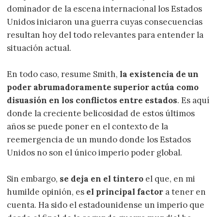
dominador de la escena internacional los Estados
Unidos iniciaron una guerra cuyas consecuencias
resultan hoy del todo relevantes para entender la
situación actual.
En todo caso, resume Smith,
la existencia de un
poder abrumadoramente superior actúa como
disuasión en los conflictos entre estados
. Es aquí
donde la creciente belicosidad de estos últimos
años se puede poner en el contexto de la
reemergencia de un mundo donde los Estados
Unidos no son el único imperio poder global.
Sin embargo,
se deja en el tintero
el que, en mi
humilde opinión, es
el principal factor
a tener en
cuenta. Ha sido el estadounidense un imperio que