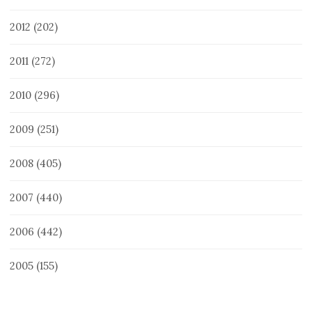
2012
(202)
2011
(272)
2010
(296)
2009
(251)
2008
(405)
2007
(440)
2006
(442)
2005
(155)