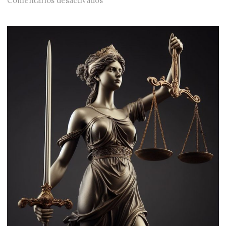
Comentarios desactivados