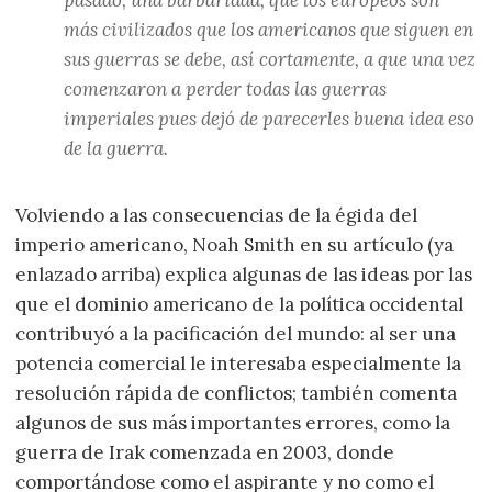
pasado, una barbaridad, que los europeos son
más civilizados que los americanos que siguen en
sus guerras se debe, así cortamente, a que una vez
comenzaron a perder todas las guerras
imperiales pues dejó de parecerles buena idea eso
de la guerra.
Volviendo a las consecuencias de la égida del
imperio americano, Noah Smith en su artículo (ya
enlazado arriba) explica algunas de las ideas por las
que el dominio americano de la política occidental
contribuyó a la pacificación del mundo: al ser una
potencia comercial le interesaba especialmente la
resolución rápida de conflictos; también comenta
algunos de sus más importantes errores, como la
guerra de Irak comenzada en 2003, donde
comportándose como el aspirante y no como el