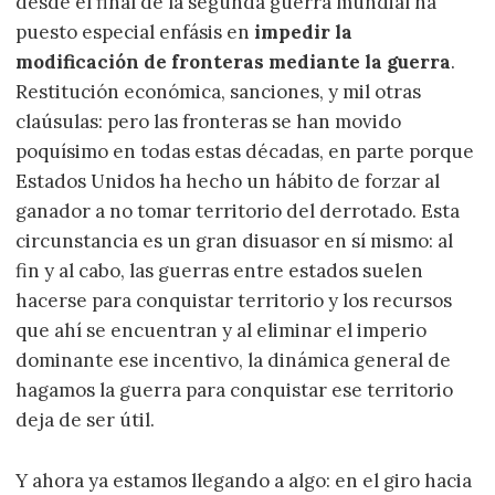
desde el final de la segunda guerra mundial ha
puesto especial enfásis en
impedir la
modificación de fronteras mediante la guerra
.
Restitución económica, sanciones, y mil otras
claúsulas: pero las fronteras se han movido
poquísimo en todas estas décadas, en parte porque
Estados Unidos ha hecho un hábito de forzar al
ganador a no tomar territorio del derrotado. Esta
circunstancia es un gran disuasor en sí mismo: al
fin y al cabo, las guerras entre estados suelen
hacerse para conquistar territorio y los recursos
que ahí se encuentran y al eliminar el imperio
dominante ese incentivo, la dinámica general de
hagamos la guerra para conquistar ese territorio
deja de ser útil.
Y ahora ya estamos llegando a algo: en el giro hacia