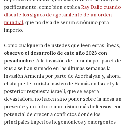
pacíficamente, como bien explica
Ray Dalio cuando
discute los signos de agotamiento de un orden
mundial
, que no deja de ser un sinónimo para
imperio.
Como cualquiera de ustedes que leen estas líneas,
observo el desarrollo de este año 2023 con
pesadumbre
. A la invasión de Ucrania por paret de
Rusia se han sumado en las últimas semanas la
invasión Armenia por parte de Azerbaiyán y, ahora,
el ataque terrorista masivo de Hamás en Israel y la
posterior respuesta israelí, que se espera
devastadora, no hacen sino poner sobre la mesa un
presente y un futuro muchísimo más belicosos, con
potencial de crecer a conflictos donde los
principales imperios hegemónicos y emergentes