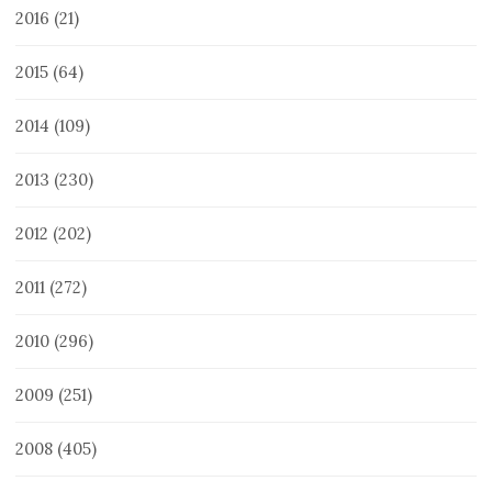
2016
(21)
2015
(64)
2014
(109)
2013
(230)
2012
(202)
2011
(272)
2010
(296)
2009
(251)
2008
(405)