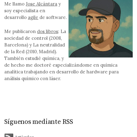
Me llamo
Jose Alcántara
y
soy especialista en
desarrollo
agile
de software.
Me publicaron
dos libros
: La
sociedad de control (2008,
Barcelona) y La neutralidad
de la Red (2010, Madrid).
También estudié química, y
de hecho me doctoré especializándome en química
analítica trabajando en desarrollo de hardware para
análisis químico con láser.
Síguenos mediante RSS