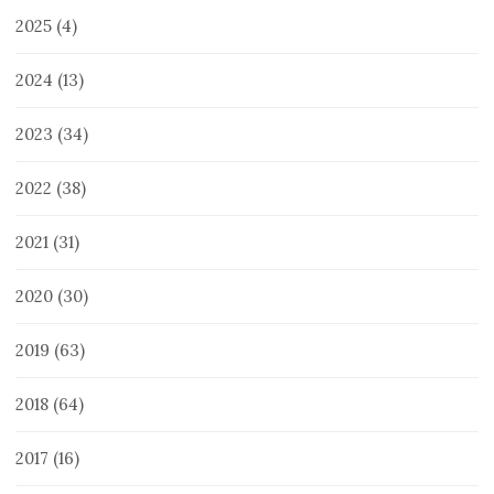
2025
(4)
2024
(13)
2023
(34)
2022
(38)
2021
(31)
2020
(30)
2019
(63)
2018
(64)
2017
(16)