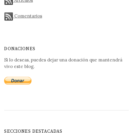
Artículos
Comentarios
DONACIONES
Si lo deseas, puedes dejar una donación que mantendrá
vivo este blog.
SECCIONES DESTACADAS