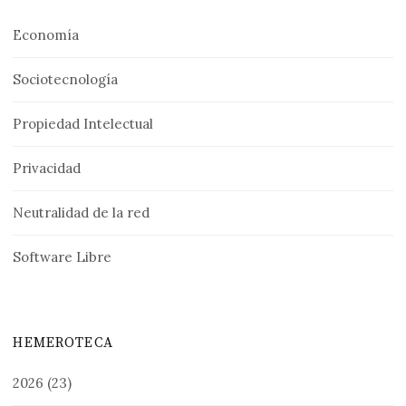
Economía
Sociotecnología
Propiedad Intelectual
Privacidad
Neutralidad de la red
Software Libre
HEMEROTECA
2026
(23)