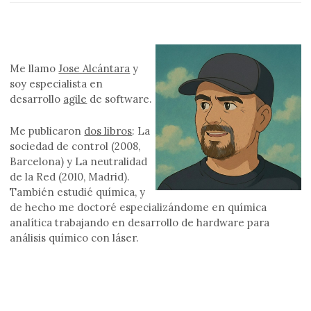
Me llamo
Jose Alcántara
y
soy especialista en
desarrollo
agile
de software.
Me publicaron
dos libros
: La
sociedad de control (2008,
Barcelona) y La neutralidad
de la Red (2010, Madrid).
También estudié química, y
de hecho me doctoré especializándome en química
analítica trabajando en desarrollo de hardware para
análisis químico con láser.