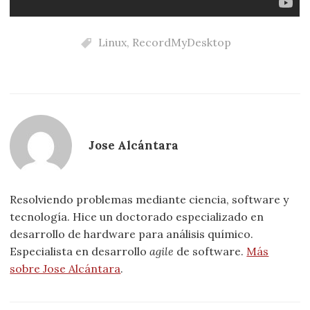
Linux
,
RecordMyDesktop
Jose Alcántara
Resolviendo problemas mediante ciencia, software y
tecnología. Hice un doctorado especializado en
desarrollo de hardware para análisis químico.
Especialista en desarrollo
agile
de software.
Más
sobre Jose Alcántara
.