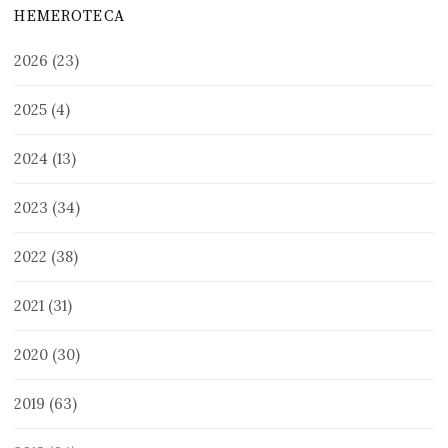
HEMEROTECA
2026
(23)
2025
(4)
2024
(13)
2023
(34)
2022
(38)
2021
(31)
2020
(30)
2019
(63)