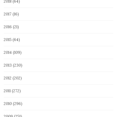
2018
(64)
2017
(16)
2016
(21)
2015
(64)
2014
(109)
2013
(230)
2012
(202)
2011
(272)
2010
(296)
2009
(251)