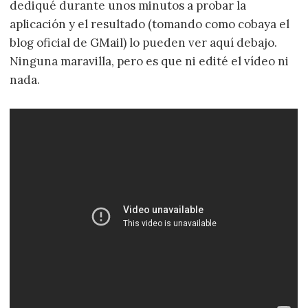
dediqué durante unos minutos a probar la
aplicación y el resultado (tomando como cobaya el
blog oficial de GMail) lo pueden ver aquí debajo.
Ninguna maravilla, pero es que ni edité el vídeo ni
nada.