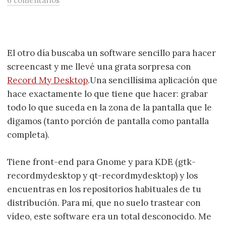
6 comentarios
El otro día buscaba un software sencillo para hacer
screencast y me llevé una grata sorpresa con
Record My Desktop
.Una sencillísima aplicación que
hace exactamente lo que tiene que hacer: grabar
todo lo que suceda en la zona de la pantalla que le
digamos (tanto porción de pantalla como pantalla
completa).
Tiene front-end para Gnome y para KDE (gtk-
recordmydesktop y qt-recordmydesktop) y los
encuentras en los repositorios habituales de tu
distribución. Para mí, que no suelo trastear con
vídeo, este software era un total desconocido. Me