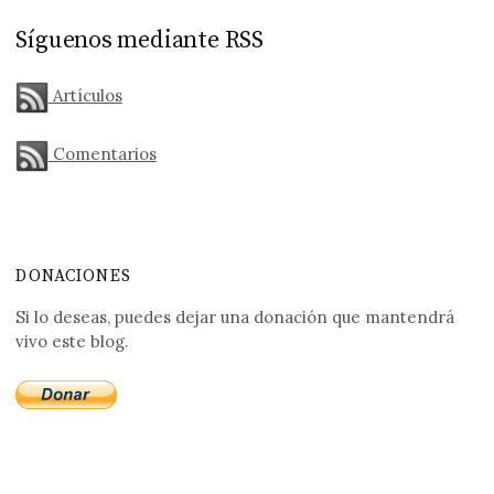
Síguenos mediante RSS
Artículos
Comentarios
DONACIONES
Si lo deseas, puedes dejar una donación que mantendrá
vivo este blog.