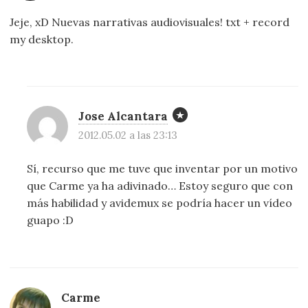
Jeje, xD Nuevas narrativas audiovisuales! txt + record
my desktop.
Jose Alcantara
2012.05.02 a las 23:13
Sí, recurso que me tuve que inventar por un motivo
que Carme ya ha adivinado… Estoy seguro que con
más habilidad y avidemux se podría hacer un vídeo
guapo :D
Carme