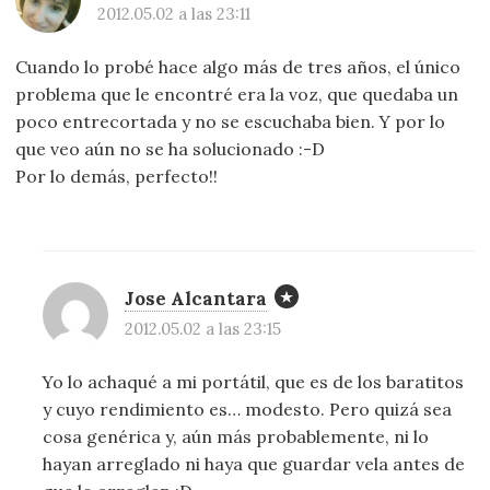
2012.05.02 a las 23:11
Cuando lo probé hace algo más de tres años, el único
problema que le encontré era la voz, que quedaba un
poco entrecortada y no se escuchaba bien. Y por lo
que veo aún no se ha solucionado :-D
Por lo demás, perfecto!!
Jose Alcantara
2012.05.02 a las 23:15
Yo lo achaqué a mi portátil, que es de los baratitos
y cuyo rendimiento es… modesto. Pero quizá sea
cosa genérica y, aún más probablemente, ni lo
hayan arreglado ni haya que guardar vela antes de