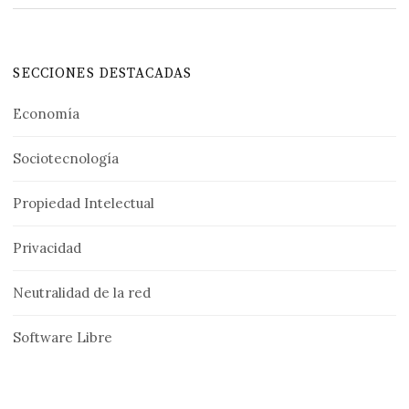
SECCIONES DESTACADAS
Economía
Sociotecnología
Propiedad Intelectual
Privacidad
Neutralidad de la red
Software Libre