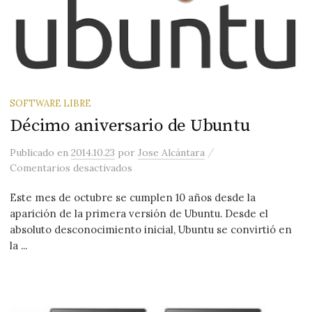
SOFTWARE LIBRE
Décimo aniversario de Ubuntu
/
Publicado
en
2014.10.23
por
Jose Alcántara
en Décimo aniversario de Ubuntu
Comentarios desactivados
Este mes de octubre se cumplen 10 años desde la
aparición de la primera versión de Ubuntu. Desde el
absoluto desconocimiento inicial, Ubuntu se convirtió en
la ...