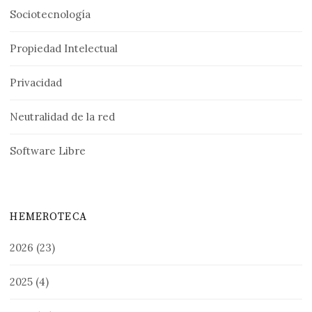
Sociotecnología
Propiedad Intelectual
Privacidad
Neutralidad de la red
Software Libre
HEMEROTECA
2026
(23)
2025
(4)