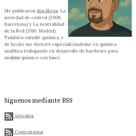
Me publicaron
dos libros
: La
sociedad de control (2008,
Barcelona) y La neutralidad
de la Red (2010, Madrid).
También estudié química, y
de hecho me doctoré especializándome en química
analítica trabajando en desarrollo de hardware para
análisis químico con láser.
Síguenos mediante RSS
Artículos
Comentarios