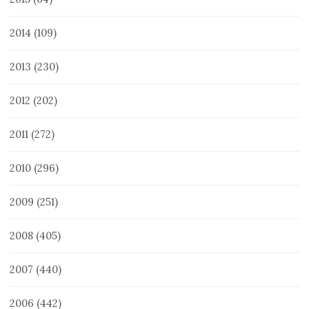
2014
(109)
2013
(230)
2012
(202)
2011
(272)
2010
(296)
2009
(251)
2008
(405)
2007
(440)
2006
(442)