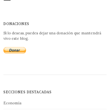
DONACIONES
Si lo deseas, puedes dejar una donación que mantendrá
vivo este blog.
SECCIONES DESTACADAS
Economía