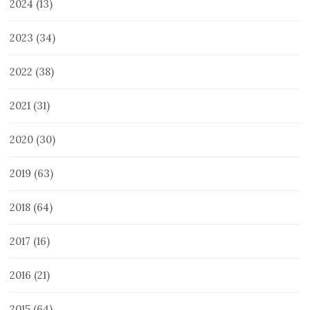
2024
(13)
2023
(34)
2022
(38)
2021
(31)
2020
(30)
2019
(63)
2018
(64)
2017
(16)
2016
(21)
2015
(64)