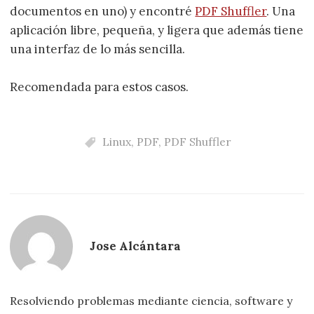
documentos en uno) y encontré
PDF Shuffler
. Una
aplicación libre, pequeña, y ligera que además tiene
una interfaz de lo más sencilla.
Recomendada para estos casos.
Linux
,
PDF
,
PDF Shuffler
Jose Alcántara
Resolviendo problemas mediante ciencia, software y