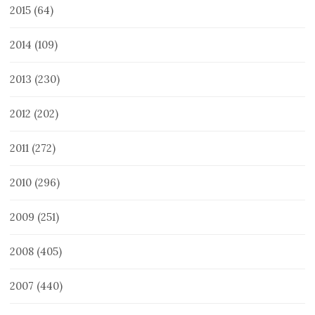
2015
(64)
2014
(109)
2013
(230)
2012
(202)
2011
(272)
2010
(296)
2009
(251)
2008
(405)
2007
(440)