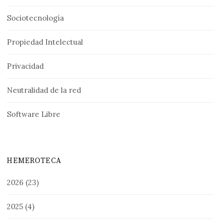
Sociotecnología
Propiedad Intelectual
Privacidad
Neutralidad de la red
Software Libre
HEMEROTECA
2026
(23)
2025
(4)