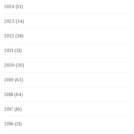
2024
(13)
2023
(34)
2022
(38)
2021
(31)
2020
(30)
2019
(63)
2018
(64)
2017
(16)
2016
(21)