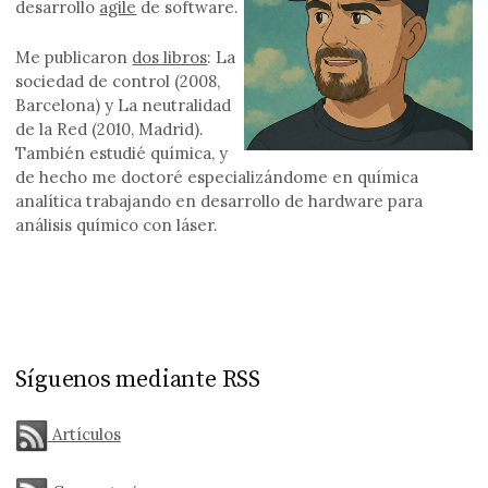
desarrollo
agile
de software.
Me publicaron
dos libros
: La
sociedad de control (2008,
Barcelona) y La neutralidad
de la Red (2010, Madrid).
También estudié química, y
de hecho me doctoré especializándome en química
analítica trabajando en desarrollo de hardware para
análisis químico con láser.
Síguenos mediante RSS
Artículos