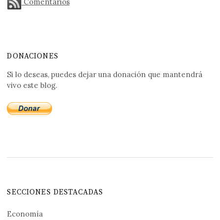
Comentarios
DONACIONES
Si lo deseas, puedes dejar una donación que mantendrá
vivo este blog.
SECCIONES DESTACADAS
Economía