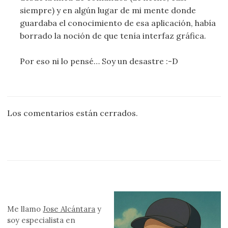
siempre) y en algún lugar de mi mente donde
guardaba el conocimiento de esa aplicación, había
borrado la noción de que tenía interfaz gráfica.
Por eso ni lo pensé… Soy un desastre :-D
Los comentarios están cerrados.
Me llamo
Jose Alcántara
y
soy especialista en