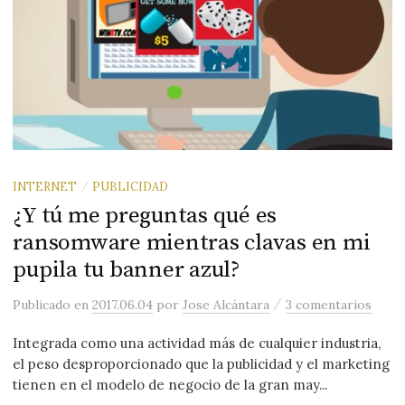
INTERNET
PUBLICIDAD
/
¿Y tú me preguntas qué es
ransomware mientras clavas en mi
pupila tu banner azul?
/
Publicado
en
2017.06.04
por
Jose Alcántara
3 comentarios
Integrada como una actividad más de cualquier industria,
el peso desproporcionado que la publicidad y el marketing
tienen en el modelo de negocio de la gran may...