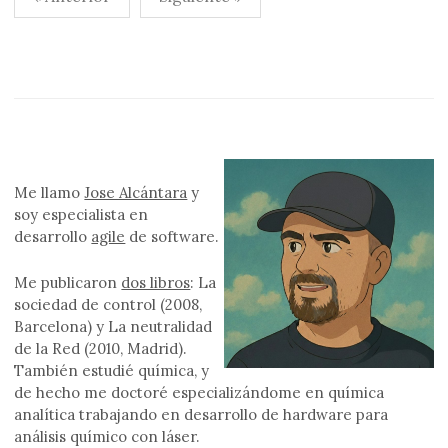
de
entradas
Me llamo
Jose Alcántara
y
soy especialista en
desarrollo
agile
de software.
Me publicaron
dos libros
: La
sociedad de control (2008,
Barcelona) y La neutralidad
de la Red (2010, Madrid).
También estudié química, y
de hecho me doctoré especializándome en química
analítica trabajando en desarrollo de hardware para
análisis químico con láser.