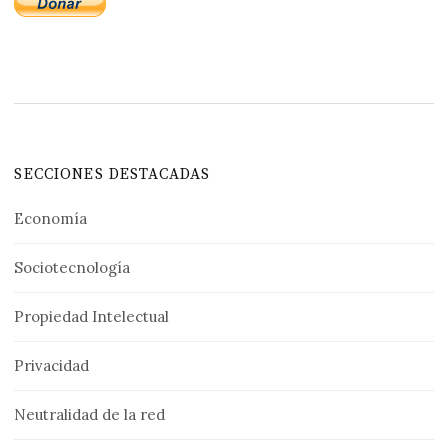
SECCIONES DESTACADAS
Economía
Sociotecnología
Propiedad Intelectual
Privacidad
Neutralidad de la red