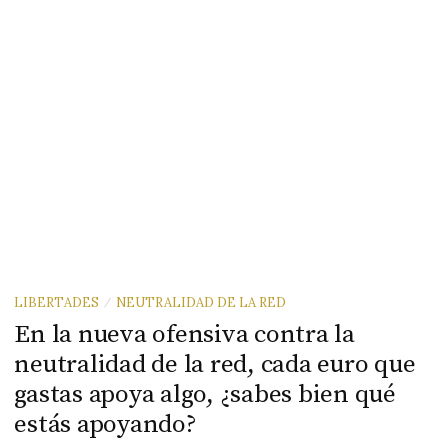
LIBERTADES
NEUTRALIDAD DE LA RED
/
En la nueva ofensiva contra la
neutralidad de la red, cada euro que
gastas apoya algo, ¿sabes bien qué
estás apoyando?