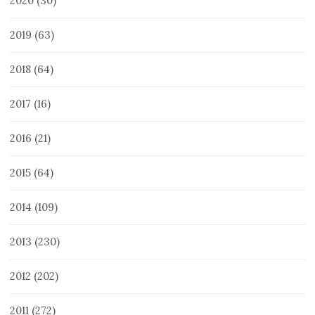
2020
(30)
2019
(63)
2018
(64)
2017
(16)
2016
(21)
2015
(64)
2014
(109)
2013
(230)
2012
(202)
2011
(272)