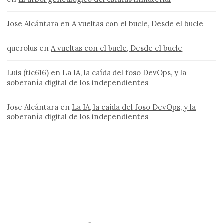
Jose Alcántara
en
A vueltas con el bucle, Desde el bucle
querolus
en
A vueltas con el bucle, Desde el bucle
Luis (tic616)
en
La IA, la caída del foso DevOps, y la
soberanía digital de los independientes
Jose Alcántara
en
La IA, la caída del foso DevOps, y la
soberanía digital de los independientes