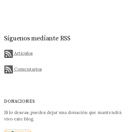
Síguenos mediante RSS
Artículos
Comentarios
DONACIONES
Si lo deseas, puedes dejar una donación que mantendrá
vivo este blog.