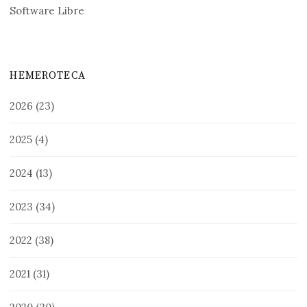
Software Libre
HEMEROTECA
2026
(23)
2025
(4)
2024
(13)
2023
(34)
2022
(38)
2021
(31)