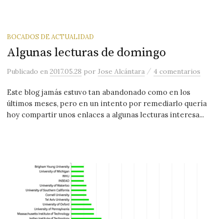
BOCADOS DE ACTUALIDAD
Algunas lecturas de domingo
/
Publicado
en
2017.05.28
por
Jose Alcántara
4 comentarios
Este blog jamás estuvo tan abandonado como en los
últimos meses, pero en un intento por remediarlo quería
hoy compartir unos enlaces a algunas lecturas interesa...