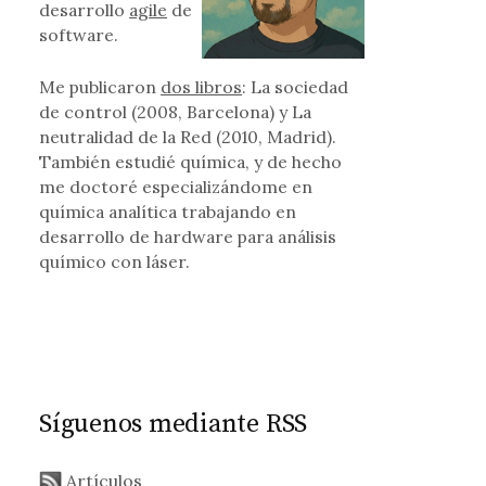
desarrollo
agile
de
software.
Me publicaron
dos libros
: La sociedad
de control (2008, Barcelona) y La
neutralidad de la Red (2010, Madrid).
También estudié química, y de hecho
me doctoré especializándome en
química analítica trabajando en
desarrollo de hardware para análisis
químico con láser.
Síguenos mediante RSS
Artículos