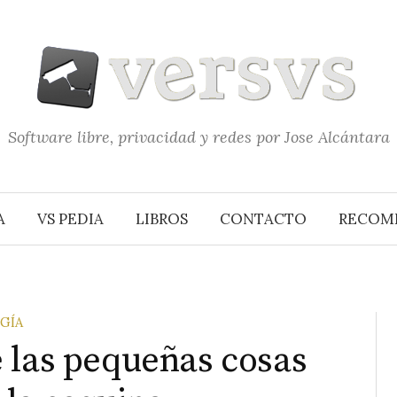
Software libre, privacidad y redes por Jose Alcántara
A
VS PEDIA
LIBROS
CONTACTO
RECOM
GÍA
 las pequeñas cosas