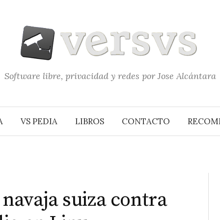
Software libre, privacidad y redes por Jose Alcántara
A
VS PEDIA
LIBROS
CONTACTO
RECOM
 navaja suiza contra