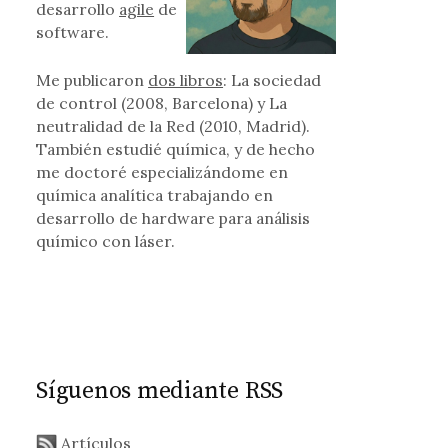
desarrollo
agile
de
software.
Me publicaron
dos libros
: La sociedad
de control (2008, Barcelona) y La
neutralidad de la Red (2010, Madrid).
También estudié química, y de hecho
me doctoré especializándome en
química analítica trabajando en
desarrollo de hardware para análisis
químico con láser.
Síguenos mediante RSS
Artículos