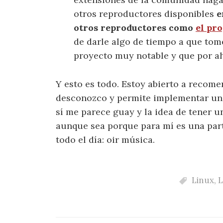
otros reproductores disponibles
e
otros reproductores como
el pr
de darle algo de tiempo a que tom
proyecto muy notable y que por a
Y esto es todo. Estoy abierto a recom
desconozco y permite implementar un 
sí me parece guay y la idea de tener 
aunque sea porque para mí es una par
todo el día: oir música.
Linux
,
L