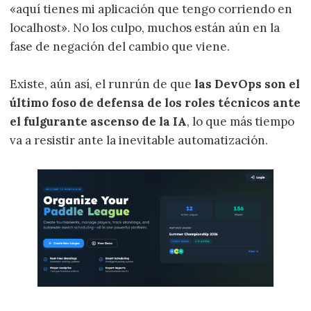
«aquí tienes mi aplicación que tengo corriendo en
localhost». No los culpo, muchos están aún en la
fase de negación del cambio que viene.
Existe, aún así, el runrún de que
las DevOps son el
último foso de defensa de los roles técnicos ante
el fulgurante ascenso de la IA
, lo que más tiempo
va a resistir ante la inevitable automatización.