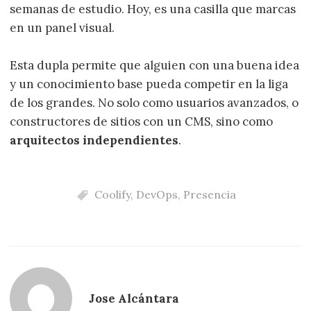
semanas de estudio. Hoy, es una casilla que marcas
en un panel visual.
Esta dupla permite que alguien con una buena idea
y un conocimiento base pueda competir en la liga
de los grandes. No solo como usuarios avanzados, o
constructores de sitios con un CMS, sino como
arquitectos independientes
.
Coolify
,
DevOps
,
Presencia
Jose Alcántara