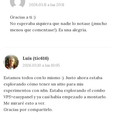
2026.03.11 a las 20:11
Gracias a ti :)
No esperaba siquiera que nadie lo notase (¡mucho
menos que comentase!). Es una alegría.
Luis (tic616)
2026.03.10 a las 10:05
Estamos todos con lo mismo :). Justo ahora estaba
explorando cómo tener un sitio para mis
experimentos con n8n. Estaba explorando el combo
VPS+easypanel y ya casi había empezado a montarlo.
Me miraré esto a ver.
Gracias por compartirlo.