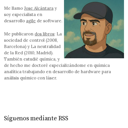
Me llamo
Jose Alcántara
y
soy especialista en
desarrollo
agile
de software.
Me publicaron
dos libros
: La
sociedad de control (2008,
Barcelona) y La neutralidad
de la Red (2010, Madrid).
También estudié química, y
de hecho me doctoré especializándome en química
analítica trabajando en desarrollo de hardware para
análisis químico con láser.
Síguenos mediante RSS