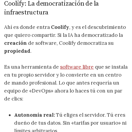
Coolify: La democratización de la
infraestructura
Ahí es donde entra
Coolify
, y es el descubrimiento
que quiero compartir. Si la IA ha democratizado la
creación
de software, Coolify democratiza su
propiedad
.
Es una herramienta de
software libre
que se instala
en tu propio servidor y lo convierte en un centro
de mando profesional. Lo que antes requería un
equipo de «DevOps» ahora lo haces tú con un par
de clics:
Autonomía real:
Tú eliges el servidor. Tú eres
dueño de tus datos. Sin «tarifas por usuario» ni
límites arbitrarios.