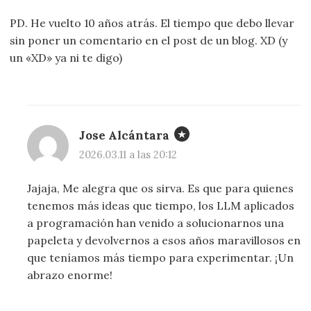
PD. He vuelto 10 años atrás. El tiempo que debo llevar
sin poner un comentario en el post de un blog. XD (y
un «XD» ya ni te digo)
Jose Alcántara
2026.03.11 a las 20:12
Jajaja, Me alegra que os sirva. Es que para quienes
tenemos más ideas que tiempo, los LLM aplicados
a programación han venido a solucionarnos una
papeleta y devolvernos a esos años maravillosos en
que teníamos más tiempo para experimentar. ¡Un
abrazo enorme!