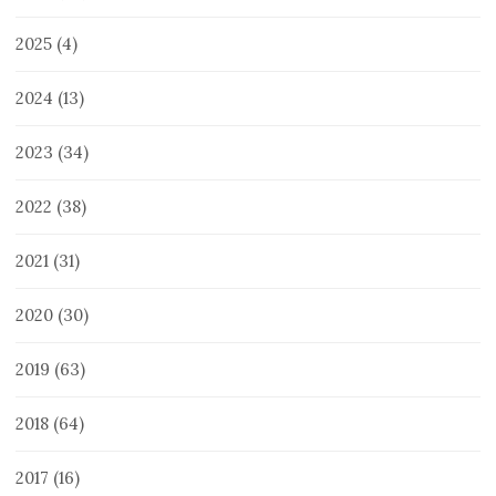
2025
(4)
2024
(13)
2023
(34)
2022
(38)
2021
(31)
2020
(30)
2019
(63)
2018
(64)
2017
(16)