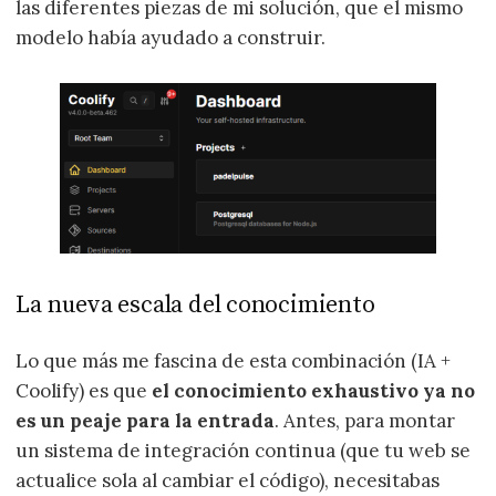
las diferentes piezas de mi solución, que el mismo
modelo había ayudado a construir.
La nueva escala del conocimiento
Lo que más me fascina de esta combinación (IA +
Coolify) es que
el conocimiento exhaustivo ya no
es un peaje para la entrada
. Antes, para montar
un sistema de integración continua (que tu web se
actualice sola al cambiar el código), necesitabas