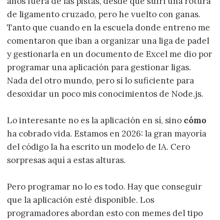
años fuera de las pistas, desde que sufrí una rotura
de ligamento cruzado, pero he vuelto con ganas.
Tanto que cuando en la escuela donde entreno me
comentaron que iban a organizar una liga de padel
y gestionarla en un documento de Excel me dio por
programar una aplicación para gestionar ligas.
Nada del otro mundo, pero sí lo suficiente para
desoxidar un poco mis conocimientos de Node.js.
Lo interesante no es la aplicación en sí, sino
cómo
ha cobrado vida. Estamos en 2026: la gran mayoría
del código la ha escrito un modelo de IA. Cero
sorpresas aquí a estas alturas.
Pero programar no lo es todo. Hay que conseguir
que la aplicación esté disponible. Los
programadores abordan esto con memes del tipo