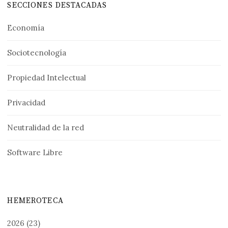
SECCIONES DESTACADAS
Economía
Sociotecnología
Propiedad Intelectual
Privacidad
Neutralidad de la red
Software Libre
HEMEROTECA
2026
(23)