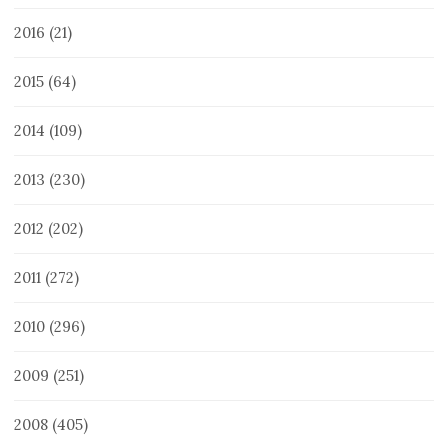
2016
(21)
2015
(64)
2014
(109)
2013
(230)
2012
(202)
2011
(272)
2010
(296)
2009
(251)
2008
(405)