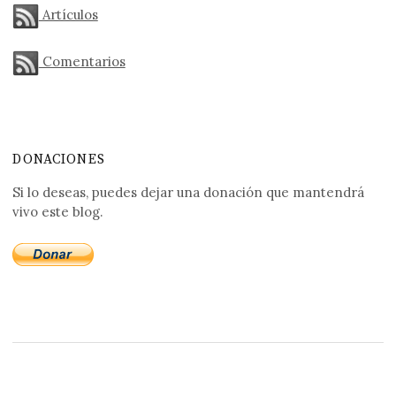
Artículos
Comentarios
DONACIONES
Si lo deseas, puedes dejar una donación que mantendrá
vivo este blog.