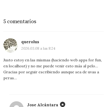
5 comentarios
querolus
2026.03.08 a las 8:24
Justo estoy en las mismas (haciendo web apps for fun,
en localhost) y no me puede venir esto más al pelo…
Gracias por seguir escribiendo aunque sea de uvas a
peras…
Jose Alcántara