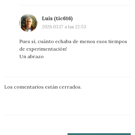
Luis (tic616)
2026.03.17 a las 22:53
Pues sí, cuánto echaba de menos esos tiempos
de experimentación!
Un abrazo
Los comentarios están cerrados.