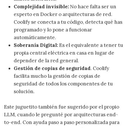
Complejidad invisible:
No hace falta ser un
experto en Docker o arquitecturas de red.
Coolify se conecta a tu código, detecta qué has
programado y lo pone a funcionar
automáticamente.
Soberanía Digital:
Es el equivalente a tener tu
propia central eléctrica en casa en lugar de
depender de la red general.
Gestión de copias de seguridad
. Coolify
facilita mucho la gestión de copias de
seguridad de todos los componentes de tu
solución.
Este juguetito también fue sugerido por el propio
LLM, cuando le pregunté por arquitecturas end-
to-end. Con ayuda paso a paso personalizada para