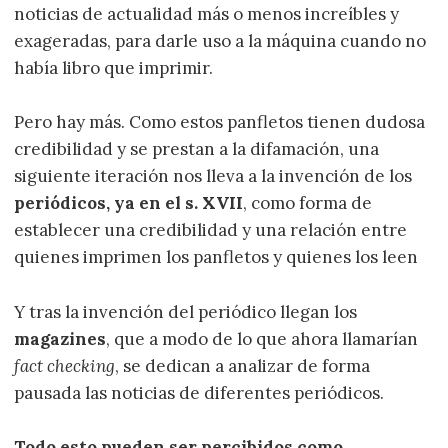
noticias de actualidad más o menos increíbles y
exageradas, para darle uso a la máquina cuando no
había libro que imprimir.
Pero hay más. Como estos panfletos tienen dudosa
credibilidad y se prestan a la difamación, una
siguiente iteración nos lleva a la invención de los
periódicos, ya en el s. XVII
, como forma de
establecer una credibilidad y una relación entre
quienes imprimen los panfletos y quienes los leen
Y tras la invención del periódico llegan los
magazines
, que a modo de lo que ahora llamarían
fact checking
, se dedican a analizar de forma
pausada las noticias de diferentes periódicos.
Todo esto pueden ser percibidos como