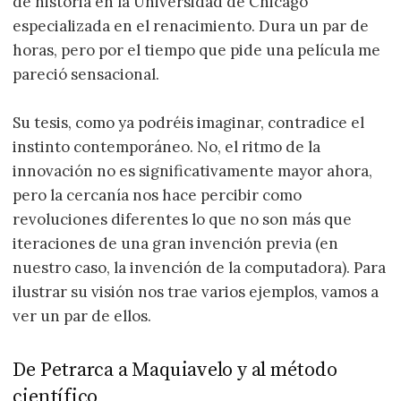
de historia en la Universidad de Chicago
especializada en el renacimiento. Dura un par de
horas, pero por el tiempo que pide una película me
pareció sensacional.
Su tesis, como ya podréis imaginar, contradice el
instinto contemporáneo. No, el ritmo de la
innovación no es significativamente mayor ahora,
pero la cercanía nos hace percibir como
revoluciones diferentes lo que no son más que
iteraciones de una gran invención previa (en
nuestro caso, la invención de la computadora). Para
ilustrar su visión nos trae varios ejemplos, vamos a
ver un par de ellos.
De Petrarca a Maquiavelo y al método
científico