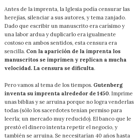
Antes de la imprenta, la Iglesia podía censurar las
herejías, silenciar a sus autores, y tema zanjado.
Dado que escribir un manuscrito era carísimo y
una labor ardua y duplicarlo era igualmente
costoso en ambos sentidos, esta censura era
sencilla.
Con la aparición de la imprenta los
manuscritos se imprimen y replican a mucha
velocidad. La censura se dificulta
.
Pero vamos al tema de los tiempos.
Gutenberg
inventa su imprenta alrededor de 1450
. Imprime
unas biblias y se arruina porque no logra venderlas
todas (sólo los sacerdotes tenían permiso para
leerla; un mercado muy reducido). El banco que le
prestó el dinero intenta repetir el negocio, y
también se arruina. Se necesitarían 40 años hasta