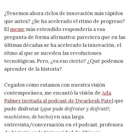
¿Tenemos ahora ciclos de innovación más rápidos
que antes? ¿Se ha acelerado el ritmo de progreso?
El
meme
más extendido respondería a esa
pregunta de forma afirmativa: pareciera que en las
últimas décadas se ha acelerado la innovación, el
ritmo al que se suceden las revoluciones
tecnológicas. Pero, ¿es eso cierto? ¿Qué podemos
aprender de la historia?
Cegados como estamos con nuestra visión
contemporánea, me encantó la visión de
Ada
Palmer invitada al podcast de Dwarkesh Patel
que
pude disfrutar (
¡que pude disfrutar y disfruté!;
muchísimo, de hecho
) en una larga
entrevista/conversación en el podcast, profesora