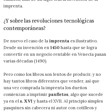
imprenta.
¿Y sobre las revoluciones tecnológicas
contemporáneas?
De nuevo el caso de la
imprenta
es ilustrativo.
Desde su invención en
1450
hasta que se logra
convertir en un negocio rentable en Venecia pasan
varias décadas (1490).
Pero como los libros son lentos de producir, y no
hay tantos libros diferentes que vender, así que
una vez comprada la imprenta los dueños
comienzan a imprimir
panfletos
, algo que sucede
ya en el
s. XVI
y hasta el XVII. Al principio simples
pasquines sin cabecera ni autor con cotilleos y