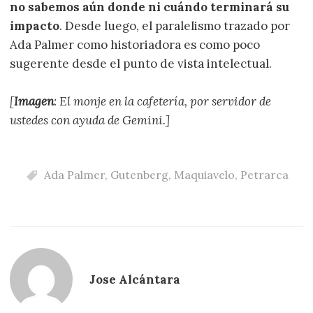
no sabemos aún donde ni cuándo terminará su
impacto
. Desde luego, el paralelismo trazado por
Ada Palmer como historiadora es como poco
sugerente desde el punto de vista intelectual.
[
Imagen
: El monje en la cafetería, por servidor de
ustedes con ayuda de Gemini.]
Ada Palmer
,
Gutenberg
,
Maquiavelo
,
Petrarca
Jose Alcántara