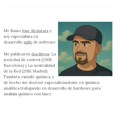
Me llamo
Jose Alcántara
y
soy especialista en
desarrollo
agile
de software.
Me publicaron
dos libros
: La
sociedad de control (2008,
Barcelona) y La neutralidad
de la Red (2010, Madrid).
También estudié química, y
de hecho me doctoré especializándome en química
analítica trabajando en desarrollo de hardware para
análisis químico con láser.