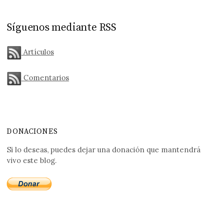
Síguenos mediante RSS
Artículos
Comentarios
DONACIONES
Si lo deseas, puedes dejar una donación que mantendrá
vivo este blog.