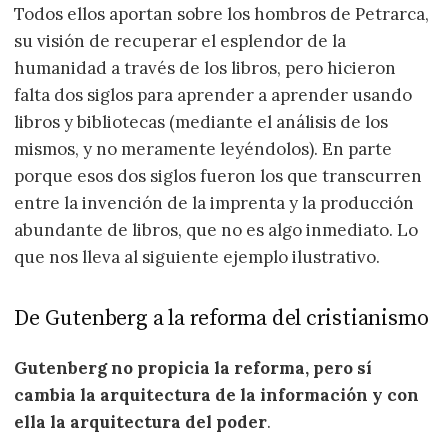
Todos ellos aportan sobre los hombros de Petrarca,
su visión de recuperar el esplendor de la
humanidad a través de los libros, pero hicieron
falta dos siglos para aprender a aprender usando
libros y bibliotecas (mediante el análisis de los
mismos, y no meramente leyéndolos). En parte
porque esos dos siglos fueron los que transcurren
entre la invención de la imprenta y la producción
abundante de libros, que no es algo inmediato. Lo
que nos lleva al siguiente ejemplo ilustrativo.
De Gutenberg a la reforma del cristianismo
Gutenberg no propicia la reforma, pero sí
cambia la arquitectura de la información y con
ella la arquitectura del poder
.