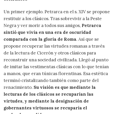
Un primer ejemplo. Petrarca en el s. XIV se propone
restituir a los clásicos. Tras sobrevivir a la Peste
Negra y ver morir a todos sus amigos,
Petrarca
sintió que vivía en una era de oscuridad
comparada con la gloria de Roma
. Así que se
propone recuperar las virtudes romanas a través
de la lectura de Cicerón y otros clásicos para
reconstruir una sociedad civilizada. Llegó al punto
de imitar las vestimentas clásicas con lo que tenían
a manos, que eran túnicas florentinas. Esa estética
terminó cristalizando también como parte del
renacimiento.
Su visión es que mediante la
lecturas de los clásicos se recuparían las
virtudes, y mediante la designación de
gobernantes virtuosos se recuparía el