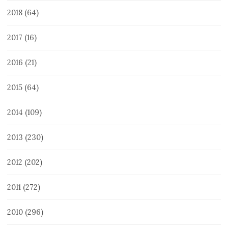
2018
(64)
2017
(16)
2016
(21)
2015
(64)
2014
(109)
2013
(230)
2012
(202)
2011
(272)
2010
(296)