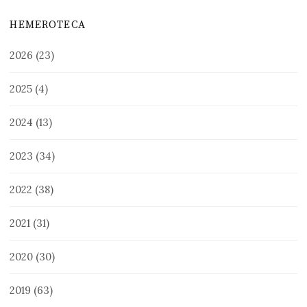
HEMEROTECA
2026
(23)
2025
(4)
2024
(13)
2023
(34)
2022
(38)
2021
(31)
2020
(30)
2019
(63)