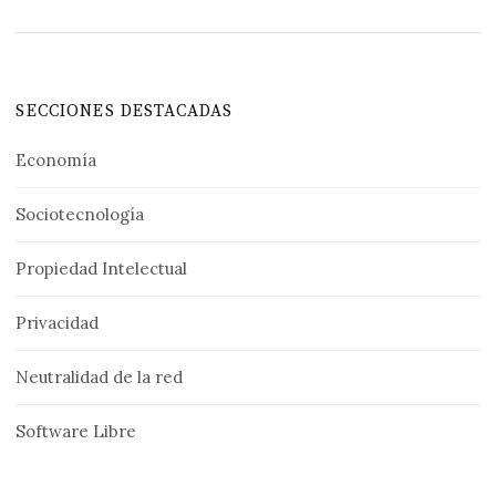
SECCIONES DESTACADAS
Economía
Sociotecnología
Propiedad Intelectual
Privacidad
Neutralidad de la red
Software Libre