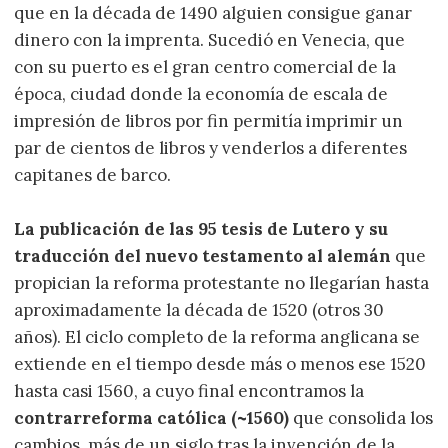
que en la década de 1490 alguien consigue ganar
dinero con la imprenta. Sucedió en Venecia, que
con su puerto es el gran centro comercial de la
época, ciudad donde la economía de escala de
impresión de libros por fin permitía imprimir un
par de cientos de libros y venderlos a diferentes
capitanes de barco.
La publicación de las 95 tesis de Lutero y su
traducción del nuevo testamento al alemán
que
propician la reforma protestante no llegarían hasta
aproximadamente la década de 1520 (otros 30
años). El ciclo completo de la reforma anglicana se
extiende en el tiempo desde más o menos ese 1520
hasta casi 1560, a cuyo final encontramos la
contrarreforma católica (~1560)
que consolida los
cambios, más de un siglo tras la invención de la