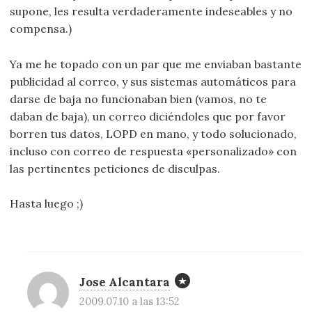
supone, les resulta verdaderamente indeseables y no
compensa.)
Ya me he topado con un par que me enviaban bastante
publicidad al correo, y sus sistemas automáticos para
darse de baja no funcionaban bien (vamos, no te
daban de baja), un correo diciéndoles que por favor
borren tus datos, LOPD en mano, y todo solucionado,
incluso con correo de respuesta «personalizado» con
las pertinentes peticiones de disculpas.
Hasta luego ;)
Jose Alcantara
2009.07.10 a las 13:52