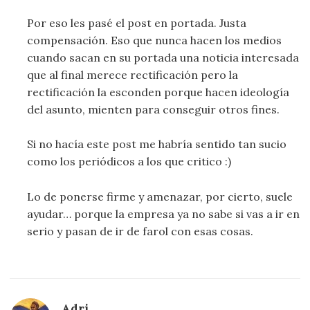
Por eso les pasé el post en portada. Justa
compensación. Eso que nunca hacen los medios
cuando sacan en su portada una noticia interesada
que al final merece rectificación pero la
rectificación la esconden porque hacen ideología
del asunto, mienten para conseguir otros fines.
Si no hacía este post me habría sentido tan sucio
como los periódicos a los que critico :)
Lo de ponerse firme y amenazar, por cierto, suele
ayudar… porque la empresa ya no sabe si vas a ir en
serio y pasan de ir de farol con esas cosas.
Adri.