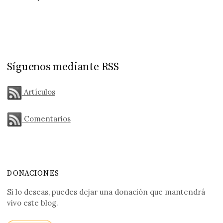
Síguenos mediante RSS
Artículos
Comentarios
DONACIONES
Si lo deseas, puedes dejar una donación que mantendrá
vivo este blog.