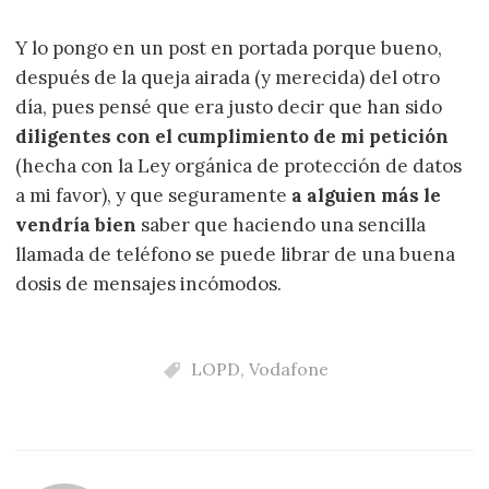
Y lo pongo en un post en portada porque bueno,
después de la queja airada (y merecida) del otro
día, pues pensé que era justo decir que han sido
diligentes con el cumplimiento de mi petición
(hecha con la Ley orgánica de protección de datos
a mi favor), y que seguramente
a alguien más le
vendría bien
saber que haciendo una sencilla
llamada de teléfono se puede librar de una buena
dosis de mensajes incómodos.
LOPD
,
Vodafone