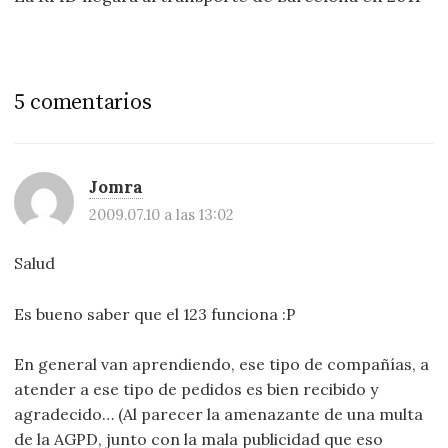
5 comentarios
Jomra
2009.07.10 a las 13:02
Salud
Es bueno saber que el 123 funciona :P
En general van aprendiendo, ese tipo de compañías, a
atender a ese tipo de pedidos es bien recibido y
agradecido… (Al parecer la amenazante de una multa
de la AGPD, junto con la mala publicidad que eso