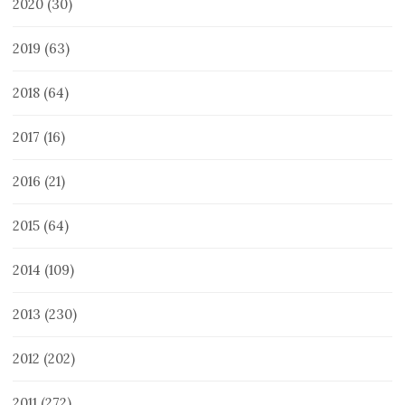
2020
(30)
2019
(63)
2018
(64)
2017
(16)
2016
(21)
2015
(64)
2014
(109)
2013
(230)
2012
(202)
2011
(272)