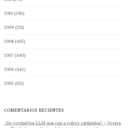
2010
(296)
2009
(251)
2008
(405)
2007
(440)
2006
(442)
2005
(155)
COMENTARIOS RECIENTES
¿De verdad los LLM nos van a volver estúpidos? – Versvs