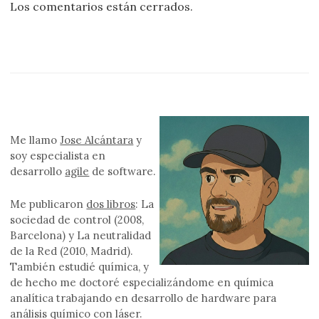
Los comentarios están cerrados.
Me llamo
Jose Alcántara
y
soy especialista en
desarrollo
agile
de software.
Me publicaron
dos libros
: La
sociedad de control (2008,
Barcelona) y La neutralidad
de la Red (2010, Madrid).
También estudié química, y
de hecho me doctoré especializándome en química
analítica trabajando en desarrollo de hardware para
análisis químico con láser.