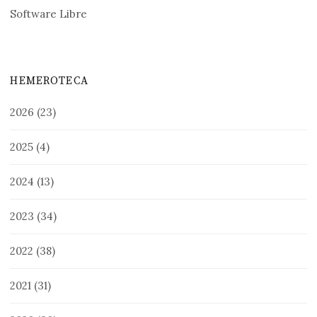
Software Libre
HEMEROTECA
2026
(23)
2025
(4)
2024
(13)
2023
(34)
2022
(38)
2021
(31)