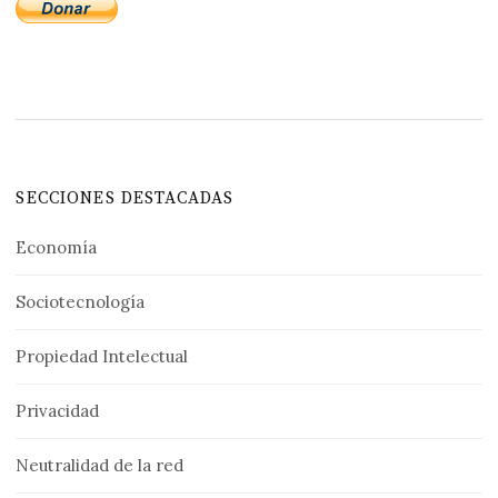
SECCIONES DESTACADAS
Economía
Sociotecnología
Propiedad Intelectual
Privacidad
Neutralidad de la red