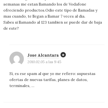
semanas me estan llamando los de Vodafone
ofreciendo productos.Odio este tipo de llamadas y
mas cuando, te llegan a llamar 7 veces al dia.
Sabes si llamando al 123 tambien se puede dar de baja
de este?
Jose Alcantara
2010.02.05 a las 9:45
Sí, es ese spam al que yo me refiero: supuestas
ofertas de nuevas tarifas, planes de datos,
terminales, …