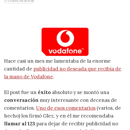
5 comentarios
Hace casi un mes me lamentaba de la enorme
cantidad de
publicidad no deseada que recibía de
la mano de Vodafone
.
El post fue un
éxito
absoluto y se montó una
conversación
muy interesante con decenas de
comentarios.
Uno de esos comentarios
(varios, de
hecho) los firmó Glez, y en él me recomendaba
llamar al 123
para dejar de recibir publicidad no