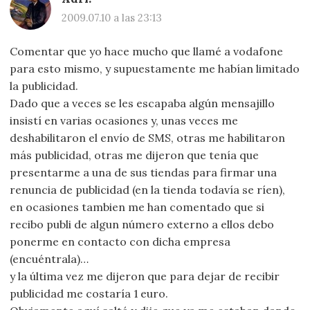
2009.07.10 a las 23:13
Comentar que yo hace mucho que llamé a vodafone
para esto mismo, y supuestamente me habían limitado
la publicidad.
Dado que a veces se les escapaba algún mensajillo
insistí en varias ocasiones y, unas veces me
deshabilitaron el envío de SMS, otras me habilitaron
más publicidad, otras me dijeron que tenía que
presentarme a una de sus tiendas para firmar una
renuncia de publicidad (en la tienda todavía se ríen),
en ocasiones tambien me han comentado que si
recibo publi de algun número externo a ellos debo
ponerme en contacto con dicha empresa
(encuéntrala)…
y la última vez me dijeron que para dejar de recibir
publicidad me costaría 1 euro.