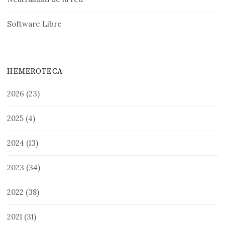
Software Libre
HEMEROTECA
2026
(23)
2025
(4)
2024
(13)
2023
(34)
2022
(38)
2021
(31)