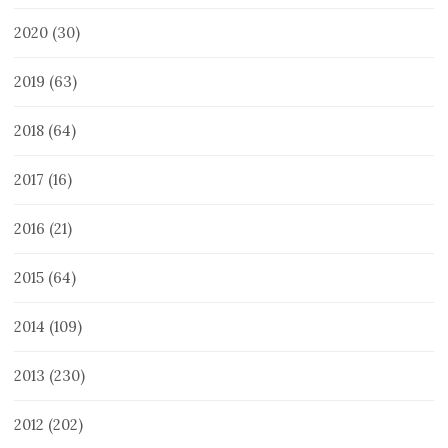
2020
(30)
2019
(63)
2018
(64)
2017
(16)
2016
(21)
2015
(64)
2014
(109)
2013
(230)
2012
(202)