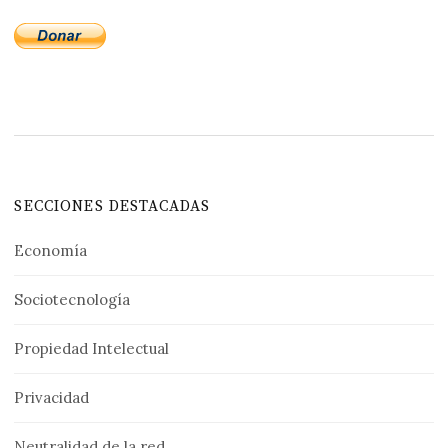
SECCIONES DESTACADAS
Economía
Sociotecnología
Propiedad Intelectual
Privacidad
Neutralidad de la red