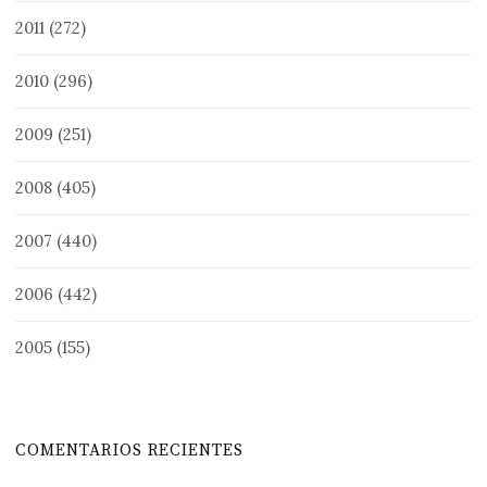
2011
(272)
2010
(296)
2009
(251)
2008
(405)
2007
(440)
2006
(442)
2005
(155)
COMENTARIOS RECIENTES