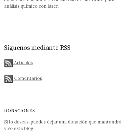
análisis químico con láser.
Síguenos mediante RSS
Artículos
Comentarios
DONACIONES
Si lo deseas, puedes dejar una donación que mantendrá
vivo este blog.