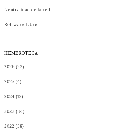
Neutralidad de la red
Software Libre
HEMEROTECA
2026
(23)
2025
(4)
2024
(13)
2023
(34)
2022
(38)