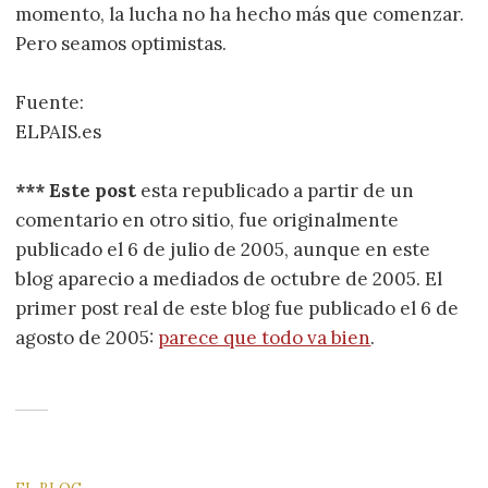
momento, la lucha no ha hecho más que comenzar.
Pero seamos optimistas.
Fuente:
ELPAIS.es
*** Este post
esta republicado a partir de un
comentario en otro sitio, fue originalmente
publicado el 6 de julio de 2005, aunque en este
blog aparecio a mediados de octubre de 2005. El
primer post real de este blog fue publicado el 6 de
agosto de 2005:
parece que todo va bien
.
EL BLOG