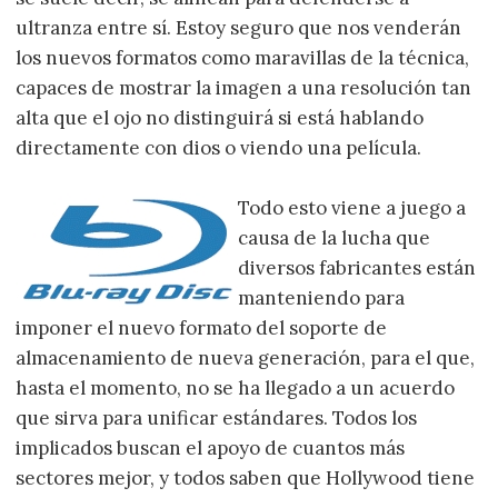
ultranza entre sí. Estoy seguro que nos venderán
los nuevos formatos como maravillas de la técnica,
capaces de mostrar la imagen a una resolución tan
alta que el ojo no distinguirá si está hablando
directamente con dios o viendo una película.
Todo esto viene a juego a
causa de la lucha que
diversos fabricantes están
manteniendo para
imponer el nuevo formato del soporte de
almacenamiento de nueva generación, para el que,
hasta el momento, no se ha llegado a un acuerdo
que sirva para unificar estándares. Todos los
implicados buscan el apoyo de cuantos más
sectores mejor, y todos saben que Hollywood tiene