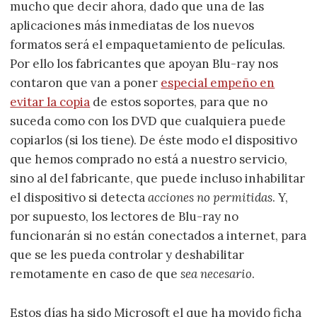
mucho que decir ahora, dado que una de las
aplicaciones más inmediatas de los nuevos
formatos será el empaquetamiento de películas.
Por ello los fabricantes que apoyan Blu-ray nos
contaron que van a poner
especial empeño en
evitar la copia
de estos soportes, para que no
suceda como con los DVD que cualquiera puede
copiarlos (si los tiene). De éste modo el dispositivo
que hemos comprado no está a nuestro servicio,
sino al del fabricante, que puede incluso inhabilitar
el dispositivo si detecta
acciones no permitidas
. Y,
por supuesto, los lectores de Blu-ray no
funcionarán si no están conectados a internet, para
que se les pueda controlar y deshabilitar
remotamente en caso de que
sea necesario
.
Estos días ha sido Microsoft el que ha movido ficha