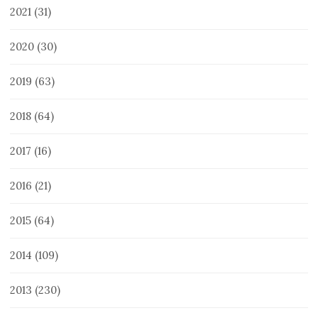
2021
(31)
2020
(30)
2019
(63)
2018
(64)
2017
(16)
2016
(21)
2015
(64)
2014
(109)
2013
(230)