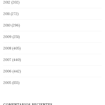
2012
(202)
2011
(272)
2010
(296)
2009
(251)
2008
(405)
2007
(440)
2006
(442)
2005
(155)
COMENTARIOS RECIENTES