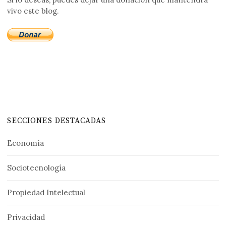
vivo este blog.
SECCIONES DESTACADAS
Economía
Sociotecnología
Propiedad Intelectual
Privacidad