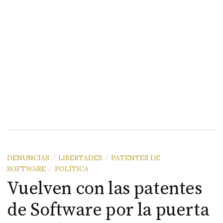
DENUNCIAS
LIBERTADES
PATENTES DE
/
/
SOFTWARE
POLÍTICA
/
Vuelven con las patentes
de Software por la puerta