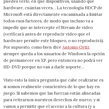
puedes verlo, en qué dispositivos, usando qué
hardware, cuántas veces… La tecnologí­a HDCP de
Microsoft está directamente encaminada a limitar
todos esos factores, de modo que incluso va a
impedir que se intercepte el Stream de video
(verificará antes de reproducir video que el
hardware permite este bloqueo, o no reproducirá).
Por supuesto, como bien dice
Antonio Ortiz
siempre queda a los usuarios de Windows la opción
de permanecer en XP, pero entonces no podrá ver
HD-DVD porque no van a darle soporte…
Visto esto la única pregunta que cabe realizarse es
si somos realmente conscientes de lo que hay en
juego. Si sabemos que las fuerzas están alineadas
para retirarnos nuestros derechos de nuevo, y si
vamos a permitir que el acceso a la cultura (y a