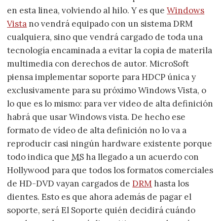
en esta linea, volviendo al hilo. Y es que
Windows
Vista
no vendrá equipado con un sistema DRM
cualquiera, sino que vendrá cargado de toda una
tecnología encaminada a evitar la copia de materila
multimedia con derechos de autor. MicroSoft
piensa implementar soporte para HDCP única y
exclusivamente para su próximo Windows Vista, o
lo que es lo mismo: para ver video de alta definición
habrá que usar Windows vista. De hecho ese
formato de vídeo de alta definición no lo va a
reproducir casi ningún hardware existente porque
todo indica que
MS
ha llegado a un acuerdo con
Hollywood para que todos los formatos comerciales
de HD-DVD vayan cargados de
DRM
hasta los
dientes. Esto es que ahora además de pagar el
soporte, será El Soporte quién decidirá cuándo