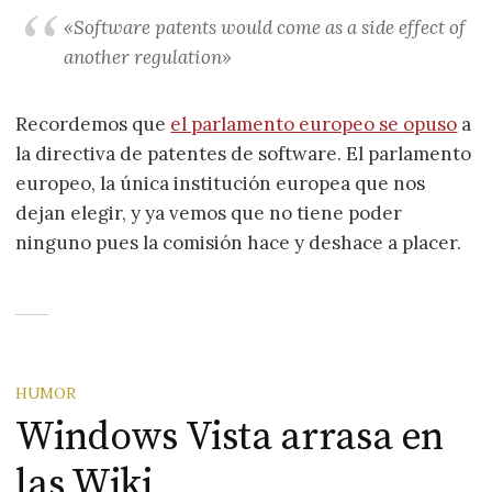
«Software patents would come as a side effect of
another regulation»
Recordemos que
el parlamento europeo se opuso
a
la directiva de patentes de software. El parlamento
europeo, la única institución europea que nos
dejan elegir, y ya vemos que no tiene poder
ninguno pues la comisión hace y deshace a placer.
HUMOR
Windows Vista arrasa en
las Wiki