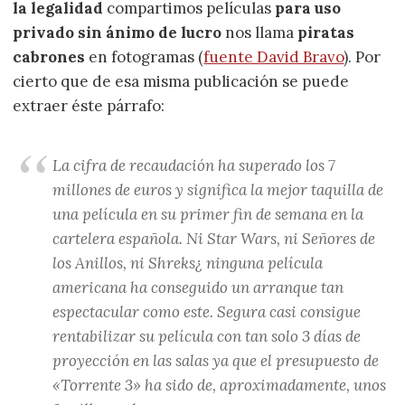
la legalidad
compartimos películas
para uso
privado sin ánimo de lucro
nos llama
piratas
cabrones
en fotogramas (
fuente David Bravo
). Por
cierto que de esa misma publicación se puede
extraer éste párrafo:
La cifra de recaudación ha superado los 7
millones de euros y significa la mejor taquilla de
una película en su primer fin de semana en la
cartelera española. Ni Star Wars, ni Señores de
los Anillos, ni Shreks¿ ninguna película
americana ha conseguido un arranque tan
espectacular como este. Segura casi consigue
rentabilizar su película con tan solo 3 días de
proyección en las salas ya que el presupuesto de
«Torrente 3» ha sido de, aproximadamente, unos