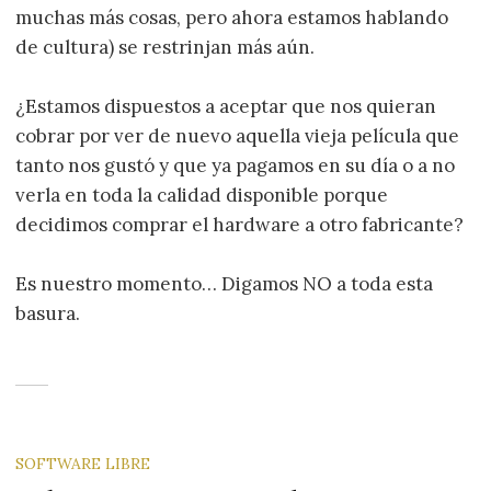
muchas más cosas, pero ahora estamos hablando
de cultura) se restrinjan más aún.
¿Estamos dispuestos a aceptar que nos quieran
cobrar por ver de nuevo aquella vieja pelí­cula que
tanto nos gustó y que ya pagamos en su dí­a o a no
verla en toda la calidad disponible porque
decidimos comprar el hardware a otro fabricante?
Es nuestro momento… Digamos NO a toda esta
basura.
SOFTWARE LIBRE