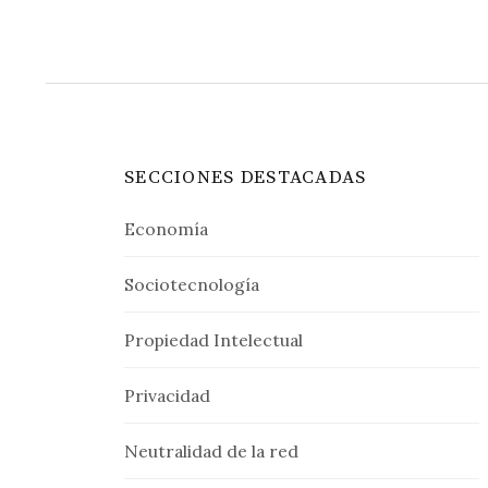
entradas
SECCIONES DESTACADAS
Economía
Sociotecnología
Propiedad Intelectual
Privacidad
Neutralidad de la red