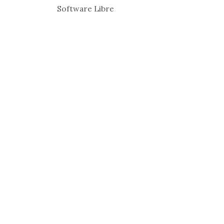
Software Libre