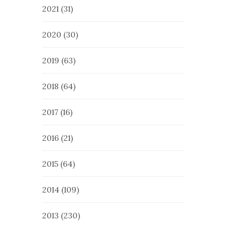
2021
(31)
2020
(30)
2019
(63)
2018
(64)
2017
(16)
2016
(21)
2015
(64)
2014
(109)
2013
(230)