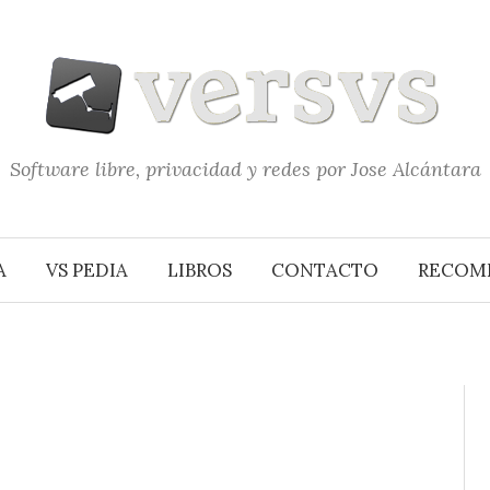
Software libre, privacidad y redes por Jose Alcántara
A
VS PEDIA
LIBROS
CONTACTO
RECOM