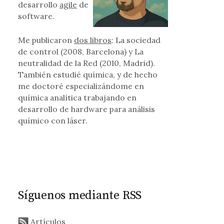
desarrollo
agile
de
software.
Me publicaron
dos libros
: La sociedad
de control (2008, Barcelona) y La
neutralidad de la Red (2010, Madrid).
También estudié química, y de hecho
me doctoré especializándome en
química analítica trabajando en
desarrollo de hardware para análisis
químico con láser.
Síguenos mediante RSS
Artículos