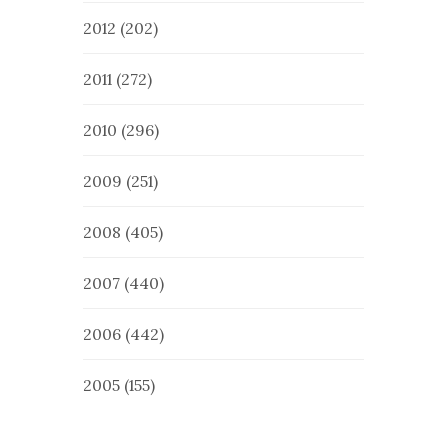
2012
(202)
2011
(272)
2010
(296)
2009
(251)
2008
(405)
2007
(440)
2006
(442)
2005
(155)