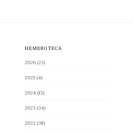
HEMEROTECA
2026
(23)
2025
(4)
2024
(13)
2023
(34)
2022
(38)