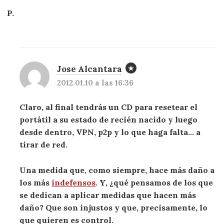
P.
Jose Alcantara
2012.01.10 a las 16:36
Claro, al final tendrás un CD para resetear el
portátil a su estado de recién nacido y luego
desde dentro, VPN, p2p y lo que haga falta… a
tirar de red.
Una medida que, como siempre, hace más daño a
los más
indefensos
. Y, ¿qué pensamos de los que
se dedican a aplicar medidas que hacen más
daño? Que son injustos y que, precisamente, lo
que quieren es control.