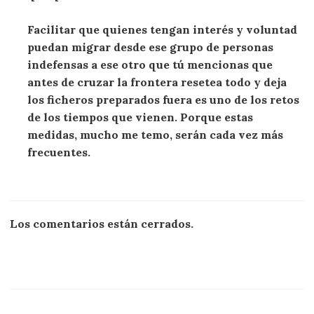
Facilitar que quienes tengan interés y voluntad
puedan migrar desde ese grupo de personas
indefensas a ese otro que tú mencionas que
antes de cruzar la frontera resetea todo y deja
los ficheros preparados fuera es uno de los retos
de los tiempos que vienen. Porque estas
medidas, mucho me temo, serán cada vez más
frecuentes.
Los comentarios están cerrados.