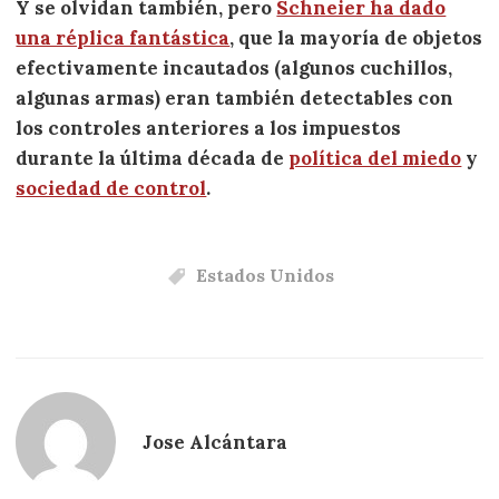
Y se olvidan también, pero
Schneier ha dado
una réplica fantástica
, que la mayoría de objetos
efectivamente incautados (algunos cuchillos,
algunas armas) eran también detectables con
los controles anteriores a los impuestos
durante la última década de
política del miedo
y
sociedad de control
.
Estados Unidos
Jose Alcántara