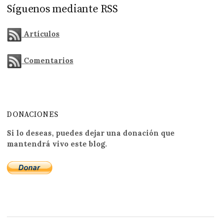
Síguenos mediante RSS
Artículos
Comentarios
DONACIONES
Si lo deseas, puedes dejar una donación que
mantendrá vivo este blog.