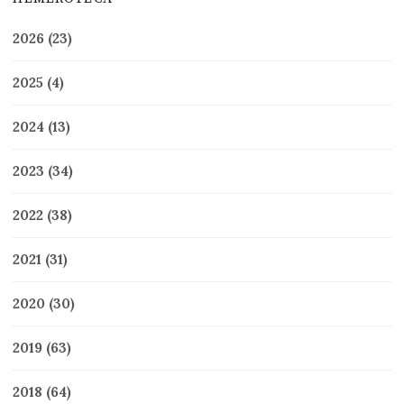
2026
(23)
2025
(4)
2024
(13)
2023
(34)
2022
(38)
2021
(31)
2020
(30)
2019
(63)
2018
(64)