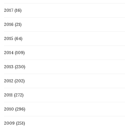
2017
(16)
2016
(21)
2015
(64)
2014
(109)
2013
(230)
2012
(202)
2011
(272)
2010
(296)
2009
(251)