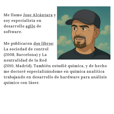
Me llamo
Jose Alcántara
y
soy especialista en
desarrollo
agile
de
software.
Me publicaron
dos libros
:
La sociedad de control
(2008, Barcelona) y La
neutralidad de la Red
(2010, Madrid). También estudié química, y de hecho
me doctoré especializándome en química analítica
trabajando en desarrollo de hardware para análisis
químico con láser.