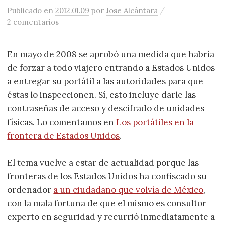
/
Publicado
en
2012.01.09
por
Jose Alcántara
2 comentarios
En mayo de 2008 se aprobó una medida que habría
de forzar a todo viajero entrando a Estados Unidos
a entregar su portátil a las autoridades para que
éstas lo inspeccionen. Sí, esto incluye darle las
contraseñas de acceso y descifrado de unidades
físicas. Lo comentamos en
Los portátiles en la
frontera de Estados Unidos
.
El tema vuelve a estar de actualidad porque las
fronteras de los Estados Unidos ha confiscado su
ordenador
a un ciudadano que volvía de México
,
con la mala fortuna de que el mismo es consultor
experto en seguridad y recurrió inmediatamente a