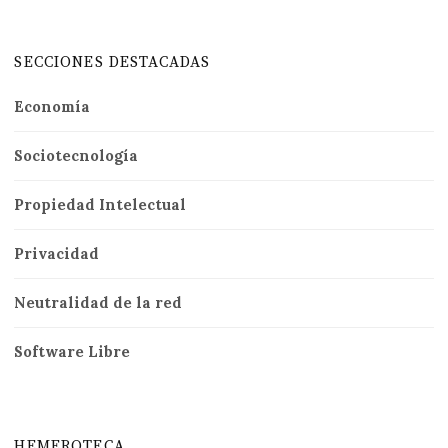
SECCIONES DESTACADAS
Economía
Sociotecnología
Propiedad Intelectual
Privacidad
Neutralidad de la red
Software Libre
HEMEROTECA