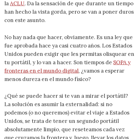
la
ACLU
. Da la sensación de que durante un tiempo
han hecho la vista gorda, pero se van a poner duros
con este asunto.
No hay nada que hacer, obviamente. Es una ley que
fue aprobada hace ya casi cuatro años. Los Estados
Unidos pueden exigir que les permitas olisquear en
tu portátil, y lo van a hacer. Son tiempos de
SOPA y
fronteras en el mundo digital
, ¿vamos a esperar
menos dureza en el mundo físico?
¿Qué se puede hacer si te van a mirar el portátil?
La solución es asumir la externalidad: si no
podemos (o no queremos) evitar el viaje a Estados
Unidos, se trata de tener un segundo portátil
absolutamente limpio, que reseteamos cada vez
que cruzamos la frontera y, luego, llevar los datos