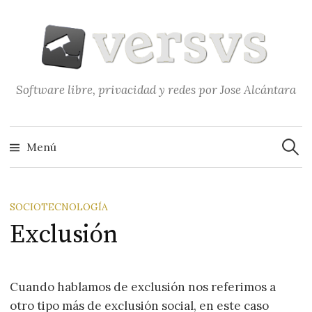
Saltar
al
contenido
Software libre, privacidad y redes por Jose Alcántara
Buscar
Menú
SOCIOTECNOLOGÍA
Exclusión
Cuando hablamos de exclusión nos referimos a
otro tipo más de exclusión social, en este caso