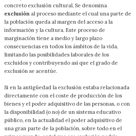
concreto exclusión cultural, Se denomina
exclusión
al proceso mediante el cual una parte de
la población queda al margen del acceso a la
información y la cultura. Este proceso de
marginación tiene a medio y largo plazo
consecuencias en todos los ámbitos de la vida,
limitando las posibilidades laborales de los
excluídos y contribuyendo así que el grado de
exclusión se acentúe.
Si en la antigüedad la exclusión estaba relacionada
directamente con el coste de producción de los
bienes y el poder adquisitivo de las personas, o con
la disponibilidad (o no) de un sistema educativo
público, en la actualidad el poder adquisitivo de
una gran parte de la población, sobre todo en el