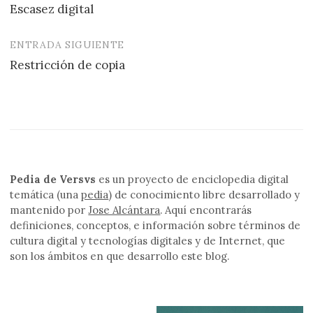
Escasez digital
de
entradas
ENTRADA SIGUIENTE
Restricción de copia
Pedia de Versvs
es un proyecto de enciclopedia digital
temática (una
pedia
) de conocimiento libre desarrollado y
mantenido por
Jose Alcántara
. Aquí encontrarás
definiciones, conceptos, e información sobre términos de
cultura digital y tecnologías digitales y de Internet, que
son los ámbitos en que desarrollo este blog.