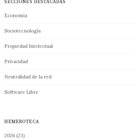
SECCIONES DESTACADAS
Economía
Sociotecnología
Propiedad Intelectual
Privacidad
Neutralidad de la red
Software Libre
HEMEROTECA
2026
(23)