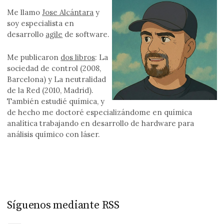
Me llamo
Jose Alcántara
y
soy especialista en
desarrollo
agile
de software.
Me publicaron
dos libros
: La
sociedad de control (2008,
Barcelona) y La neutralidad
de la Red (2010, Madrid).
También estudié química, y
de hecho me doctoré especializándome en química
analítica trabajando en desarrollo de hardware para
análisis químico con láser.
Síguenos mediante RSS