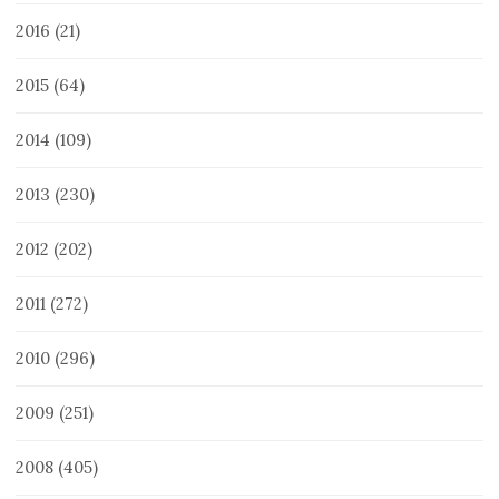
2016
(21)
2015
(64)
2014
(109)
2013
(230)
2012
(202)
2011
(272)
2010
(296)
2009
(251)
2008
(405)