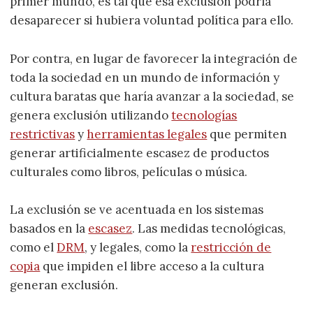
primer mundo, es tal que esa exclusión podría
desaparecer si hubiera voluntad política para ello.
Por contra, en lugar de favorecer la integración de
toda la sociedad en un mundo de información y
cultura baratas que haría avanzar a la sociedad, se
genera exclusión utilizando
tecnologías
restrictivas
y
herramientas legales
que permiten
generar artificialmente escasez de productos
culturales como libros, películas o música.
La exclusión se ve acentuada en los sistemas
basados en la
escasez
. Las medidas tecnológicas,
como el
DRM
, y legales, como la
restricción de
copia
que impiden el libre acceso a la cultura
generan exclusión.