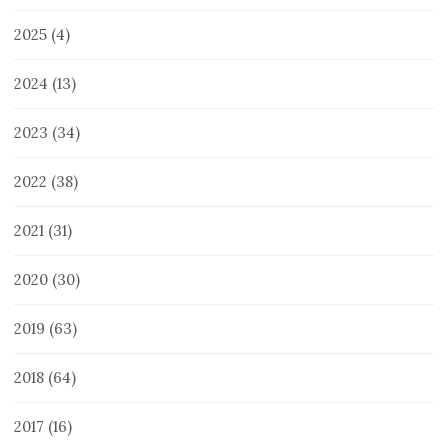
2025
(4)
2024
(13)
2023
(34)
2022
(38)
2021
(31)
2020
(30)
2019
(63)
2018
(64)
2017
(16)