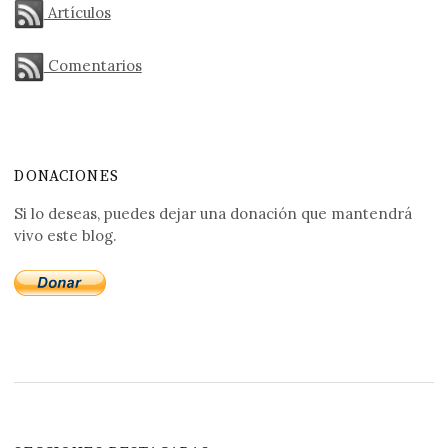
Artículos
Comentarios
DONACIONES
Si lo deseas, puedes dejar una donación que mantendrá
vivo este blog.