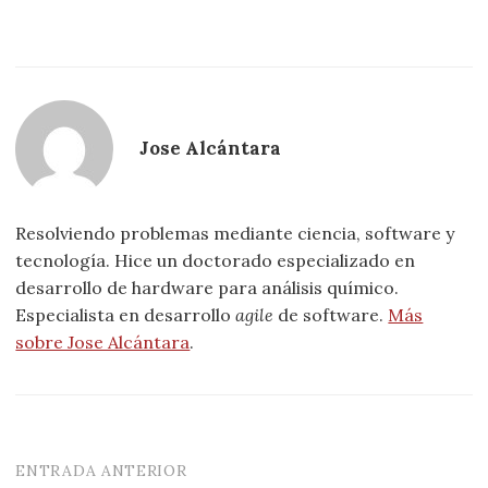
Jose Alcántara
Resolviendo problemas mediante ciencia, software y
tecnología. Hice un doctorado especializado en
desarrollo de hardware para análisis químico.
Especialista en desarrollo
agile
de software.
Más
sobre Jose Alcántara
.
ENTRADA ANTERIOR
Navegación