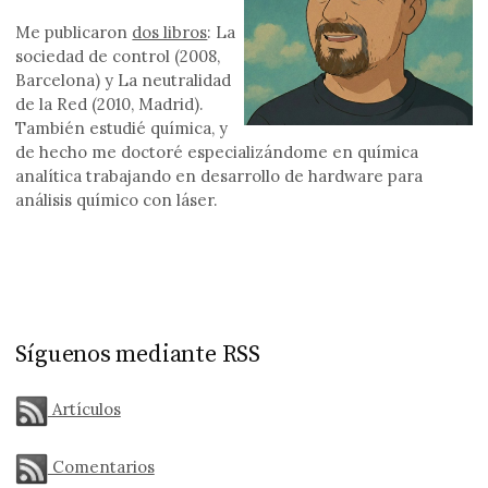
Me publicaron
dos libros
: La
sociedad de control (2008,
Barcelona) y La neutralidad
de la Red (2010, Madrid).
También estudié química, y
de hecho me doctoré especializándome en química
analítica trabajando en desarrollo de hardware para
análisis químico con láser.
Síguenos mediante RSS
Artículos
Comentarios