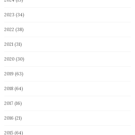
2023
(34)
2022
(38)
2021
(31)
2020
(30)
2019
(63)
2018
(64)
2017
(16)
2016
(21)
2015
(64)