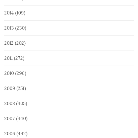
2014
(109)
2013
(230)
2012
(202)
2011
(272)
2010
(296)
2009
(251)
2008
(405)
2007
(440)
2006
(442)