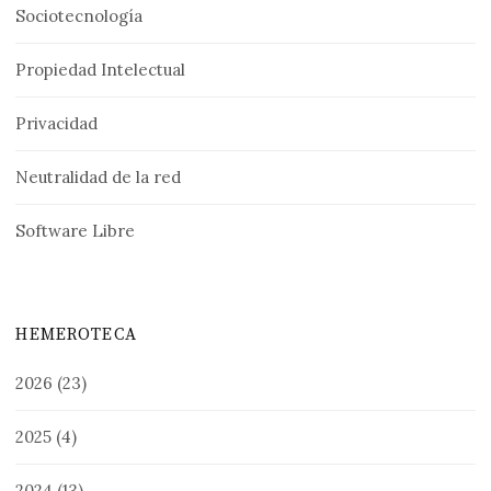
Sociotecnología
Propiedad Intelectual
Privacidad
Neutralidad de la red
Software Libre
HEMEROTECA
2026
(23)
2025
(4)
2024
(13)