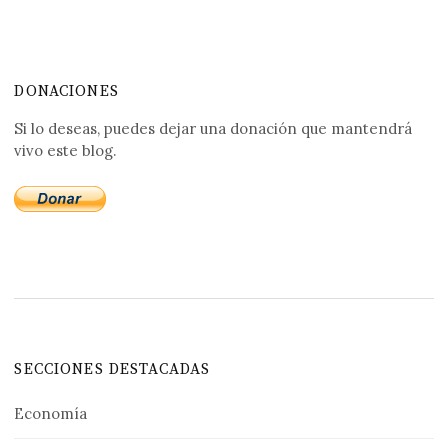
DONACIONES
Si lo deseas, puedes dejar una donación que mantendrá
vivo este blog.
SECCIONES DESTACADAS
Economía