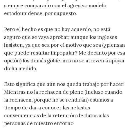
siempre comparado con el agresivo modelo
estadounidense, por supuesto.
Pero el hecho es que no hay acuerdo, no está
seguro que se vaya aprobar, aunque los ingleses
insisten, ya que sea por el motivo que sea (¿piensan
que puede resultar impopular? Me decanto por esa
opción) los demás gobiernos no se atreven a apoyar
dicha medida.
Esto significa que aún nos queda trabajo por hacer:
Mientras no la rechacen de pleno (incluso cuando
la rechacen, porque no se rendirán) estamos a
tiempo de dar a conocer las nefastas
consecuencias de la retención de datos a las
personas de nuestro entorno.