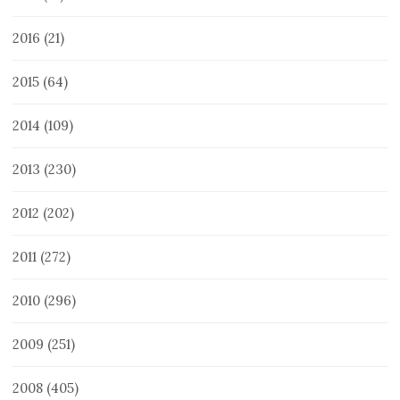
2016
(21)
2015
(64)
2014
(109)
2013
(230)
2012
(202)
2011
(272)
2010
(296)
2009
(251)
2008
(405)