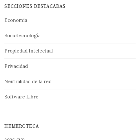
SECCIONES DESTACADAS
Economía
Sociotecnología
Propiedad Intelectual
Privacidad
Neutralidad de la red
Software Libre
HEMEROTECA