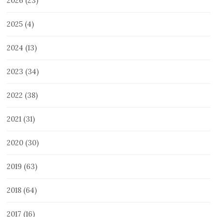
2026
(23)
2025
(4)
2024
(13)
2023
(34)
2022
(38)
2021
(31)
2020
(30)
2019
(63)
2018
(64)
2017
(16)