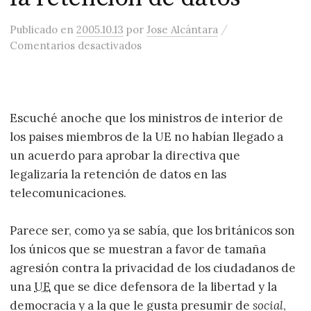
/
Publicado
en
2005.10.13
por
Jose Alcántara
en El gobierno británico insiste e
Comentarios desactivados
Escuché anoche que los ministros de interior de
los paises miembros de la UE no habían llegado a
un acuerdo para aprobar la directiva que
legalizaría la retención de datos en las
telecomunicaciones.
Parece ser, como ya se sabía, que los británicos son
los únicos que se muestran a favor de tamaña
agresión contra la privacidad de los ciudadanos de
una
UE
que se dice defensora de la libertad y la
democracia y a la que le gusta presumir de
social
,