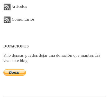
Artículos
Comentarios
DONACIONES
Si lo deseas, puedes dejar una donación que mantendrá
vivo este blog.