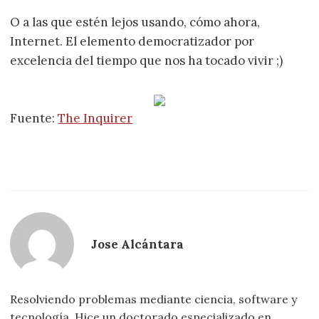
O a las que estén lejos usando, cómo ahora,
Internet. El elemento democratizador por
excelencia del tiempo que nos ha tocado vivir ;)
Fuente:
The Inquirer
Jose Alcántara
Resolviendo problemas mediante ciencia, software y
tecnología. Hice un doctorado especializado en