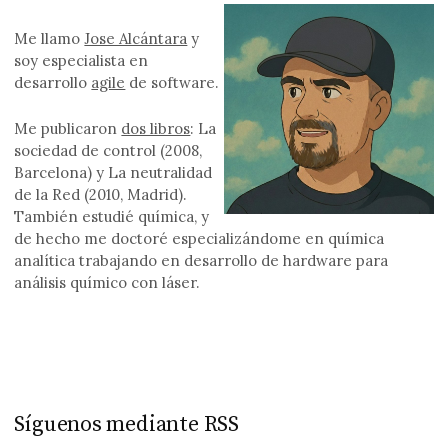
Me llamo
Jose Alcántara
y
soy especialista en
desarrollo
agile
de software.
Me publicaron
dos libros
: La
sociedad de control (2008,
Barcelona) y La neutralidad
de la Red (2010, Madrid).
También estudié química, y
de hecho me doctoré especializándome en química
analítica trabajando en desarrollo de hardware para
análisis químico con láser.
Síguenos mediante RSS