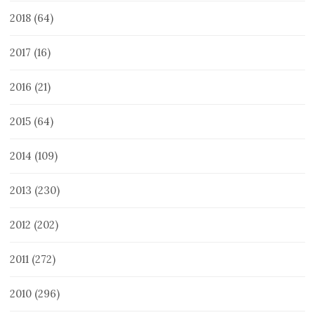
2018
(64)
2017
(16)
2016
(21)
2015
(64)
2014
(109)
2013
(230)
2012
(202)
2011
(272)
2010
(296)