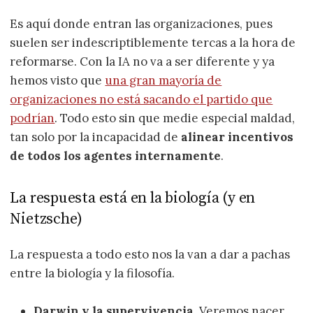
Es aquí donde entran las organizaciones, pues
suelen ser indescriptiblemente tercas a la hora de
reformarse. Con la IA no va a ser diferente y ya
hemos visto que
una gran mayoría de
organizaciones no está sacando el partido que
podrían
. Todo esto sin que medie especial maldad,
tan solo por la incapacidad de
alinear incentivos
de todos los agentes internamente
.
La respuesta está en la biología (y en
Nietzsche)
La respuesta a todo esto nos la van a dar a pachas
entre la biología y la filosofía.
Darwin y la supervivencia
. Veremos nacer