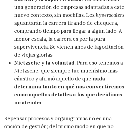
una generación de empresas adaptadas a este
nuevo contexto, sin mochilas. Los
hyperscalers
aguantarán la carrera tirando de chequera,
comprando tiempo para llegar a algún lado. A
menor escala, la carrera es por la pura
supervivencia. Se vienen años de fagocitación
de viejas glorias.
Nietzsche y la voluntad
. Para eso tenemos a
Nietzsche, que siempre fue muchísimo más
cáustico y afirmó aquello de que
nada
determina tanto en qué nos convertiremos
como aquellos detalles a los que decidimos
no atender
.
Repensar procesos y organigramas no es una
opción de gestión; del mismo modo en que no