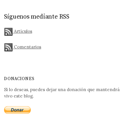
Síguenos mediante RSS
Artículos
Comentarios
DONACIONES
Si lo deseas, puedes dejar una donación que mantendrá
vivo este blog.