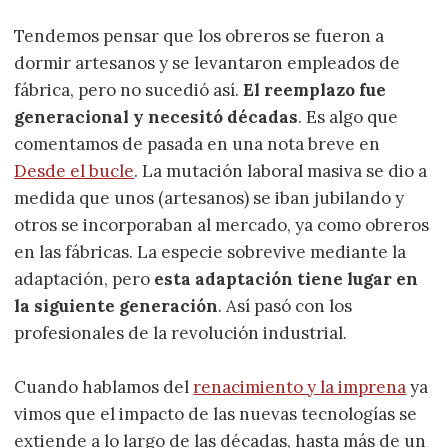
Tendemos pensar que los obreros se fueron a
dormir artesanos y se levantaron empleados de
fábrica, pero no sucedió así.
El reemplazo fue
generacional y necesitó décadas
. Es algo que
comentamos de pasada en una nota breve en
Desde el bucle
. La mutación laboral masiva se dio a
medida que unos (artesanos) se iban jubilando y
otros se incorporaban al mercado, ya como obreros
en las fábricas. La especie sobrevive mediante la
adaptación, pero
esta adaptación tiene lugar en
la siguiente generación
. Así pasó con los
profesionales de la revolución industrial.
Cuando hablamos del
renacimiento y la imprena
ya
vimos que el impacto de las nuevas tecnologías se
extiende a lo largo de las décadas, hasta más de un