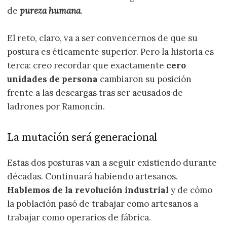
de
pureza humana
.
El reto, claro, va a ser convencernos de que su
postura es éticamente superior. Pero la historia es
terca: creo recordar que exactamente
cero
unidades de persona
cambiaron su posición
frente a las descargas tras ser acusados de
ladrones por Ramoncín.
La mutación será generacional
Estas dos posturas van a seguir existiendo durante
décadas. Continuará habiendo artesanos.
Hablemos de la revolución industrial
y de cómo
la población pasó de trabajar como artesanos a
trabajar como operarios de fábrica.