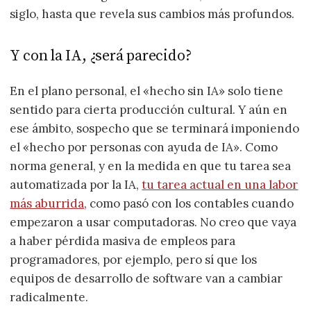
siglo, hasta que revela sus cambios más profundos.
Y con la IA, ¿será parecido?
En el plano personal, el «hecho sin IA» solo tiene
sentido para cierta producción cultural. Y aún en
ese ámbito, sospecho que se terminará imponiendo
el «hecho por personas con ayuda de IA». Como
norma general, y en la medida en que tu tarea sea
automatizada por la IA,
tu tarea actual en una labor
más aburrida
, como pasó con los contables cuando
empezaron a usar computadoras. No creo que vaya
a haber pérdida masiva de empleos para
programadores, por ejemplo, pero sí que los
equipos de desarrollo de software van a cambiar
radicalmente.