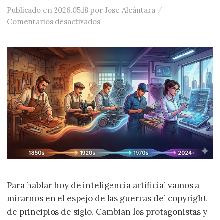
/
Publicado
en
2026.05.18
por
Jose Alcántara
en La resistencia (a la Inteligencia 
Comentarios desactivados
Para hablar hoy de inteligencia artificial vamos a
mirarnos en el espejo de las guerras del copyright
de principios de siglo. Cambian los protagonistas y