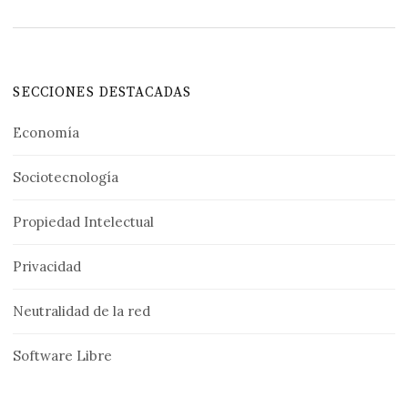
SECCIONES DESTACADAS
Economía
Sociotecnología
Propiedad Intelectual
Privacidad
Neutralidad de la red
Software Libre