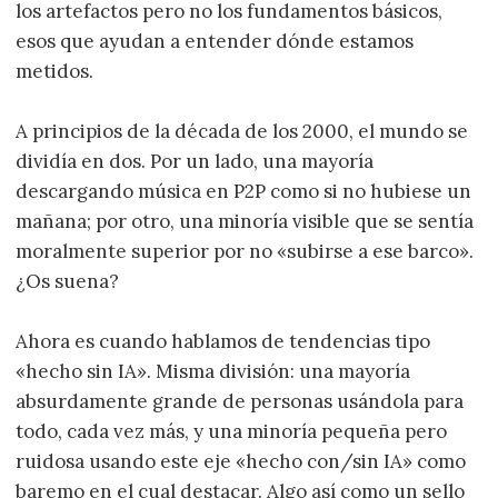
los artefactos pero no los fundamentos básicos,
esos que ayudan a entender dónde estamos
metidos.
A principios de la década de los 2000, el mundo se
dividía en dos. Por un lado, una mayoría
descargando música en P2P como si no hubiese un
mañana; por otro, una minoría visible que se sentía
moralmente superior por no «subirse a ese barco».
¿Os suena?
Ahora es cuando hablamos de tendencias tipo
«hecho sin IA». Misma división: una mayoría
absurdamente grande de personas usándola para
todo, cada vez más, y una minoría pequeña pero
ruidosa usando este eje «hecho con/sin IA» como
baremo en el cual destacar. Algo así como un sello