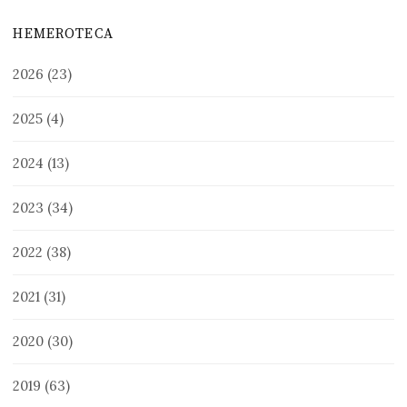
HEMEROTECA
2026
(23)
2025
(4)
2024
(13)
2023
(34)
2022
(38)
2021
(31)
2020
(30)
2019
(63)