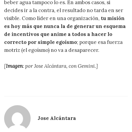
beber agua tampoco lo es. En ambos casos, si
decides ir a la contra, el resultado no tarda en ser
visible. Como líder en una organización,
tu misión
es hoy más que nunca la de generar un esquema
de incentivos que anime a todos a hacer lo
correcto por simple egoísmo
; porque esa fuerza
motriz (el egoísmo) no va a desaparecer.
[
Imagen
: por Jose Alcántara, con Gemini.]
Jose Alcántara