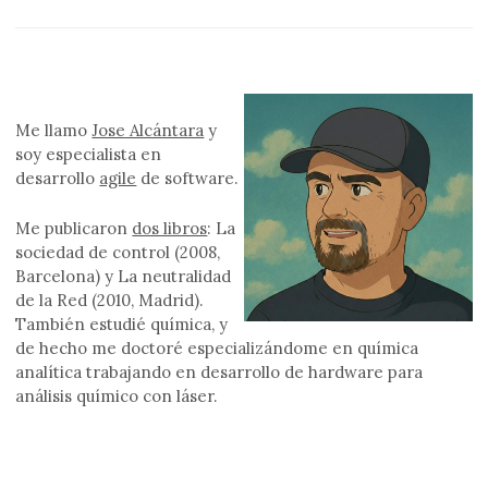
Me llamo
Jose Alcántara
y
soy especialista en
desarrollo
agile
de software.
Me publicaron
dos libros
: La
sociedad de control (2008,
Barcelona) y La neutralidad
de la Red (2010, Madrid).
También estudié química, y
de hecho me doctoré especializándome en química
analítica trabajando en desarrollo de hardware para
análisis químico con láser.