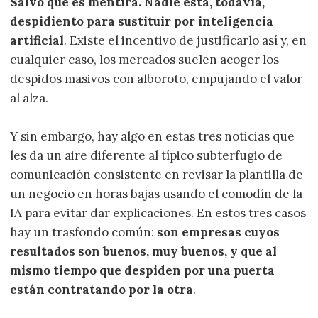
Salvo que es mentira. Nadie está, todavía,
despidiento para sustituir por inteligencia
artificial
. Existe el incentivo de justificarlo así y, en
cualquier caso, los mercados suelen acoger los
despidos masivos con alboroto, empujando el valor
al alza.
Y sin embargo, hay algo en estas tres noticias que
les da un aire diferente al típico subterfugio de
comunicación consistente en revisar la plantilla de
un negocio en horas bajas usando el comodín de la
IA para evitar dar explicaciones. En estos tres casos
hay un trasfondo común:
son empresas cuyos
resultados son buenos, muy buenos, y que al
mismo tiempo que despiden por una puerta
están contratando por la otra
.