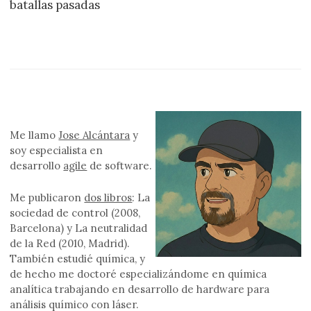
batallas pasadas
Me llamo
Jose Alcántara
y
soy especialista en
desarrollo
agile
de software.
Me publicaron
dos libros
: La
sociedad de control (2008,
Barcelona) y La neutralidad
de la Red (2010, Madrid).
También estudié química, y
de hecho me doctoré especializándome en química
analítica trabajando en desarrollo de hardware para
análisis químico con láser.