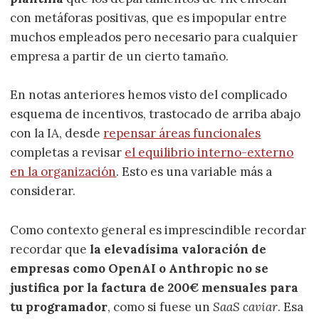
con metáforas positivas, que es impopular entre
muchos empleados pero necesario para cualquier
empresa a partir de un cierto tamaño.
En notas anteriores hemos visto del complicado
esquema de incentivos, trastocado de arriba abajo
con la IA, desde
repensar áreas funcionales
completas a revisar
el equilibrio interno-externo
en la organización
. Esto es una variable más a
considerar.
Como contexto general es imprescindible recordar
recordar que
la elevadísima valoración de
empresas como OpenAI o Anthropic no se
justifica por la factura de 200€ mensuales para
tu programador
, como si fuese un
SaaS caviar
. Esa