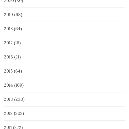
2020
(30)
2019
(63)
2018
(64)
2017
(16)
2016
(21)
2015
(64)
2014
(109)
2013
(230)
2012
(202)
2011
(272)