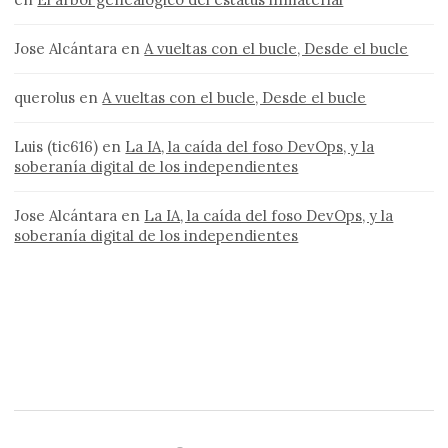
Jose Alcántara
en
A vueltas con el bucle, Desde el bucle
querolus
en
A vueltas con el bucle, Desde el bucle
Luis (tic616)
en
La IA, la caída del foso DevOps, y la
soberanía digital de los independientes
Jose Alcántara
en
La IA, la caída del foso DevOps, y la
soberanía digital de los independientes