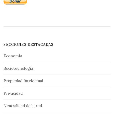
SECCIONES DESTACADAS
Economía
Sociotecnología
Propiedad Intelectual
Privacidad
Neutralidad de la red