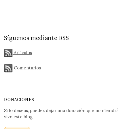
Síguenos mediante RSS
Artículos
Comentarios
DONACIONES
Si lo deseas, puedes dejar una donación que mantendrá
vivo este blog.