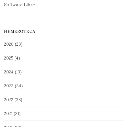
Software Libre
HEMEROTECA
2026
(23)
2025
(4)
2024
(13)
2023
(34)
2022
(38)
2021
(31)