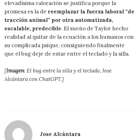
elevadísima valoración se justifica porque la
promesa es la de
reemplazar la fuerza laboral “de
tracción animal” por otra automatizada,
escalable, predecible
. El sueño de Taylor hecho
realidad al quitar de la ecuación a los humanos con
su complicada psique, consiguiendo finalmente
que el bug deje de estar entre el teclado y la silla.
[
Imagen
: El bug entre la silla y el teclado, Jose
Alcántara con ChatGPT.]
Jose Alcántara