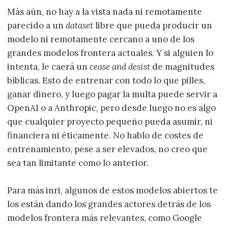
Más aún, no hay a la vista nada ni remotamente
parecido a un
dataset
libre que pueda producir un
modelo ni remotamente cercano a uno de los
grandes modelos frontera actuales. Y si alguien lo
intenta, le caerá un
cease and desist
de magnitudes
bíblicas. Esto de entrenar con todo lo que pilles,
ganar dinero, y luego pagar la multa puede servir a
OpenAI o a Anthropic, pero desde luego no es algo
que cualquier proyecto pequeño pueda asumir, ni
financiera ni éticamente. No hablo de costes de
entrenamiento, pese a ser elevados, no creo que
sea tan limitante como lo anterior.
Para más inri, algunos de estos modelos abiertos te
los están dando los grandes actores detrás de los
modelos frontera más relevantes, como Google