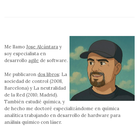
Me llamo
Jose Alcántara
y
soy especialista en
desarrollo
agile
de software.
Me publicaron
dos libros
: La
sociedad de control (2008,
Barcelona) y La neutralidad
de la Red (2010, Madrid).
También estudié química, y
de hecho me doctoré especializándome en química
analítica trabajando en desarrollo de hardware para
análisis químico con láser.