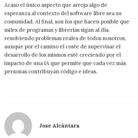
Acaso el único aspecto que arroja algo de
esperanza al contexto del software libre sea su
comunidad. Al final, son los que hacen posible que
miles de programas y librerías sigan al día,
resolviendo problemas reales de todos nosotros,
aunque por el camino el coste de supervisar el
desarrollo de los mismos esté creciendo por el
impacto de una IA que permite que cada vez más
personas contribuyan código e ideas.
Jose Alcántara