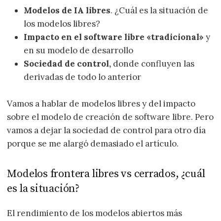
Modelos de IA libres
. ¿Cuál es la situación de
los modelos libres?
Impacto en el software libre «tradicional»
y
en su modelo de desarrollo
Sociedad de control,
donde confluyen las
derivadas de todo lo anterior
Vamos a hablar de modelos libres y del impacto
sobre el modelo de creación de software libre. Pero
vamos a dejar la sociedad de control para otro día
porque se me alargó demasiado el artículo.
Modelos frontera libres vs cerrados, ¿cuál
es la situación?
El rendimiento de los modelos abiertos más