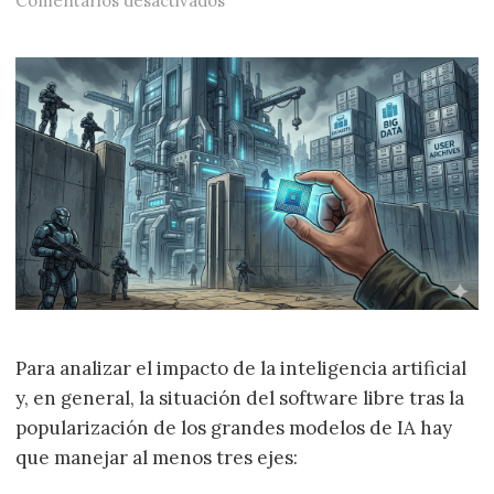
Comentarios desactivados
Para analizar el impacto de la inteligencia artificial
y, en general, la situación del software libre tras la
popularización de los grandes modelos de IA hay
que manejar al menos tres ejes: