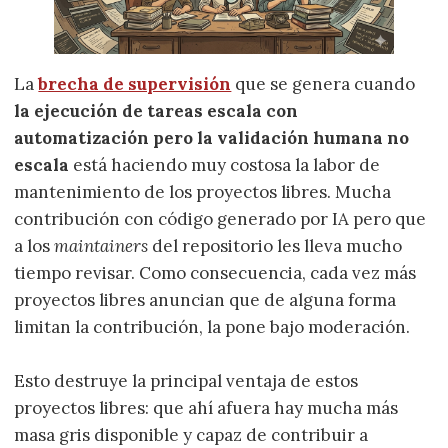
La
brecha de supervisión
que se genera cuando
la ejecución de tareas escala con
automatización pero la validación humana no
escala
está haciendo muy costosa la labor de
mantenimiento de los proyectos libres. Mucha
contribución con código generado por IA pero que
a los
maintainers
del repositorio les lleva mucho
tiempo revisar. Como consecuencia, cada vez más
proyectos libres anuncian que de alguna forma
limitan la contribución, la pone bajo moderación.
Esto destruye la principal ventaja de estos
proyectos libres: que ahí afuera hay mucha más
masa gris disponible y capaz de contribuir a