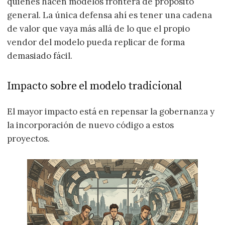
quienes hacen modelos frontera de propósito
general. La única defensa ahí es tener una cadena
de valor que vaya más allá de lo que el propio
vendor del modelo pueda replicar de forma
demasiado fácil.
Impacto sobre el modelo tradicional
El mayor impacto está en repensar la gobernanza y
la incorporación de nuevo código a estos
proyectos.