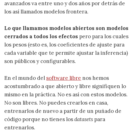
avanzados va entre uno y dos años por detrás de
los así llamados modelos frontera.
Lo que llamamos modelos abiertos son modelos
cerrados a todos los efectos
pero para los cuales
los pesos (esto es, los coeficientes de ajuste para
cada variable que te permite ajustar la inferencia)
son públicos y configurables.
En el mundo del
software libre
nos hemos
acostumbrado a que abierto y libre signifiquen lo
mismo en la práctica. No es así con estos modelos.
No son libres. No puedes crearlos en casa,
entrenarlos de nuevo a partir de un puñado de
código porque no tienes los
datasets
para
entrenarlos.