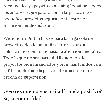
reconocidos y apoyados sin ambigüedad por todos
los actores. ¿Qué pasará con la larga cola? Los
pequeños proyectos seguramente estén en
situación mucho más dura.
¿Veredicto? Pintan bastos para la larga cola de
proyectos, desde pequeñas librerías hasta
aplicaciones con no demasiada atención mediática.
Todo lo que no sea parte del listado top de
proyectos bien financiados y bien mantenidos va a
sufrir mucho bajo la presión de una creciente
brecha de supervisión.
¿Pero es que no vas a añadir nada positivo?
Sí, la comunidad