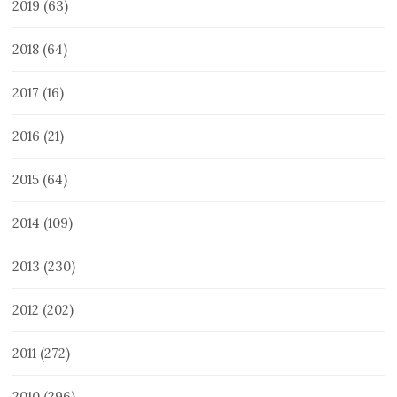
2019
(63)
2018
(64)
2017
(16)
2016
(21)
2015
(64)
2014
(109)
2013
(230)
2012
(202)
2011
(272)
2010
(296)