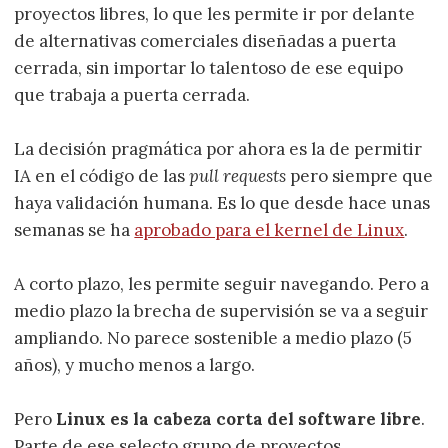
proyectos libres, lo que les permite ir por delante
de alternativas comerciales diseñadas a puerta
cerrada, sin importar lo talentoso de ese equipo
que trabaja a puerta cerrada.
La decisión pragmática por ahora es la de permitir
IA en el código de las
pull requests
pero siempre que
haya validación humana. Es lo que desde hace unas
semanas se ha
aprobado para el kernel de Linux
.
A corto plazo, les permite seguir navegando. Pero a
medio plazo la brecha de supervisión se va a seguir
ampliando. No parece sostenible a medio plazo (5
años), y mucho menos a largo.
Pero
Linux es la cabeza corta del software libre
.
Parte de ese selecto grupo de proyectos