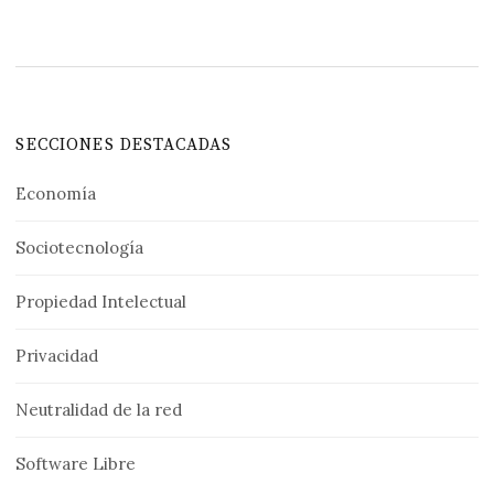
SECCIONES DESTACADAS
Economía
Sociotecnología
Propiedad Intelectual
Privacidad
Neutralidad de la red
Software Libre