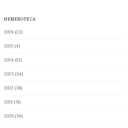
HEMEROTECA
2026
(23)
2025
(4)
2024
(13)
2023
(34)
2022
(38)
2021
(31)
2020
(30)