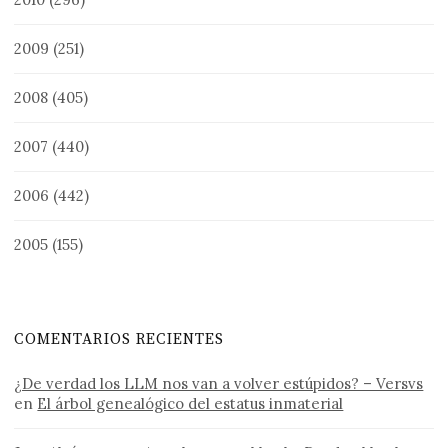
2009
(251)
2008
(405)
2007
(440)
2006
(442)
2005
(155)
COMENTARIOS RECIENTES
¿De verdad los LLM nos van a volver estúpidos? – Versvs
en
El árbol genealógico del estatus inmaterial