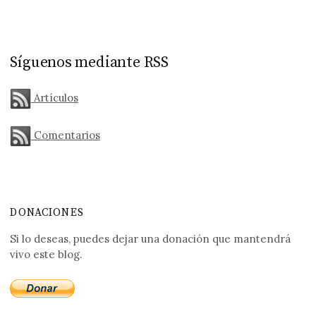
Síguenos mediante RSS
Artículos
Comentarios
DONACIONES
Si lo deseas, puedes dejar una donación que mantendrá
vivo este blog.