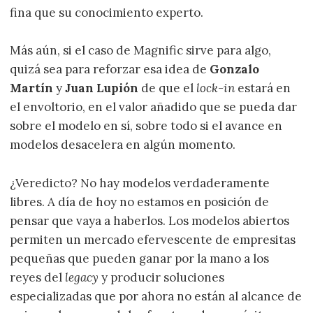
fina que su conocimiento experto.
Más aún, si el caso de Magnific sirve para algo,
quizá sea para reforzar esa idea de
Gonzalo
Martín
y
Juan Lupión
de que el
lock-in
estará en
el envoltorio, en el valor añadido que se pueda dar
sobre el modelo en sí, sobre todo si el avance en
modelos desacelera en algún momento.
¿Veredicto? No hay modelos verdaderamente
libres. A día de hoy no estamos en posición de
pensar que vaya a haberlos. Los modelos abiertos
permiten un mercado efervescente de empresitas
pequeñas que pueden ganar por la mano a los
reyes del
legacy
y producir soluciones
especializadas que por ahora no están al alcance de