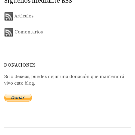
Síguenos mediante RSS
Artículos
Comentarios
DONACIONES
Si lo deseas, puedes dejar una donación que mantendrá
vivo este blog.