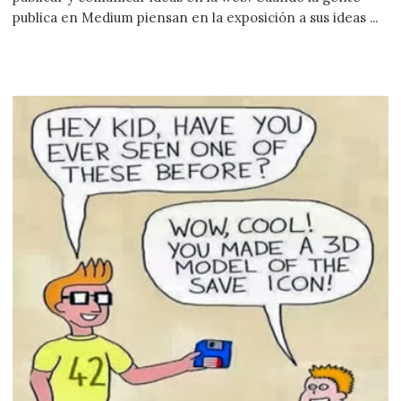
publica en Medium piensan en la exposición a sus ideas ...