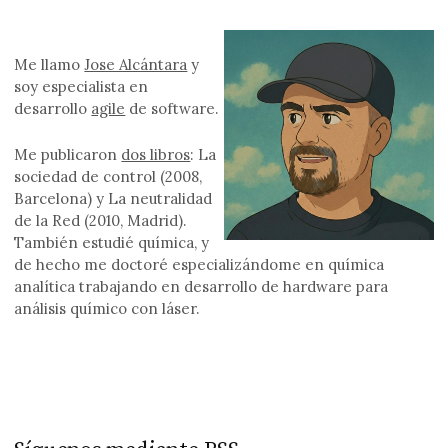
Me llamo
Jose Alcántara
y
soy especialista en
desarrollo
agile
de software.
Me publicaron
dos libros
: La
sociedad de control (2008,
Barcelona) y La neutralidad
de la Red (2010, Madrid).
También estudié química, y
de hecho me doctoré especializándome en química
analítica trabajando en desarrollo de hardware para
análisis químico con láser.