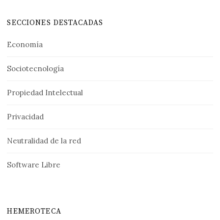
SECCIONES DESTACADAS
Economía
Sociotecnología
Propiedad Intelectual
Privacidad
Neutralidad de la red
Software Libre
HEMEROTECA