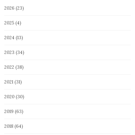
2026
(23)
2025
(4)
2024
(13)
2023
(34)
2022
(38)
2021
(31)
2020
(30)
2019
(63)
2018
(64)