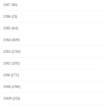
2017
(16)
2016
(21)
2015
(64)
2014
(109)
2013
(230)
2012
(202)
2011
(272)
2010
(296)
2009
(251)