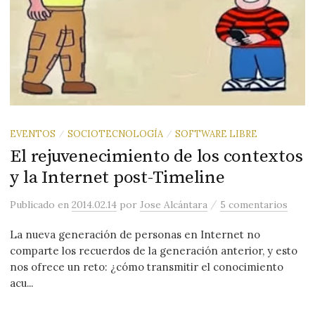
EVENTOS
SOCIOTECNOLOGÍA
SOFTWARE LIBRE
/
/
El rejuvenecimiento de los contextos
y la Internet post-Timeline
/
Publicado
en
2014.02.14
por
Jose Alcántara
5 comentarios
La nueva generación de personas en Internet no
comparte los recuerdos de la generación anterior, y esto
nos ofrece un reto: ¿cómo transmitir el conocimiento
acu...