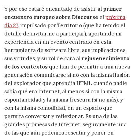
Y por eso estaré encantado de asistir al
primer
encuentro europeo sobre Discourse
el
próxima
día 27
, impulsado por Territorio (que ha tenido el
detalle de invitarme a participar), aportando mi
experiencia en un evento centrado en esta
herramienta de software libre, sus implicaciones,
sus virtudes, y su rol de cara al
rejuvenecimiento
de los contextos
que han de permitir a una nueva
generación comunicarse si no con la misma ilusión
del explorador que aprendía HTML cuando nadie
sabía qué era Internet, al menos sí con la misma
espontaneidad y la misma frescura (si no más), y
con la misma comodidad, en un espacio que
permita conversar y reflexionar. Es una de las
grandes promesas de Internet, seguramente una
de las que aún podemos rescatar y poner en