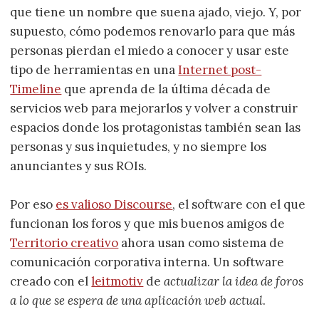
que tiene un nombre que suena ajado, viejo. Y, por
supuesto, cómo podemos renovarlo para que más
personas pierdan el miedo a conocer y usar este
tipo de herramientas en una
Internet post-
Timeline
que aprenda de la última década de
servicios web para mejorarlos y volver a construir
espacios donde los protagonistas también sean las
personas y sus inquietudes, y no siempre los
anunciantes y sus ROIs.
Por eso
es valioso Discourse
, el software con el que
funcionan los foros y que mis buenos amigos de
Territorio creativo
ahora usan como sistema de
comunicación corporativa interna. Un software
creado con el
leitmotiv
de
actualizar la idea de foros
a lo que se espera de una aplicación web actual
.