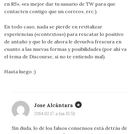
en RS», «es mejor dar tu usuario de TW para que
contacten contigo que un correo», erc.).
En todo caso, nada se pierde en revitalizar
experiencias («contextos») para rescatar lo positivo
de antaño y que lo de ahora le devuelva frescura en
cuanto a las nuevas formas y posibilidades (por ahí va
el tema de Discourse, si no te entiendo mal).
Hasta luego ;)
Jose Alcántara
2014.02.17 a las 15:51
Sin duda, lo de los falsos consensos está detrás de