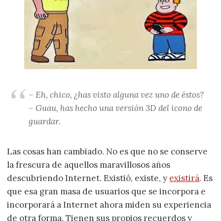
– Eh, chico, ¿has visto alguna vez uno de éstos?
– Guau, has hecho una versión 3D del icono de
guardar.
Las cosas han cambiado. No es que no se conserve
la frescura de aquellos maravillosos años
descubriendo Internet. Existió, existe, y
existirá
. Es
que esa gran masa de usuarios que se incorpora e
incorporará a Internet ahora miden su experiencia
de otra forma. Tienen sus propios recuerdos y