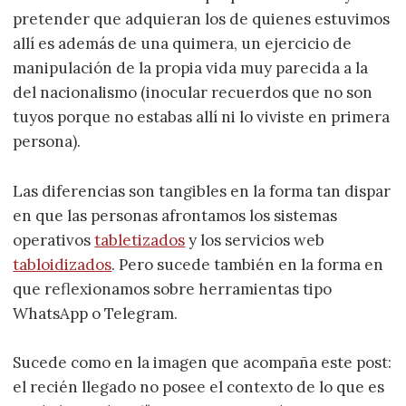
pretender que adquieran los de quienes estuvimos
allí es además de una quimera, un ejercicio de
manipulación de la propia vida muy parecida a la
del nacionalismo (inocular recuerdos que no son
tuyos porque no estabas allí ni lo viviste en primera
persona).
Las diferencias son tangibles en la forma tan dispar
en que las personas afrontamos los sistemas
operativos
tabletizados
y los servicios web
tabloidizados
. Pero sucede también en la forma en
que reflexionamos sobre herramientas tipo
WhatsApp o Telegram.
Sucede como en la imagen que acompaña este post:
el recién llegado no posee el contexto de lo que es