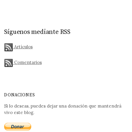
Síguenos mediante RSS
Artículos
Comentarios
DONACIONES
Si lo deseas, puedes dejar una donación que mantendrá
vivo este blog.