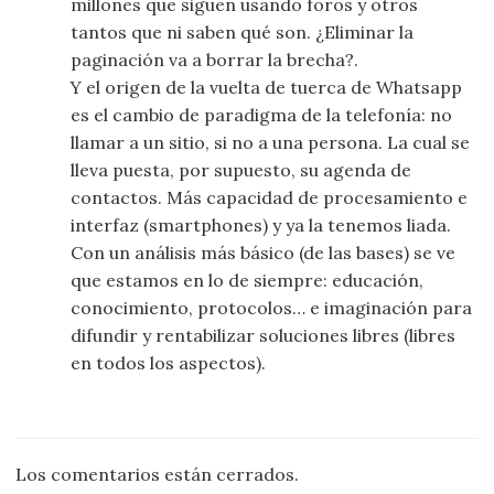
millones que siguen usando foros y otros
tantos que ni saben qué son. ¿Eliminar la
paginación va a borrar la brecha?.
Y el origen de la vuelta de tuerca de Whatsapp
es el cambio de paradigma de la telefonía: no
llamar a un sitio, si no a una persona. La cual se
lleva puesta, por supuesto, su agenda de
contactos. Más capacidad de procesamiento e
interfaz (smartphones) y ya la tenemos liada.
Con un análisis más básico (de las bases) se ve
que estamos en lo de siempre: educación,
conocimiento, protocolos… e imaginación para
difundir y rentabilizar soluciones libres (libres
en todos los aspectos).
Los comentarios están cerrados.