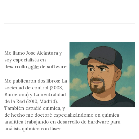
Me llamo
Jose Alcántara
y
soy especialista en
desarrollo
agile
de software.
Me publicaron
dos libros
: La
sociedad de control (2008,
Barcelona) y La neutralidad
de la Red (2010, Madrid).
También estudié química, y
de hecho me doctoré especializándome en química
analítica trabajando en desarrollo de hardware para
análisis químico con láser.