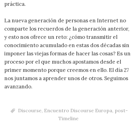
práctica.
La nueva generación de personas en Internet no
comparte los recuerdos de la generación anterior,
y esto nos ofrece un reto: ¿cómo transmitir el
conocimiento acumulado en estas dos décadas sin
imponer las viejas formas de hacer las cosas? Es un
proceso por el que muchos apostamos desde el
primer momento porque creemos en ello. El día 27
nos juntamos a aprender unos de otros. Seguimos
avanzando.
Discourse
,
Encuentro Discourse Europa
,
post-
Timeline