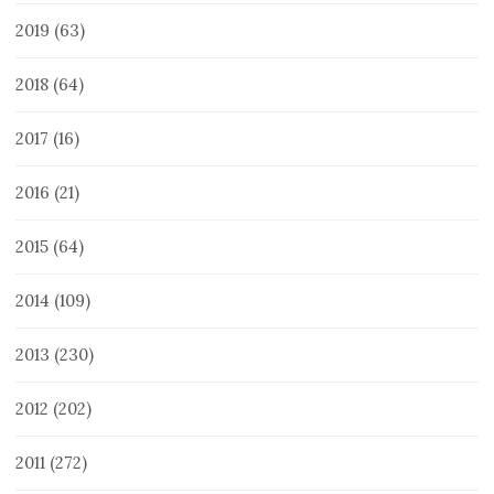
2019
(63)
2018
(64)
2017
(16)
2016
(21)
2015
(64)
2014
(109)
2013
(230)
2012
(202)
2011
(272)