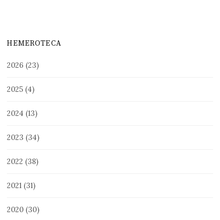
HEMEROTECA
2026
(23)
2025
(4)
2024
(13)
2023
(34)
2022
(38)
2021
(31)
2020
(30)