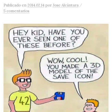
/
Publicado
en
2014.02.14
por
Jose Alcántara
5 comentarios