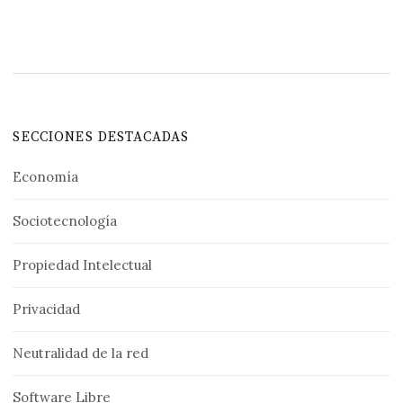
SECCIONES DESTACADAS
Economía
Sociotecnología
Propiedad Intelectual
Privacidad
Neutralidad de la red
Software Libre