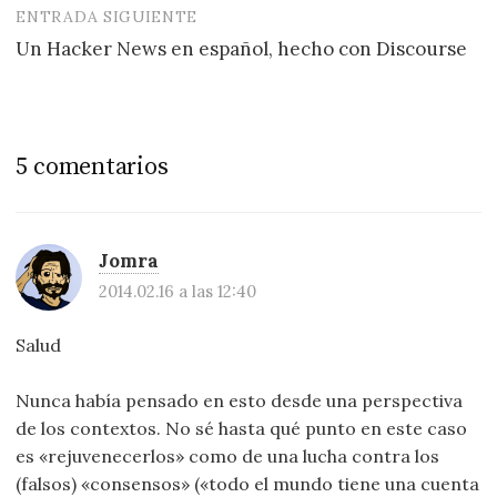
entradas
ENTRADA SIGUIENTE
Un Hacker News en español, hecho con Discourse
5 comentarios
Jomra
2014.02.16 a las 12:40
Salud
Nunca había pensado en esto desde una perspectiva
de los contextos. No sé hasta qué punto en este caso
es «rejuvenecerlos» como de una lucha contra los
(falsos) «consensos» («todo el mundo tiene una cuenta