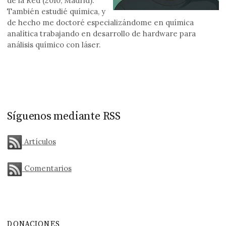
de la Red (2010, Madrid).
También estudié química, y
de hecho me doctoré especializándome en química
analítica trabajando en desarrollo de hardware para
análisis químico con láser.
Síguenos mediante RSS
Artículos
Comentarios
DONACIONES