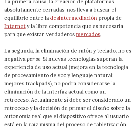
La primera causa, la creación de plataformas
absolutamente cerradas, nos lleva a buscar el
equilibrio entre la
desintermediación
propia de
Internet
y la libre competencia que es necesaria
para que existan verdaderos
mercados
.
La segunda, la eliminación de ratón y teclado, no es
negativa
per se
. Si nuevas tecnologías superan la
experiencia de uso actual (mejora en la tecnología
de procesamiento de voz y lenguaje natural;
mejores trackpads), no podrá considerarse la
eliminación de la interfaz actual como un
retroceso. Actualmente sí debe ser considerado un
retroceso y la decisión de primar el diseño sobre la
autonomía real que el dispositivo ofrece al usuario
está en la raiz misma del proceso de tabletización.