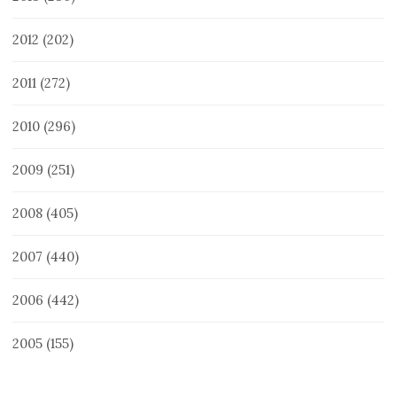
2012
(202)
2011
(272)
2010
(296)
2009
(251)
2008
(405)
2007
(440)
2006
(442)
2005
(155)