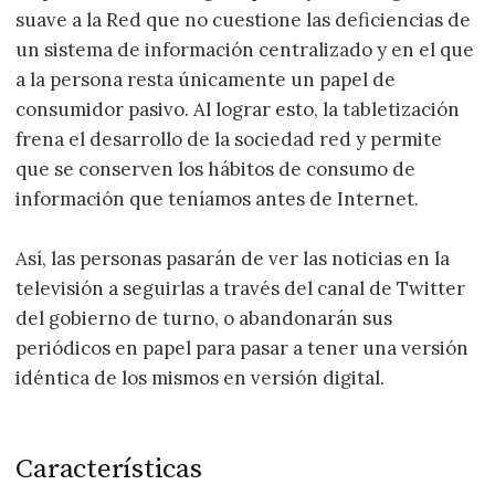
suave a la Red que no cuestione las deficiencias de
un sistema de información centralizado y en el que
a la persona resta únicamente un papel de
consumidor pasivo. Al lograr esto, la tabletización
frena el desarrollo de la sociedad red y permite
que se conserven los hábitos de consumo de
información que teníamos antes de Internet.
Así, las personas pasarán de ver las noticias en la
televisión a seguirlas a través del canal de Twitter
del gobierno de turno, o abandonarán sus
periódicos en papel para pasar a tener una versión
idéntica de los mismos en versión digital.
Características