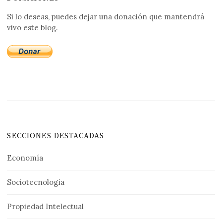
Si lo deseas, puedes dejar una donación que mantendrá
vivo este blog.
SECCIONES DESTACADAS
Economía
Sociotecnología
Propiedad Intelectual