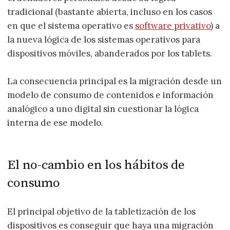
tradicional (bastante abierta, incluso en los casos
en que el sistema operativo es
software privativo
) a
la nueva lógica de los sistemas operativos para
dispositivos móviles, abanderados por los tablets.
La consecuencia principal es la migración desde un
modelo de consumo de contenidos e información
analógico a uno digital sin cuestionar la lógica
interna de ese modelo.
El no-cambio en los hábitos de
consumo
El principal objetivo de la tabletización de los
dispositivos es conseguir que haya una migración