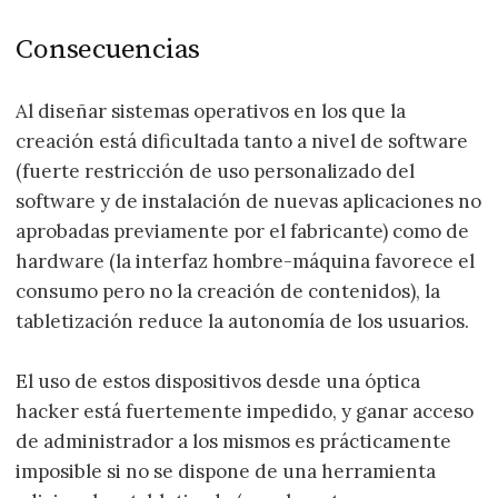
Consecuencias
Al diseñar sistemas operativos en los que la
creación está dificultada tanto a nivel de software
(fuerte restricción de uso personalizado del
software y de instalación de nuevas aplicaciones no
aprobadas previamente por el fabricante) como de
hardware (la interfaz hombre-máquina favorece el
consumo pero no la creación de contenidos), la
tabletización reduce la autonomía de los usuarios.
El uso de estos dispositivos desde una óptica
hacker está fuertemente impedido, y ganar acceso
de administrador a los mismos es prácticamente
imposible si no se dispone de una herramienta