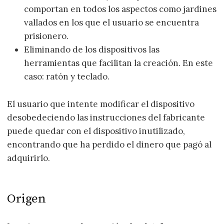
comportan en todos los aspectos como jardines
vallados en los que el usuario se encuentra
prisionero.
Eliminando de los dispositivos las
herramientas que facilitan la creación. En este
caso: ratón y teclado.
El usuario que intente modificar el dispositivo
desobedeciendo las instrucciones del fabricante
puede quedar con el dispositivo inutilizado,
encontrando que ha perdido el dinero que pagó al
adquirirlo.
Origen