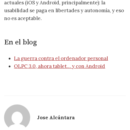
actuales (iOS y Android, principalmente): la
usabilidad se paga en libertades y autonomía, y eso
no es aceptable.
En el blog
La guerra contra el ordenador personal
OLPC 3.0, ahora tablet… y con Android
Jose Alcántara