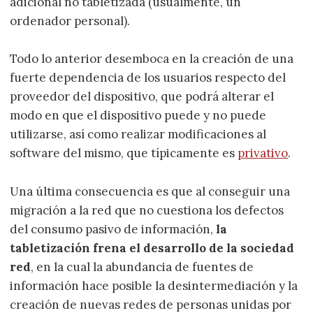
adicional no tabletizada (usualmente, un
ordenador personal).
Todo lo anterior desemboca en la creación de una
fuerte dependencia de los usuarios respecto del
proveedor del dispositivo, que podrá alterar el
modo en que el dispositivo puede y no puede
utilizarse, así como realizar modificaciones al
software del mismo, que típicamente es
privativo
.
Una última consecuencia es que al conseguir una
migración a la red que no cuestiona los defectos
del consumo pasivo de información,
la
tabletización frena el desarrollo de la sociedad
red
, en la cual la abundancia de fuentes de
información hace posible la desintermediación y la
creación de nuevas redes de personas unidas por