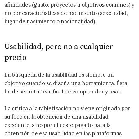
afinidades (gusto, proyectos u objetivos comunes) y
no por características de nacimiento (sexo, edad,
lugar de nacimiento o nacionalidad).
Usabilidad, pero no a cualquier
precio
La búsqueda de la usabilidad es siempre un
objetivo cuando se diseña una herramienta. Ésta
ha de ser intuitiva, fácil de comprender y usar.
La crítica a la tabletización no viene originada por
su foco en la obtención de una usabilidad
excelente, sino por el coste pagado para la
obtención de esa usabilidad en las plataformas