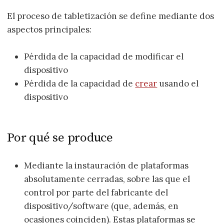
El proceso de tabletización se define mediante dos
aspectos principales:
Pérdida de la capacidad de modificar el
dispositivo
Pérdida de la capacidad de
crear
usando el
dispositivo
Por qué se produce
Mediante la instauración de plataformas
absolutamente cerradas, sobre las que el
control por parte del fabricante del
dispositivo/software (que, además, en
ocasiones coinciden). Estas plataformas se