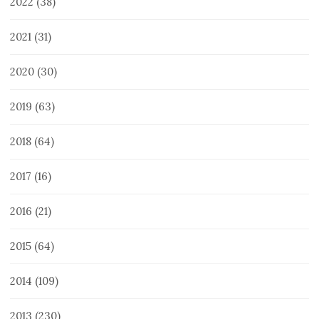
2022
(38)
2021
(31)
2020
(30)
2019
(63)
2018
(64)
2017
(16)
2016
(21)
2015
(64)
2014
(109)
2013
(230)