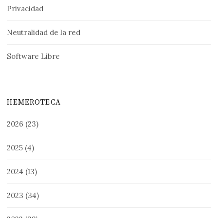
Privacidad
Neutralidad de la red
Software Libre
HEMEROTECA
2026
(23)
2025
(4)
2024
(13)
2023
(34)