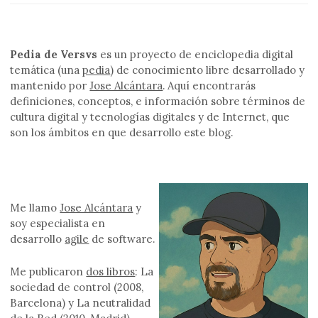
Pedia de Versvs
es un proyecto de enciclopedia digital
temática (una
pedia
) de conocimiento libre desarrollado y
mantenido por
Jose Alcántara
. Aquí encontrarás
definiciones, conceptos, e información sobre términos de
cultura digital y tecnologías digitales y de Internet, que
son los ámbitos en que desarrollo este blog.
Me llamo
Jose Alcántara
y
soy especialista en
desarrollo
agile
de software.
Me publicaron
dos libros
: La
sociedad de control (2008,
Barcelona) y La neutralidad