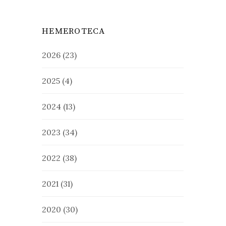
HEMEROTECA
2026
(23)
2025
(4)
2024
(13)
2023
(34)
2022
(38)
2021
(31)
2020
(30)