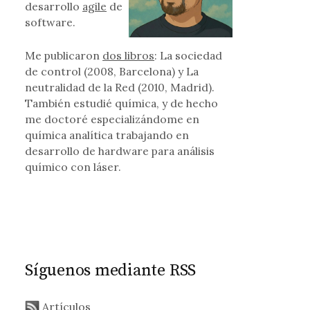
desarrollo
agile
de
software.
Me publicaron
dos libros
: La sociedad
de control (2008, Barcelona) y La
neutralidad de la Red (2010, Madrid).
También estudié química, y de hecho
me doctoré especializándome en
química analítica trabajando en
desarrollo de hardware para análisis
químico con láser.
Síguenos mediante RSS
Artículos