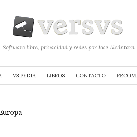
Software libre, privacidad y redes por Jose Alcántara
A
VS PEDIA
LIBROS
CONTACTO
RECOM
 Europa