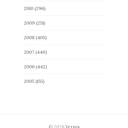
2010
(296)
2009
(251)
2008
(405)
2007
(440)
2006
(442)
2005
(155)
© 2026
Versvs