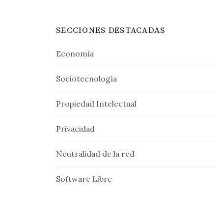
SECCIONES DESTACADAS
Economía
Sociotecnología
Propiedad Intelectual
Privacidad
Neutralidad de la red
Software Libre