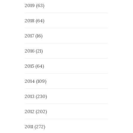
2019
(63)
2018
(64)
2017
(16)
2016
(21)
2015
(64)
2014
(109)
2013
(230)
2012
(202)
2011
(272)