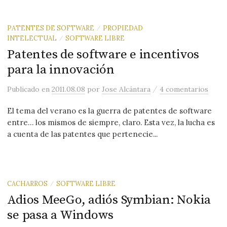
PATENTES DE SOFTWARE
PROPIEDAD
/
INTELECTUAL
SOFTWARE LIBRE
/
Patentes de software e incentivos
para la innovación
/
Publicado
en
2011.08.08
por
Jose Alcántara
4 comentarios
El tema del verano es la guerra de patentes de software
entre… los mismos de siempre, claro. Esta vez, la lucha es
a cuenta de las patentes que pertenecie...
CACHARROS
SOFTWARE LIBRE
/
Adios MeeGo, adiós Symbian: Nokia
se pasa a Windows