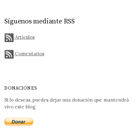
Síguenos mediante RSS
Artículos
Comentarios
DONACIONES
Si lo deseas, puedes dejar una donación que mantendrá
vivo este blog.