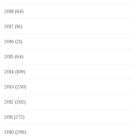
2018
(64)
2017
(16)
2016
(21)
2015
(64)
2014
(109)
2013
(230)
2012
(202)
2011
(272)
2010
(296)