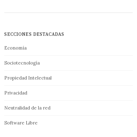
SECCIONES DESTACADAS
Economía
Sociotecnología
Propiedad Intelectual
Privacidad
Neutralidad de la red
Software Libre