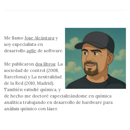
Me llamo
Jose Alcántara
y
soy especialista en
desarrollo
agile
de software.
Me publicaron
dos libros
: La
sociedad de control (2008,
Barcelona) y La neutralidad
de la Red (2010, Madrid).
También estudié química, y
de hecho me doctoré especializándome en química
analítica trabajando en desarrollo de hardware para
análisis químico con láser.