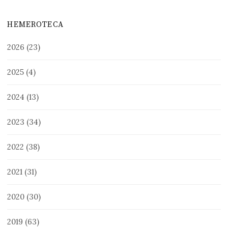
HEMEROTECA
2026
(23)
2025
(4)
2024
(13)
2023
(34)
2022
(38)
2021
(31)
2020
(30)
2019
(63)