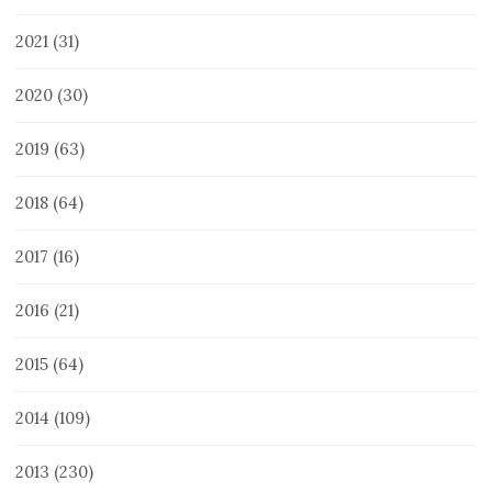
2021
(31)
2020
(30)
2019
(63)
2018
(64)
2017
(16)
2016
(21)
2015
(64)
2014
(109)
2013
(230)