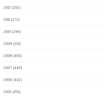
2012
(202)
2011
(272)
2010
(296)
2009
(251)
2008
(405)
2007
(440)
2006
(442)
2005
(155)