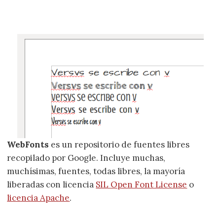
WebFonts
es un repositorio de fuentes libres
recopilado por Google. Incluye muchas,
muchísimas, fuentes, todas libres, la mayoría
liberadas con licencia
SIL Open Font License
o
licencia Apache
.