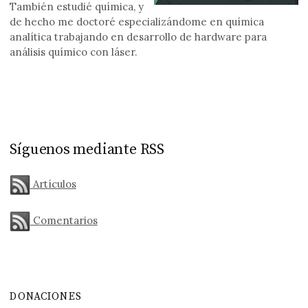
También estudié química, y
de hecho me doctoré especializándome en química
analítica trabajando en desarrollo de hardware para
análisis químico con láser.
Síguenos mediante RSS
Artículos
Comentarios
DONACIONES