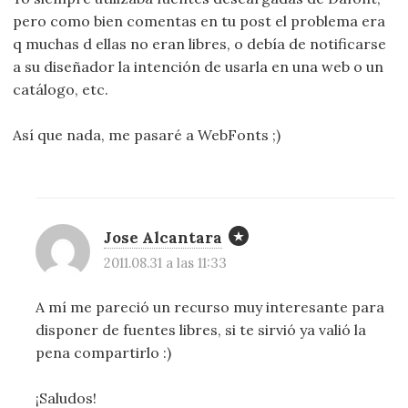
pero como bien comentas en tu post el problema era
q muchas d ellas no eran libres, o debía de notificarse
a su diseñador la intención de usarla en una web o un
catálogo, etc.
Así que nada, me pasaré a WebFonts ;)
Jose Alcantara
2011.08.31 a las 11:33
A mí me pareció un recurso muy interesante para
disponer de fuentes libres, si te sirvió ya valió la
pena compartirlo :)
¡Saludos!