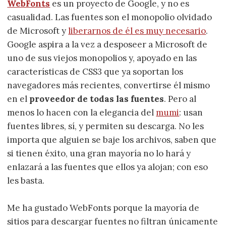
WebFonts
es un proyecto de Google, y no es
casualidad. Las fuentes son el monopolio olvidado
de Microsoft y
liberarnos de él es muy necesario
.
Google aspira a la vez a desposeer a Microsoft de
uno de sus viejos monopolios y, apoyado en las
características de CSS3 que ya soportan los
navegadores más recientes, convertirse él mismo
en el
proveedor de todas las fuentes
. Pero al
menos lo hacen con la elegancia del
mumi
: usan
fuentes libres, sí, y permiten su descarga. No les
importa que alguien se baje los archivos, saben que
si tienen éxito, una gran mayoría no lo hará y
enlazará a las fuentes que ellos ya alojan; con eso
les basta.
Me ha gustado WebFonts porque la mayoría de
sitios para descargar fuentes no filtran únicamente