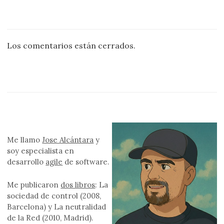
Los comentarios están cerrados.
Me llamo
Jose Alcántara
y
soy especialista en
desarrollo
agile
de software.
Me publicaron
dos libros
: La
sociedad de control (2008,
Barcelona) y La neutralidad
de la Red (2010, Madrid).