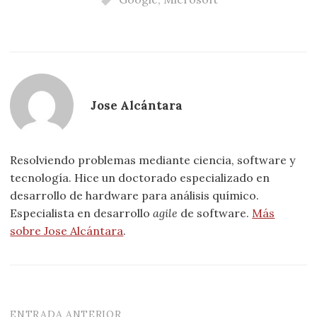
Jose Alcántara
Resolviendo problemas mediante ciencia, software y
tecnología. Hice un doctorado especializado en
desarrollo de hardware para análisis químico.
Especialista en desarrollo
agile
de software.
Más
sobre Jose Alcántara
.
ENTRADA ANTERIOR