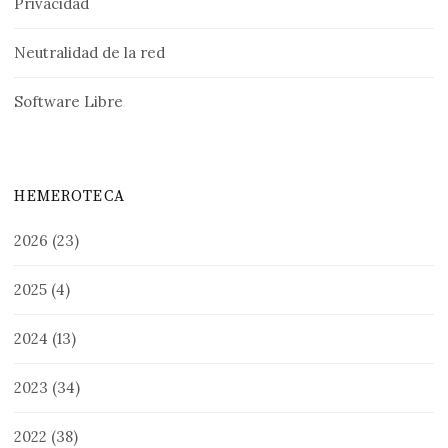
Privacidad
Neutralidad de la red
Software Libre
HEMEROTECA
2026
(23)
2025
(4)
2024
(13)
2023
(34)
2022
(38)