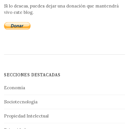
Si lo deseas, puedes dejar una donación que mantendrá
vivo este blog.
SECCIONES DESTACADAS
Economía
Sociotecnología
Propiedad Intelectual