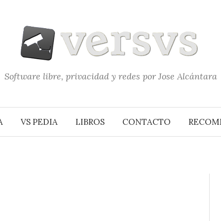
Software libre, privacidad y redes por Jose Alcántara
A
VS PEDIA
LIBROS
CONTACTO
RECOM