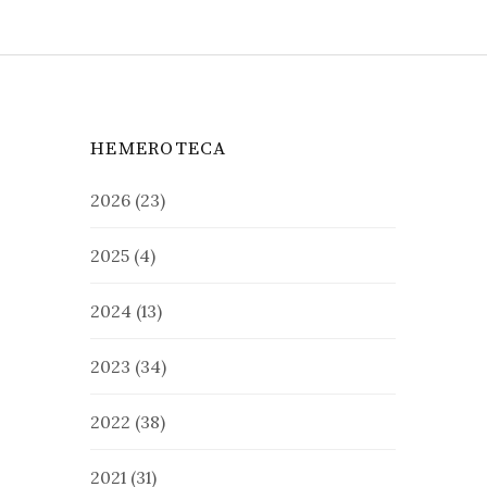
HEMEROTECA
2026
(23)
2025
(4)
2024
(13)
2023
(34)
2022
(38)
2021
(31)