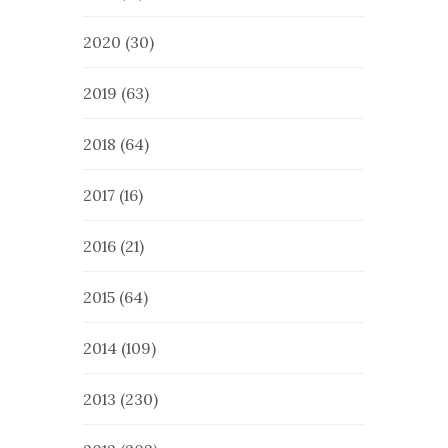
2020
(30)
2019
(63)
2018
(64)
2017
(16)
2016
(21)
2015
(64)
2014
(109)
2013
(230)