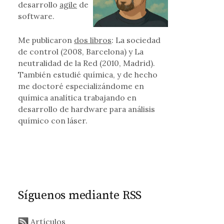
desarrollo
agile
de
software.
Me publicaron
dos libros
: La sociedad
de control (2008, Barcelona) y La
neutralidad de la Red (2010, Madrid).
También estudié química, y de hecho
me doctoré especializándome en
química analítica trabajando en
desarrollo de hardware para análisis
químico con láser.
Síguenos mediante RSS
Artículos