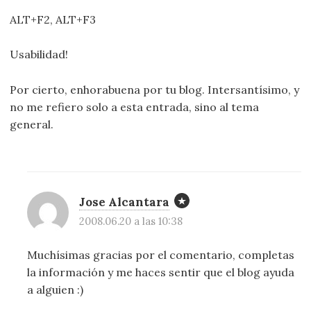
ALT+F2, ALT+F3
Usabilidad!
Por cierto, enhorabuena por tu blog. Intersantísimo, y
no me refiero solo a esta entrada, sino al tema
general.
Jose Alcantara
2008.06.20 a las 10:38
Muchísimas gracias por el comentario, completas
la información y me haces sentir que el blog ayuda
a alguien :)