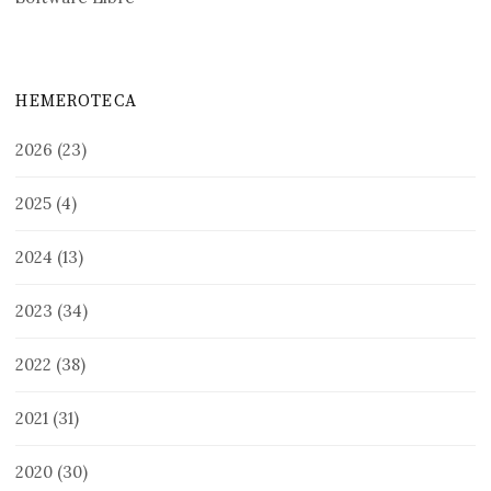
HEMEROTECA
2026
(23)
2025
(4)
2024
(13)
2023
(34)
2022
(38)
2021
(31)
2020
(30)