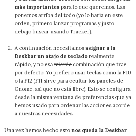
más importantes
para lo que queremos. Las
ponemos arriba del todo (yo lo haría en este
orden, primero lanzar programas y justo
debajo buscar usando Tracker).
A continuación necesitamos
asignar a la
Deskbar un atajo de teclado
realmente
rápido, y no esa
mierda
combinación que trae
por defecto. Yo prefiero usar teclas como la F10
o la F12 (F11 sirve para ocultar los paneles de
Gnome, así que no está libre). Esto se configura
desde la misma ventana de preferencias que ya
hemos usado para ordenar las acciones acorde
a nuestras necesidades.
Una vez hemos hecho esto
nos queda la Deskbar