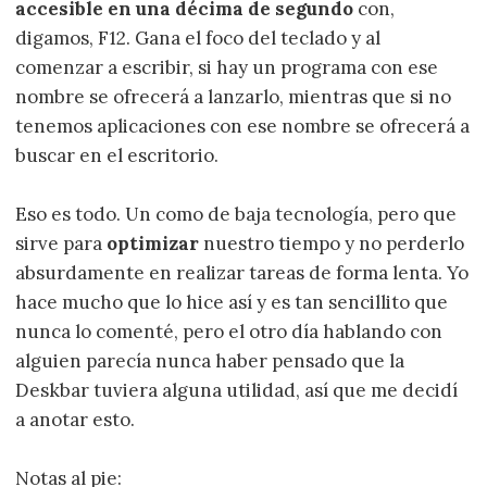
accesible en una décima de segundo
con,
digamos, F12. Gana el foco del teclado y al
comenzar a escribir, si hay un programa con ese
nombre se ofrecerá a lanzarlo, mientras que si no
tenemos aplicaciones con ese nombre se ofrecerá a
buscar en el escritorio.
Eso es todo. Un como de baja tecnología, pero que
sirve para
optimizar
nuestro tiempo y no perderlo
absurdamente en realizar tareas de forma lenta. Yo
hace mucho que lo hice así y es tan sencillito que
nunca lo comenté, pero el otro día hablando con
alguien parecía nunca haber pensado que la
Deskbar tuviera alguna utilidad, así que me decidí
a anotar esto.
Notas al pie: