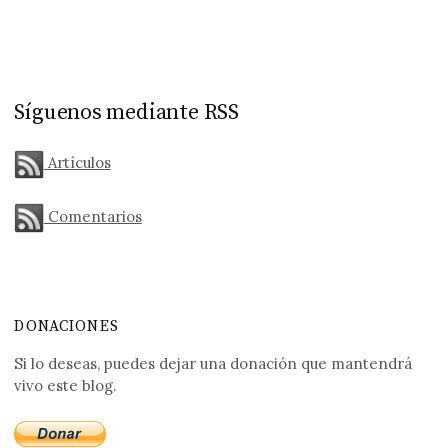
Síguenos mediante RSS
Artículos
Comentarios
DONACIONES
Si lo deseas, puedes dejar una donación que mantendrá
vivo este blog.