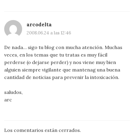
arcodelta
2008.06.24 a las 12:46
De nada… sigo tu blog con mucha atención. Muchas
veces, en los temas que tu tratas es muy fácil
perderse (o dejarse perder) y nos viene muy bien
alguien siempre vigilante que mantenag una buena
cantidad de noticias para prevenir la intoxicación.
saludos,
arc
Los comentarios están cerrados.