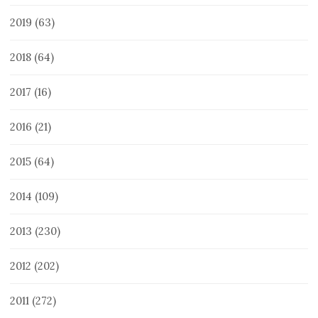
2019
(63)
2018
(64)
2017
(16)
2016
(21)
2015
(64)
2014
(109)
2013
(230)
2012
(202)
2011
(272)