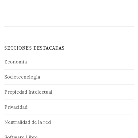
SECCIONES DESTACADAS
Economía
Sociotecnología
Propiedad Intelectual
Privacidad
Neutralidad de la red
Software Libre