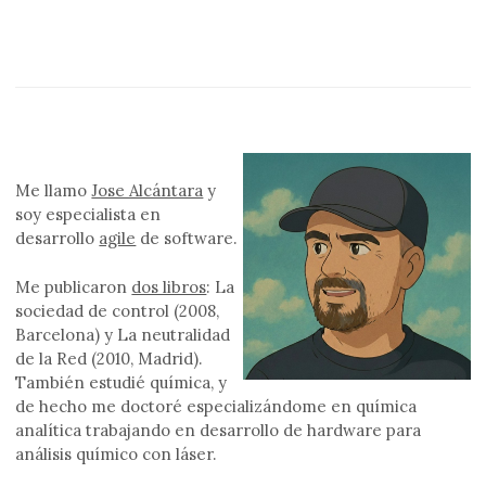
Me llamo
Jose Alcántara
y
soy especialista en
desarrollo
agile
de software.
Me publicaron
dos libros
: La
sociedad de control (2008,
Barcelona) y La neutralidad
de la Red (2010, Madrid).
También estudié química, y
de hecho me doctoré especializándome en química
analítica trabajando en desarrollo de hardware para
análisis químico con láser.