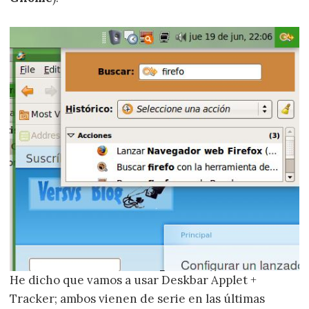
He dicho que vamos a usar Deskbar Applet +
Tracker; ambos vienen de serie en las últimas