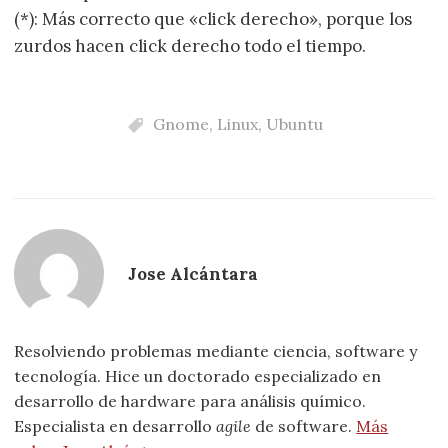
(*): Más correcto que «click derecho», porque los
zurdos hacen click derecho todo el tiempo.
Gnome
,
Linux
,
Ubuntu
Jose Alcántara
Resolviendo problemas mediante ciencia, software y
tecnología. Hice un doctorado especializado en
desarrollo de hardware para análisis químico.
Especialista en desarrollo
agile
de software.
Más