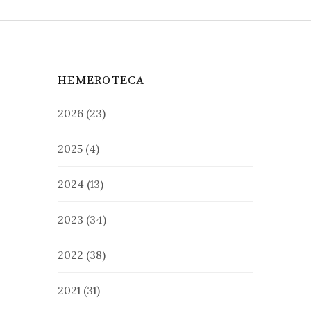
HEMEROTECA
2026
(23)
2025
(4)
2024
(13)
2023
(34)
2022
(38)
2021
(31)