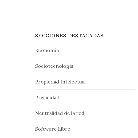
SECCIONES DESTACADAS
Economía
Sociotecnología
Propiedad Intelectual
Privacidad
Neutralidad de la red
Software Libre