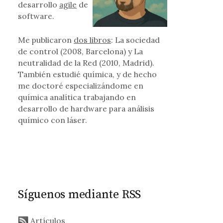
desarrollo
agile
de
software.
Me publicaron
dos libros
: La sociedad
de control (2008, Barcelona) y La
neutralidad de la Red (2010, Madrid).
También estudié química, y de hecho
me doctoré especializándome en
química analítica trabajando en
desarrollo de hardware para análisis
químico con láser.
Síguenos mediante RSS
Artículos