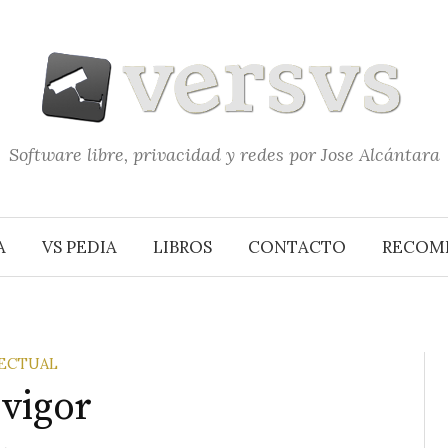
Software libre, privacidad y redes por Jose Alcántara
A
VS PEDIA
LIBROS
CONTACTO
RECOM
LECTUAL
vigor