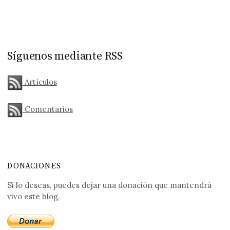
Síguenos mediante RSS
Artículos
Comentarios
DONACIONES
Si lo deseas, puedes dejar una donación que mantendrá
vivo este blog.