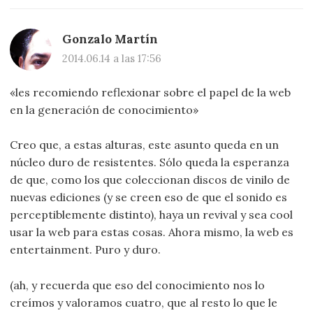
Gonzalo Martín
2014.06.14 a las 17:56
«les recomiendo reflexionar sobre el papel de la web
en la generación de conocimiento»
Creo que, a estas alturas, este asunto queda en un
núcleo duro de resistentes. Sólo queda la esperanza
de que, como los que coleccionan discos de vinilo de
nuevas ediciones (y se creen eso de que el sonido es
perceptiblemente distinto), haya un revival y sea cool
usar la web para estas cosas. Ahora mismo, la web es
entertainment. Puro y duro.
(ah, y recuerda que eso del conocimiento nos lo
creímos y valoramos cuatro, que al resto lo que le