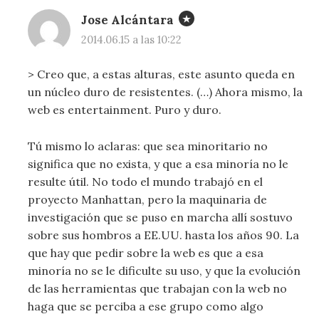
Jose Alcántara
2014.06.15 a las 10:22
> Creo que, a estas alturas, este asunto queda en
un núcleo duro de resistentes. (…) Ahora mismo, la
web es entertainment. Puro y duro.
Tú mismo lo aclaras: que sea minoritario no
significa que no exista, y que a esa minoría no le
resulte útil. No todo el mundo trabajó en el
proyecto Manhattan, pero la maquinaria de
investigación que se puso en marcha allí sostuvo
sobre sus hombros a EE.UU. hasta los años 90. La
que hay que pedir sobre la web es que a esa
minoría no se le dificulte su uso, y que la evolución
de las herramientas que trabajan con la web no
haga que se perciba a ese grupo como algo