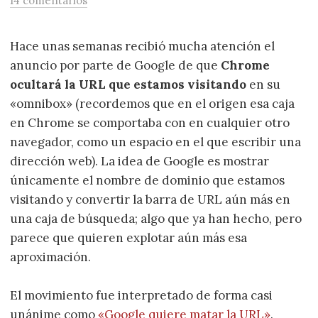
14 comentarios
Hace unas semanas recibió mucha atención el
anuncio por parte de Google de que
Chrome
ocultará la URL que estamos visitando
en su
«omnibox» (recordemos que en el origen esa caja
en Chrome se comportaba con en cualquier otro
navegador, como un espacio en el que escribir una
dirección web). La idea de Google es mostrar
únicamente el nombre de dominio que estamos
visitando y convertir la barra de URL aún más en
una caja de búsqueda; algo que ya han hecho, pero
parece que quieren explotar aún más esa
aproximación.
El movimiento fue interpretado de forma casi
unánime como
«Google quiere matar la URL»
.