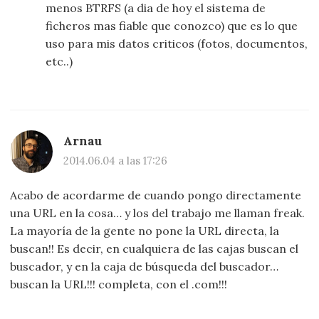
menos BTRFS (a dia de hoy el sistema de
ficheros mas fiable que conozco) que es lo que
uso para mis datos criticos (fotos, documentos,
etc..)
Arnau
2014.06.04 a las 17:26
Acabo de acordarme de cuando pongo directamente
una URL en la cosa… y los del trabajo me llaman freak.
La mayoría de la gente no pone la URL directa, la
buscan!! Es decir, en cualquiera de las cajas buscan el
buscador, y en la caja de búsqueda del buscador…
buscan la URL!!! completa, con el .com!!!