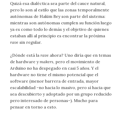
Quizá esa dialéctica sea parte del cauce natural,
pero lo son al estilo que las zonas temporalmente
autónomas de Hakim Bey son parte del sistema:
mientras son autónomas cumplen su función luego
ya es como todo lo demás y el objetivo de quienes
estaban allí al principio es encontrar la próxima
rave
sin regular.
¿Dónde está la
rave
ahora? Uno diría que en temas
de hardware y
makers
, pero el movimiento de
Arduino no ha despegado en casi 5 años. Y el
hardware no tiene el mismo potencial que el
software (menor barrera de entrada, mayor
escalabilidad –no hacia lo masivo, pero sí hacia que
sea descubierto y adoptado por un grupo reducido
pero interesado de personas–). Mucho para
pensar en torno a esto.