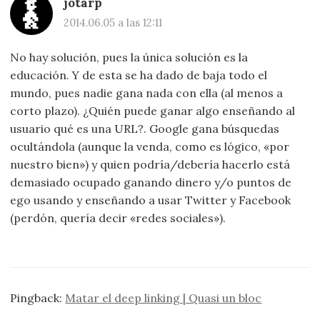
jotarp
2014.06.05 a las 12:11
No hay solución, pues la única solución es la
educación. Y de esta se ha dado de baja todo el
mundo, pues nadie gana nada con ella (al menos a
corto plazo). ¿Quién puede ganar algo enseñando al
usuario qué es una URL?. Google gana búsquedas
ocultándola (aunque la venda, como es lógico, «por
nuestro bien») y quien podría/debería hacerlo está
demasiado ocupado ganando dinero y/o puntos de
ego usando y enseñando a usar Twitter y Facebook
(perdón, quería decir «redes sociales»).
Pingback:
Matar el deep linking | Quasi un bloc