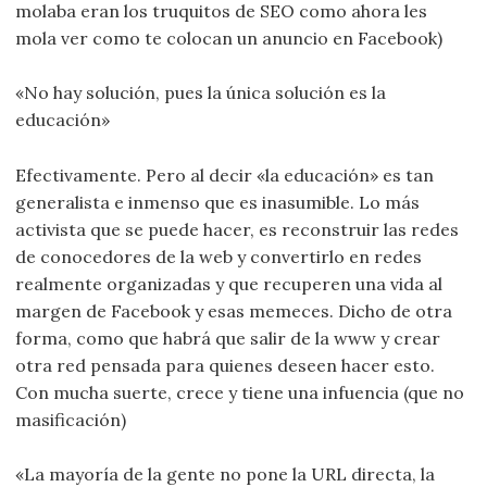
molaba eran los truquitos de SEO como ahora les
mola ver como te colocan un anuncio en Facebook)
«No hay solución, pues la única solución es la
educación»
Efectivamente. Pero al decir «la educación» es tan
generalista e inmenso que es inasumible. Lo más
activista que se puede hacer, es reconstruir las redes
de conocedores de la web y convertirlo en redes
realmente organizadas y que recuperen una vida al
margen de Facebook y esas memeces. Dicho de otra
forma, como que habrá que salir de la www y crear
otra red pensada para quienes deseen hacer esto.
Con mucha suerte, crece y tiene una infuencia (que no
masificación)
«La mayoría de la gente no pone la URL directa, la