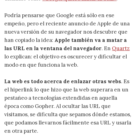
Podría pensarse que Google está sólo en ese
empeño, pero el reciente anuncio de Apple de una
nueva versión de su navegador nos descubre que
han copiado la idea:
Apple también va a matar a
las URL en la ventana del navegador
. En
Quartz
lo explican: el objetivo es oscurecer y dificultar el
modo en que funciona la web.
La web es todo acerca de enlazar otras webs
. Es
el hiperlink lo que hizo que la web superara en un
pestañeo a tecnologías extendidas en aquella
época como Gopher. Al ocultar las URL que
visitamos, se dificulta que sepamos dónde estamos,
que podamos llevarnos fácilmente esa URL y usarla
en otra parte.