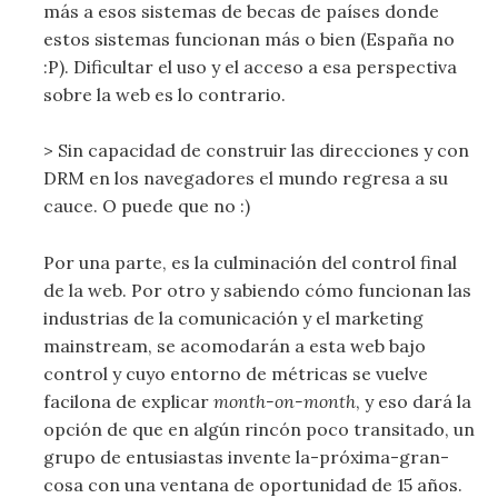
más a esos sistemas de becas de países donde
estos sistemas funcionan más o bien (España no
:P). Dificultar el uso y el acceso a esa perspectiva
sobre la web es lo contrario.
> Sin capacidad de construir las direcciones y con
DRM en los navegadores el mundo regresa a su
cauce. O puede que no :)
Por una parte, es la culminación del control final
de la web. Por otro y sabiendo cómo funcionan las
industrias de la comunicación y el marketing
mainstream, se acomodarán a esta web bajo
control y cuyo entorno de métricas se vuelve
facilona de explicar
month-on-month
, y eso dará la
opción de que en algún rincón poco transitado, un
grupo de entusiastas invente la-próxima-gran-
cosa con una ventana de oportunidad de 15 años.