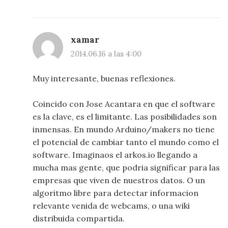
xamar
2014.06.16 a las 4:00
Muy interesante, buenas reflexiones.
Coincido con Jose Acantara en que el software
es la clave, es el limitante. Las posibilidades son
inmensas. En mundo Arduino/makers no tiene
el potencial de cambiar tanto el mundo como el
software. Imaginaos el arkos.io llegando a
mucha mas gente, que podria significar para las
empresas que viven de nuestros datos. O un
algoritmo libre para detectar informacion
relevante venida de webcams, o una wiki
distribuida compartida.