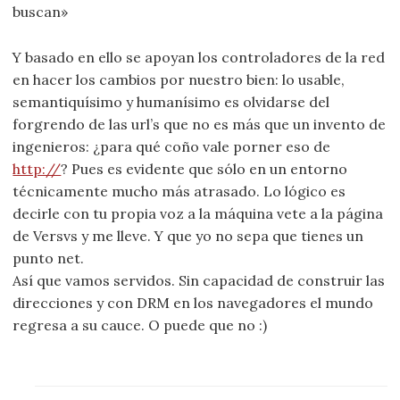
buscan»
Y basado en ello se apoyan los controladores de la red
en hacer los cambios por nuestro bien: lo usable,
semantiquísimo y humanísimo es olvidarse del
forgrendo de las url’s que no es más que un invento de
ingenieros: ¿para qué coño vale porner eso de
http://
? Pues es evidente que sólo en un entorno
técnicamente mucho más atrasado. Lo lógico es
decirle con tu propia voz a la máquina vete a la página
de Versvs y me lleve. Y que yo no sepa que tienes un
punto net.
Así que vamos servidos. Sin capacidad de construir las
direcciones y con DRM en los navegadores el mundo
regresa a su cauce. O puede que no :)