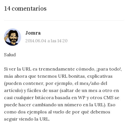
14 comentarios
Jomra
2014.06.04 a las 14:20
Salud
Si ver la URL es tremendamente cómodo, ¡para todo!,
más ahora que tenemos URL bonitas, explicativas
(pueden contener, por ejemplo, el mes/año del
artículo) y fáciles de usar (saltar de un mes a otro en
casi cualquier bitácora basada en WP y otros CMS se
puede hacer cambiando un número en la URL). Eso
como dos ejemplos al vuelo de por qué debemos
seguir viendo la URL.