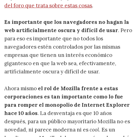
del foro que trata sobre estas cosas
.
Es importante que los navegadores no hagan la
web artificialmente oscura y difícil de usar
. Pero
para eso es importante que no todos los
navegadores estén controlados por las mismas
empresas que tienen un interés económico
gigantesco en que la web sea, efectivamente,
artificialmente oscura y difícil de usar.
Ahora mismo
el rol de Mozilla frente a estas
corporaciones es tan importante como lo fue
para romper el monopolio de Internet Explorer
hace 10 años
. La desventaja es que 10 años
después, para un público mayoritario Mozilla no es
novedad, ni parece moderna ni es
cool
. Es un