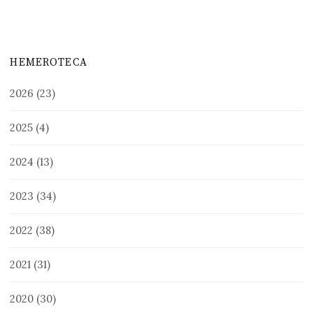
HEMEROTECA
2026
(23)
2025
(4)
2024
(13)
2023
(34)
2022
(38)
2021
(31)
2020
(30)