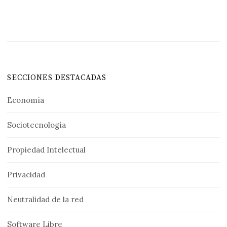
SECCIONES DESTACADAS
Economía
Sociotecnología
Propiedad Intelectual
Privacidad
Neutralidad de la red
Software Libre