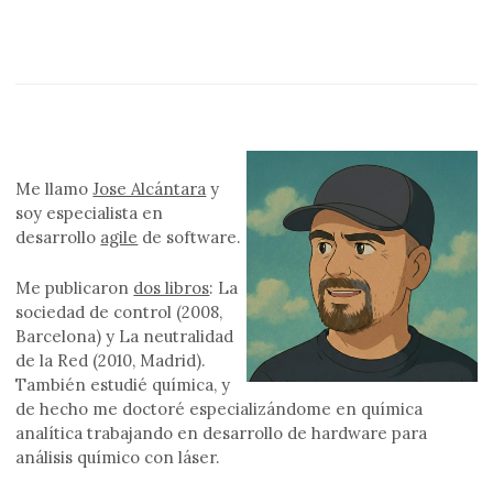
Me llamo
Jose Alcántara
y
soy especialista en
desarrollo
agile
de software.
Me publicaron
dos libros
: La
sociedad de control (2008,
Barcelona) y La neutralidad
de la Red (2010, Madrid).
También estudié química, y
de hecho me doctoré especializándome en química
analítica trabajando en desarrollo de hardware para
análisis químico con láser.