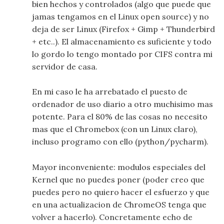
bien hechos y controlados (algo que puede que
jamas tengamos en el Linux open source) y no
deja de ser Linux (Firefox + Gimp + Thunderbird
+ etc..). El almacenamiento es suficiente y todo
lo gordo lo tengo montado por CIFS contra mi
servidor de casa.
En mi caso le ha arrebatado el puesto de
ordenador de uso diario a otro muchisimo mas
potente. Para el 80% de las cosas no necesito
mas que el Chromebox (con un Linux claro),
incluso programo con ello (python/pycharm).
Mayor inconveniente: modulos especiales del
Kernel que no puedes poner (poder creo que
puedes pero no quiero hacer el esfuerzo y que
en una actualizacion de ChromeOS tenga que
volver a hacerlo). Concretamente echo de