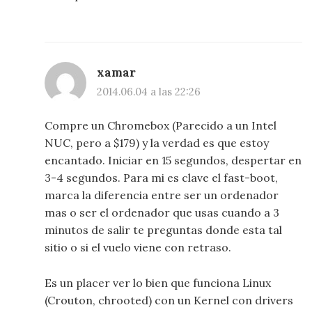
xamar
2014.06.04 a las 22:26
Compre un Chromebox (Parecido a un Intel
NUC, pero a $179) y la verdad es que estoy
encantado. Iniciar en 15 segundos, despertar en
3-4 segundos. Para mi es clave el fast-boot,
marca la diferencia entre ser un ordenador
mas o ser el ordenador que usas cuando a 3
minutos de salir te preguntas donde esta tal
sitio o si el vuelo viene con retraso.
Es un placer ver lo bien que funciona Linux
(Crouton, chrooted) con un Kernel con drivers