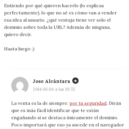
Entiendo por qué quieren hacerlo (lo explicas
perfectamente), lo que no sé es cómo van a vender
esa idea al usuario, ¿qué ventaja tiene ver solo el
dominio sobre toda la URL? Además de ninguna,
quiero decir.
Hasta luego ;)
Jose Alcántara
2014.06.04 a las 19:35
La venta es la de siempre:
por tu seguridad
. Dirán
que es más fácil identificar que te están
engañando si se destaca únicamente el dominio.
Poco importará que eso ya sucede en el navegador