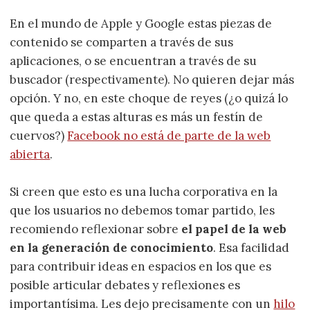
En el mundo de Apple y Google estas piezas de
contenido se comparten a través de sus
aplicaciones, o se encuentran a través de su
buscador (respectivamente). No quieren dejar más
opción. Y no, en este choque de reyes (¿o quizá lo
que queda a estas alturas es más un festín de
cuervos?)
Facebook no está de parte de la web
abierta
.
Si creen que esto es una lucha corporativa en la
que los usuarios no debemos tomar partido, les
recomiendo reflexionar sobre
el papel de la web
en la generación de conocimiento
. Esa facilidad
para contribuir ideas en espacios en los que es
posible articular debates y reflexiones es
importantísima. Les dejo precisamente con un
hilo