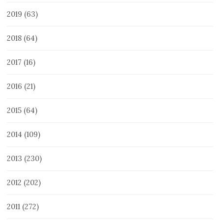
2019
(63)
2018
(64)
2017
(16)
2016
(21)
2015
(64)
2014
(109)
2013
(230)
2012
(202)
2011
(272)