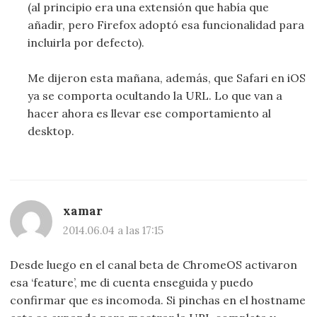
(al principio era una extensión que había que
añadir, pero Firefox adoptó esa funcionalidad para
incluirla por defecto).
Me dijeron esta mañana, además, que Safari en iOS
ya se comporta ocultando la URL. Lo que van a
hacer ahora es llevar ese comportamiento al
desktop.
xamar
2014.06.04 a las 17:15
Desde luego en el canal beta de ChromeOS activaron
esa ‘feature’, me di cuenta enseguida y puedo
confirmar que es incomoda. Si pinchas en el hostname