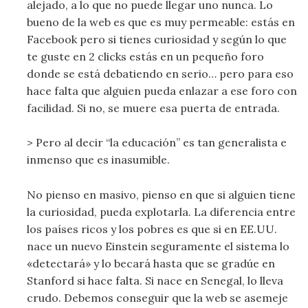
alejado, a lo que no puede llegar uno nunca. Lo
bueno de la web es que es muy permeable: estás en
Facebook pero si tienes curiosidad y según lo que
te guste en 2 clicks estás en un pequeño foro
donde se está debatiendo en serio… pero para eso
hace falta que alguien pueda enlazar a ese foro con
facilidad. Si no, se muere esa puerta de entrada.
> Pero al decir “la educación” es tan generalista e
inmenso que es inasumible.
No pienso en masivo, pienso en que si alguien tiene
la curiosidad, pueda explotarla. La diferencia entre
los países ricos y los pobres es que si en EE.UU.
nace un nuevo Einstein seguramente el sistema lo
«detectará» y lo becará hasta que se gradúe en
Stanford si hace falta. Si nace en Senegal, lo lleva
crudo. Debemos conseguir que la web se asemeje