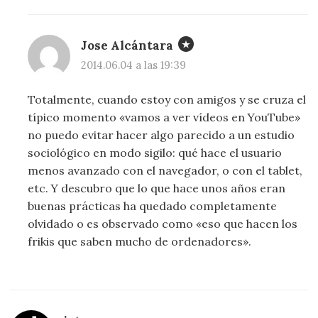
Jose Alcántara
2014.06.04 a las 19:39
Totalmente, cuando estoy con amigos y se cruza el
típico momento «vamos a ver vídeos en YouTube»
no puedo evitar hacer algo parecido a un estudio
sociológico en modo sigilo: qué hace el usuario
menos avanzado con el navegador, o con el tablet,
etc. Y descubro que lo que hace unos años eran
buenas prácticas ha quedado completamente
olvidado o es observado como «eso que hacen los
frikis que saben mucho de ordenadores».