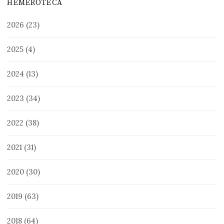
HEMEROTECA
2026
(23)
2025
(4)
2024
(13)
2023
(34)
2022
(38)
2021
(31)
2020
(30)
2019
(63)
2018
(64)