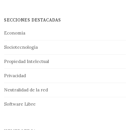
SECCIONES DESTACADAS
Economía
Sociotecnología
Propiedad Intelectual
Privacidad
Neutralidad de la red
Software Libre