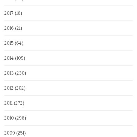
2017
(16)
2016
(21)
2015
(64)
2014
(109)
2013
(230)
2012
(202)
2011
(272)
2010
(296)
2009
(251)