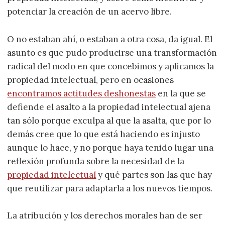
potenciar la creación de un acervo libre.
O no estaban ahí, o estaban a otra cosa, da igual. El
asunto es que pudo producirse una transformación
radical del modo en que concebimos y aplicamos la
propiedad intelectual, pero en ocasiones
encontramos actitudes deshonestas
en la que se
defiende el asalto a la propiedad intelectual ajena
tan sólo porque exculpa al que la asalta, que por lo
demás cree que lo que está haciendo es injusto
aunque lo hace, y no porque haya tenido lugar una
reflexión profunda sobre la necesidad de la
propiedad intelectual
y qué partes son las que hay
que reutilizar para adaptarla a los nuevos tiempos.
La atribución y los derechos morales han de ser