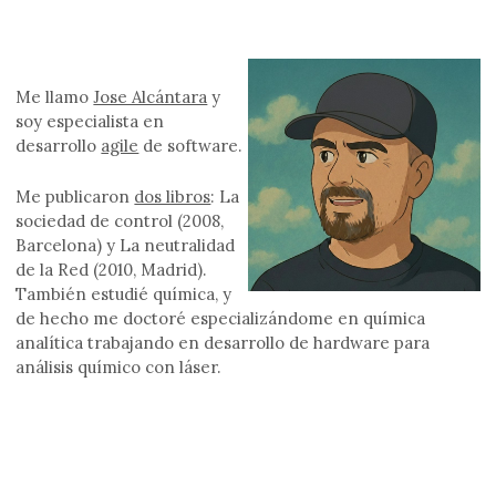
Me llamo
Jose Alcántara
y
soy especialista en
desarrollo
agile
de software.
Me publicaron
dos libros
: La
sociedad de control (2008,
Barcelona) y La neutralidad
de la Red (2010, Madrid).
También estudié química, y
de hecho me doctoré especializándome en química
analítica trabajando en desarrollo de hardware para
análisis químico con láser.