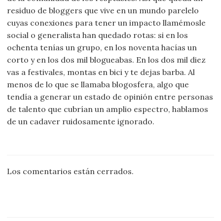
residuo de bloggers que vive en un mundo parelelo
cuyas conexiones para tener un impacto llamémosle
social o generalista han quedado rotas: si en los
ochenta tenías un grupo, en los noventa hacías un
corto y en los dos mil blogueabas. En los dos mil diez
vas a festivales, montas en bici y te dejas barba. Al
menos de lo que se llamaba blogosfera, algo que
tendía a generar un estado de opinión entre personas
de talento que cubrían un amplio espectro, hablamos
de un cadaver ruidosamente ignorado.
Los comentarios están cerrados.