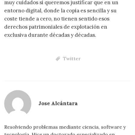
muy cuidados si queremos justificar que en un
entorno digital, donde la copia es sencilla y su
coste tiende a cero, no tienen sentido esos
derechos patrimoniales de explotación en
exclusiva durante décadas y décadas.
Twitter
Jose Alcántara
Resolviendo problemas mediante ciencia, software y
tecnología. Hice un doctorado especializado en