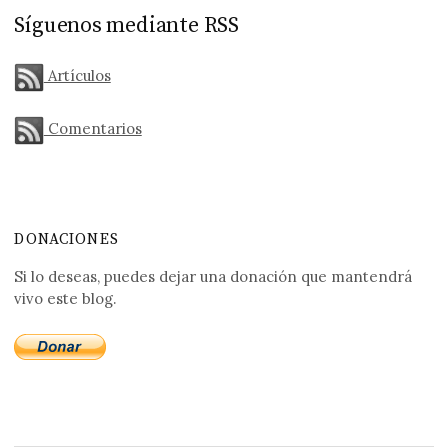
Síguenos mediante RSS
Artículos
Comentarios
DONACIONES
Si lo deseas, puedes dejar una donación que mantendrá
vivo este blog.