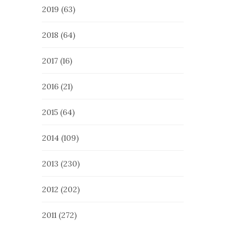
2019
(63)
2018
(64)
2017
(16)
2016
(21)
2015
(64)
2014
(109)
2013
(230)
2012
(202)
2011
(272)