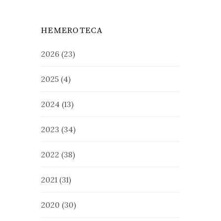
HEMEROTECA
2026
(23)
2025
(4)
2024
(13)
2023
(34)
2022
(38)
2021
(31)
2020
(30)