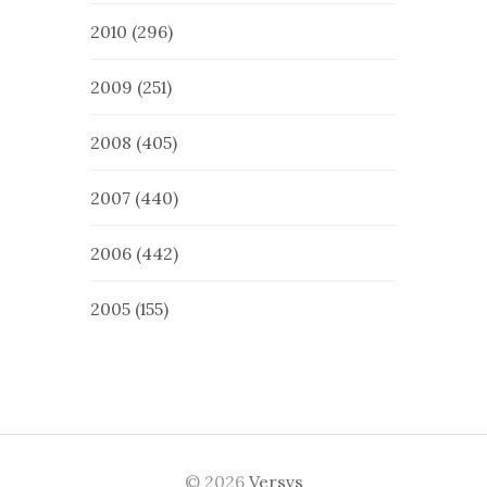
2010
(296)
2009
(251)
2008
(405)
2007
(440)
2006
(442)
2005
(155)
© 2026
Versvs