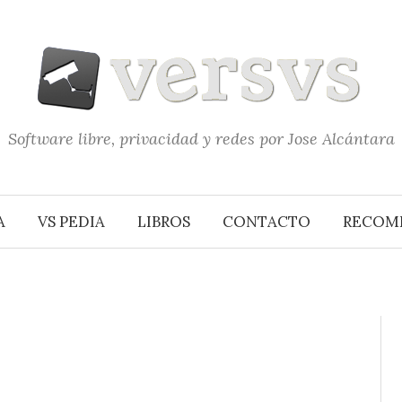
Software libre, privacidad y redes por Jose Alcántara
A
VS PEDIA
LIBROS
CONTACTO
RECOM