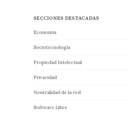
SECCIONES DESTACADAS
Economía
Sociotecnología
Propiedad Intelectual
Privacidad
Neutralidad de la red
Software Libre